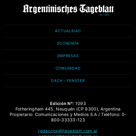
ACTUALIDAD
ECONOMÍA
EMPRESAS
COMUNIDAD
DACH – FENSTER
Edición N°:
1093
Fotheringham 445, Neuquén (CP 8300), Argentina
Propietario: Comunicaciones y Medios S.A / Teléfono: 0-
800-33333-123
redaccion@tageblatt.com.ar