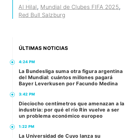
,
,
Al Hilal
Mundial de Clubes FIFA 2025
Red Bull Salzburg
ÚLTIMAS NOTICIAS
4:24 PM
La Bundesliga suma otra figura argentina
del Mundial: cuántos millones pagará
Bayer Leverkusen por Facundo Medina
3:42 PM
Dieciocho centímetros que amenazan a la
industria: por qué el río Rin vuelve a ser
un problema económico europeo
1:22 PM
La Universidad de Cuyo lanza su