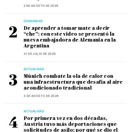
2 DE AGOSTO DE 2026
COMUNIDAD
De aprender a tomar mate a decir
“che”: con este video se presentó la
nueva embajadora de Alemania en la
Argentina
31 DE JULIO DE 2026
ACTUALIDAD
Múnich combate la ola de calor con
una infraestructura que desafía al aire
acondicionado tradicional
3 DE AGOSTO DE 2026
ACTUALIDAD
Por primera vez en dos décadas,
Austria tuvo más deportaciones que
solicitudes de asilo: por qué se dio el