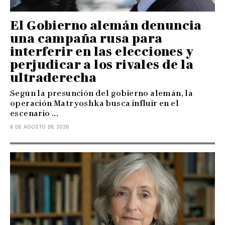
El Gobierno alemán denuncia
una campaña rusa para
interferir en las elecciones y
perjudicar a los rivales de la
ultraderecha
Según la presunción del gobierno alemán, la
operación Matryoshka busca influir en el
escenario ...
6 DE AGOSTO DE 2026