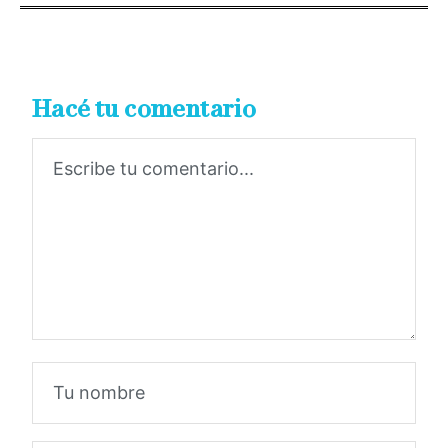
Hacé tu comentario