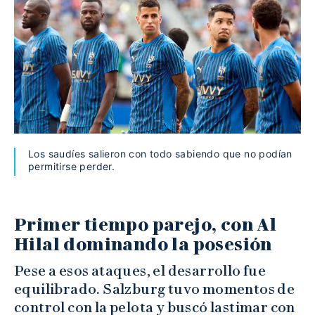
Los saudíes salieron con todo sabiendo que no podían
permitirse perder.
Primer tiempo parejo, con Al
Hilal dominando la posesión
Pese a esos ataques, el desarrollo fue
equilibrado. Salzburg tuvo momentos de
control con la pelota y buscó lastimar con