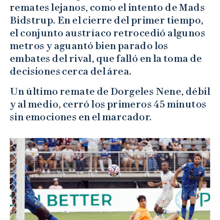
remates lejanos, como el intento de Mads
Bidstrup. En el cierre del primer tiempo,
el conjunto austríaco retrocedió algunos
metros y aguantó bien parado los
embates del rival, que falló en la toma de
decisiones cerca del área.
Un último remate de Dorgeles Nene, débil
y al medio, cerró los primeros 45 minutos
sin emociones en el marcador.