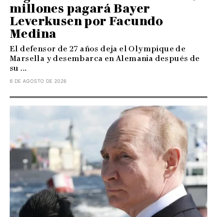
millones pagará Bayer
Leverkusen por Facundo
Medina
El defensor de 27 años deja el Olympique de
Marsella y desembarca en Alemania después de
su ...
6 DE AGOSTO DE 2026