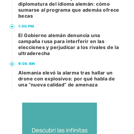
diplomatura del idioma alemán: cómo
sumarse al programa que además ofrece
becas
1:00 PM
El Gobierno alemán denuncia una
campaña rusa para interferir en las
elecciones y perjudicar a los rivales de la
ultraderecha
9:00 AM
Alemania elevó la alarma tras hallar un
drone con explosivos: por qué habla de
una “nueva calidad” de amenaza