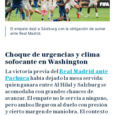
El empate dejó a Salzburg con la obligación de sumar
ante Real Madrid.
Choque de urgencias y clima
sofocante en Washington
La victoria previa del
Real Madrid ante
Pachuca
había dejado la mesa servida:
quien ganara entre Al Hilal y Salzburg se
acomodaba con grandes chances de
avanzar. El empate no le servía a ninguno,
pero ambos llegaron al duelo con presión
y cierto margen de maniobra. El contexto