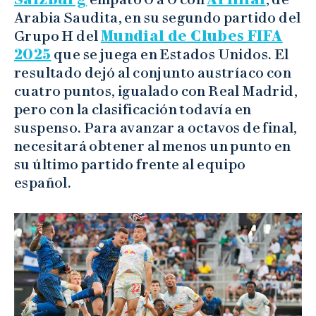
Arabia Saudita, en su segundo partido del
Grupo H del
Mundial de Clubes FIFA
2025
que se juega en Estados Unidos. El
resultado dejó al conjunto austríaco con
cuatro puntos, igualado con Real Madrid,
pero con la clasificación todavía en
suspenso. Para avanzar a octavos de final,
necesitará obtener al menos un punto en
su último partido frente al equipo
español.