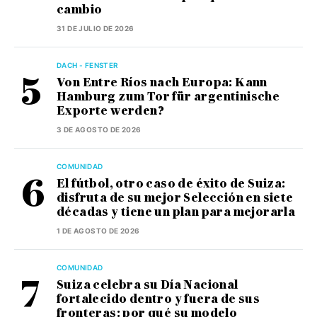
cambio
31 DE JULIO DE 2026
DACH - FENSTER
Von Entre Ríos nach Europa: Kann
Hamburg zum Tor für argentinische
Exporte werden?
3 DE AGOSTO DE 2026
COMUNIDAD
El fútbol, otro caso de éxito de Suiza:
disfruta de su mejor Selección en siete
décadas y tiene un plan para mejorarla
1 DE AGOSTO DE 2026
COMUNIDAD
Suiza celebra su Día Nacional
fortalecido dentro y fuera de sus
fronteras: por qué su modelo