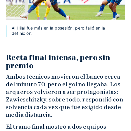
Al Hilal fue más en la posesión, pero falló en la
definición.
Recta final intensa, pero sin
premio
Ambos técnicos movieron el banco cerca
del minuto 70, pero el gol no llegaba. Los
arqueros volvieron a ser protagonistas:
Zawieschitzky, sobre todo, respondió con
solvencia cada vez que fue exigido desde
media distancia.
El tramo final mostró a dos equipos