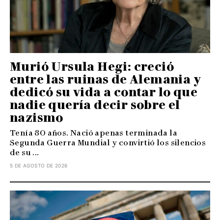
Murió Ursula Hegi: creció
entre las ruinas de Alemania y
dedicó su vida a contar lo que
nadie quería decir sobre el
nazismo
Tenía 80 años. Nació apenas terminada la
Segunda Guerra Mundial y convirtió los silencios
de su ...
5 DE AGOSTO DE 2026