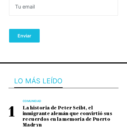
LO MÁS LEÍDO
COMUNIDAD
La historia de Peter Seibt, el
inmigrante alemán que convirtió sus
recuerdos en la memoria de Puerto
Madryn