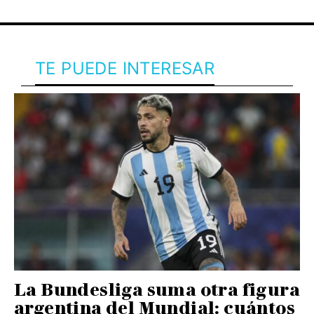
TE PUEDE INTERESAR
La Bundesliga suma otra figura
argentina del Mundial: cuántos