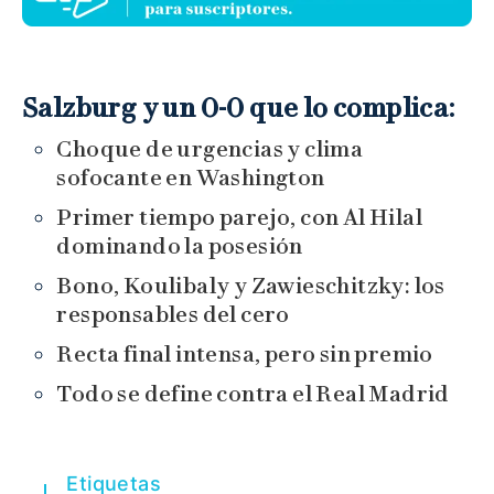
Salzburg y un 0-0 que lo complica:
Choque de urgencias y clima
sofocante en Washington
Primer tiempo parejo, con Al Hilal
dominando la posesión
Bono, Koulibaly y Zawieschitzky: los
responsables del cero
Recta final intensa, pero sin premio
Todo se define contra el Real Madrid
Etiquetas