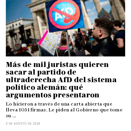
Más de mil juristas quieren
sacar al partido de
ultraderecha AfD del sistema
político alemán: qué
argumentos presentaron
Lo hicieron a través de una carta abierta que
lleva 1051 firmas. Le piden al Gobierno que tome
su ...
5 DE AGOSTO DE 2026