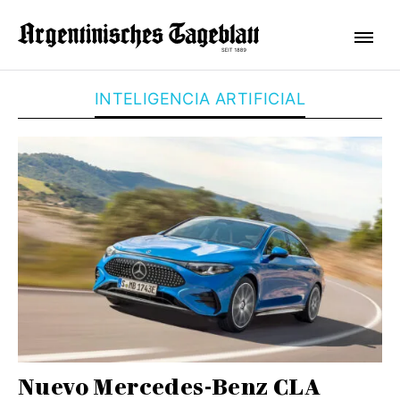
INTELIGENCIA ARTIFICIAL
Nuevo Mercedes-Benz CLA