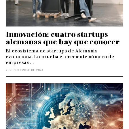
Innovación: cuatro startups
alemanas que hay que conocer
El ecosistema de startups de Alemania
evoluciona. Lo prueba el creciente número de
empresas ...
2 DE DICIEMBRE DE 2024