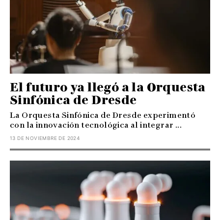
El futuro ya llegó a la Orquesta
Sinfónica de Dresde
La Orquesta Sinfónica de Dresde experimentó
con la innovación tecnológica al integrar ...
13 DE NOVIEMBRE DE 2024