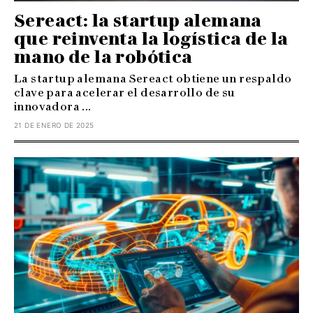
Sereact: la startup alemana
que reinventa la logística de la
mano de la robótica
La startup alemana Sereact obtiene un respaldo
clave para acelerar el desarrollo de su
innovadora ...
21 DE ENERO DE 2025