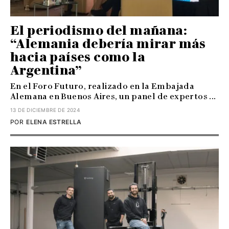
El periodismo del mañana:
“Alemania debería mirar más
hacia países como la
Argentina”
En el Foro Futuro, realizado en la Embajada
Alemana en Buenos Aires, un panel de expertos ...
13 DE DICIEMBRE DE 2024
POR
ELENA ESTRELLA