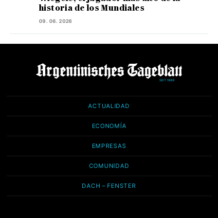
historia de los Mundiales
09. 06. 2026
ACTUALIDAD
ECONOMÍA
EMPRESAS
COMUNIDAD
DACH – FENSTER