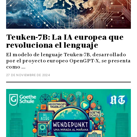
Teuken-7B: La IA europea que
revoluciona el lenguaje
El modelo de lenguaje Teuken-7B, desarrollado
por el proyecto europeo OpenGPT-X, se presenta
como ...
27 DE NOVIEMBRE DE 2024