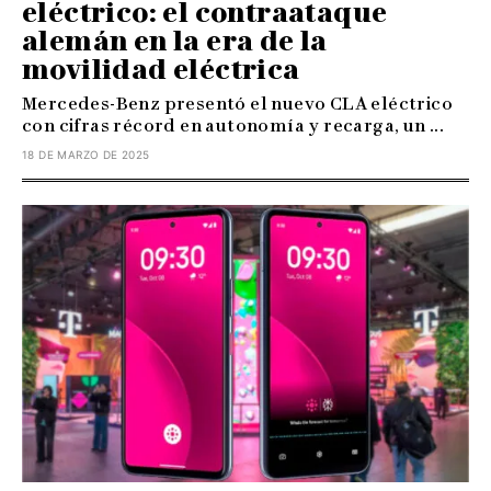
eléctrico: el contraataque
alemán en la era de la
movilidad eléctrica
Mercedes-Benz presentó el nuevo CLA eléctrico
con cifras récord en autonomía y recarga, un ...
18 DE MARZO DE 2025