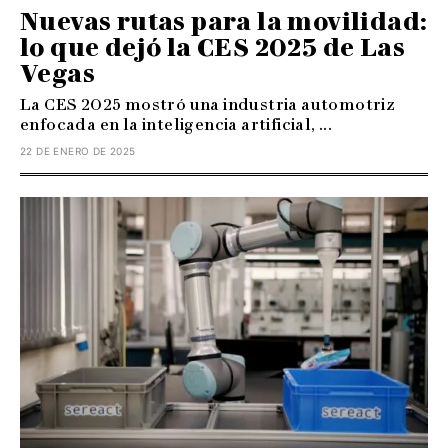
Nuevas rutas para la movilidad:
lo que dejó la CES 2025 de Las
Vegas
La CES 2025 mostró una industria automotriz
enfocada en la inteligencia artificial, ...
22 DE ENERO DE 2025