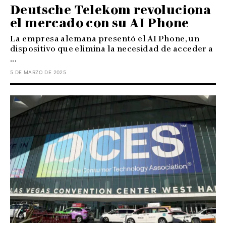
Deutsche Telekom revoluciona
el mercado con su AI Phone
La empresa alemana presentó el AI Phone, un
dispositivo que elimina la necesidad de acceder a
...
5 DE MARZO DE 2025