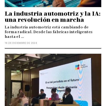
La industria automotriz y la IA:
una revolución en marcha
La industria automotriz está cambiando de
forma radical. Desde las fábricas inteligentes
hasta el ...
16 DE DICIEMBRE DE 2024