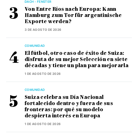
DACH - FENSTER
Von Entre Ríos nach Europa: Kann
Hamburg zum Tor für argentinische
Exporte werden?
3 DE AGOSTO DE 2026
COMUNIDAD
El fútbol, otro caso de éxito de Suiza:
disfruta de su mejor Selección en siete
décadas y tiene un plan para mejorarla
1 DE AGOSTO DE 2026
COMUNIDAD
Suiza celebra su Día Nacional
fortalecido dentro y fuera de sus
fronteras: por qué su modelo
despierta interés en Europa
1 DE AGOSTO DE 2026