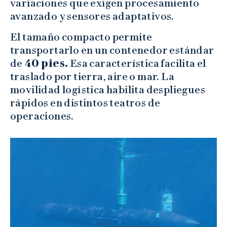
variaciones que exigen procesamiento
avanzado y sensores adaptativos.
El tamaño compacto permite
transportarlo en un contenedor estándar
de
40 pies.
Esa característica facilita el
traslado por tierra, aire o mar. La
movilidad logística habilita despliegues
rápidos en distintos teatros de
operaciones.