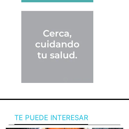
TE PUEDE INTERESAR