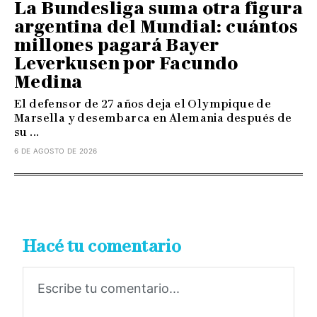
La Bundesliga suma otra figura
argentina del Mundial: cuántos
millones pagará Bayer
Leverkusen por Facundo
Medina
El defensor de 27 años deja el Olympique de
Marsella y desembarca en Alemania después de
su ...
6 DE AGOSTO DE 2026
Hacé tu comentario