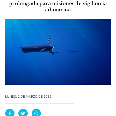
prolongada para misiones de vigilancia
submarina.
LUNES, 2 DE MARZO DE 2026