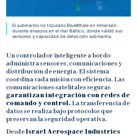
El submarino no tripulado BlueWhale en inmersión
durante ensayos en el mar Báltico, donde validó sus
sensores y capacidad de detección submarina.
Un controlador inteligente a bordo
administra sensores, comunicaciones y
distribución de energía. El sistema
coordina cada misión con eficiencia. Las
comunicaciones satelitales seguras
garantizan integración con redes de
comando y control.
La transferencia de
datos se realiza bajo protocolos que
preservan la seguridad operativa.
Desde
Israel Aerospace Industries