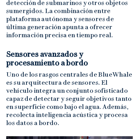
detección de submarinos y otros objetos
sumergidos. La combinación entre
plataforma autónoma y sensores de
última generación apunta a ofrecer
información precisa en tiempo real.
Sensores avanzados y
procesamiento a bordo
Uno de los rasgos centrales de BlueWhale
es su arquitectura de sensores. El
vehículo integra un conjunto sofisticado
capaz de detectar y seguir objetivos tanto
en superficie como bajo el agua. Además,
recolecta inteligencia acústica y procesa
los datos a bordo.