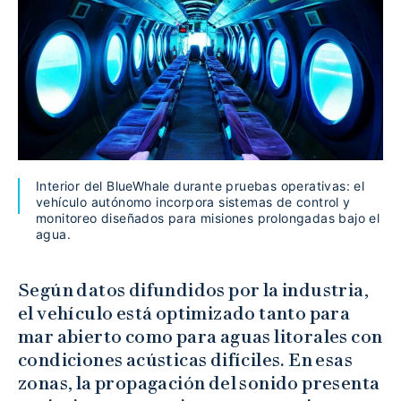
Interior del BlueWhale durante pruebas operativas: el
vehículo autónomo incorpora sistemas de control y
monitoreo diseñados para misiones prolongadas bajo el
agua.
Según datos difundidos por la industria,
el vehículo está optimizado tanto para
mar abierto como para aguas litorales con
condiciones acústicas difíciles. En esas
zonas, la propagación del sonido presenta