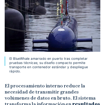
El BlueWhale amarrado en puerto tras completar
pruebas técnicas; su diseño compacto permite
transporte en contenedor estándar y despliegue
rápido.
El procesamiento interno reduce la
necesidad de transmitir grandes
volúmenes de datos en bruto. El sistema
transforma la información en
resultados