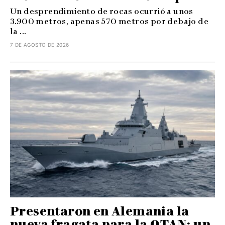
Un desprendimiento de rocas ocurrió a unos
3.900 metros, apenas 570 metros por debajo de
la ...
7 DE AGOSTO DE 2026
Presentaron en Alemania la
nueva fragata para la OTAN: un