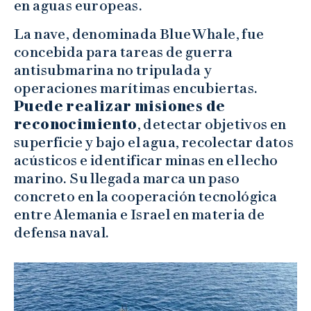
en aguas europeas.
La nave, denominada BlueWhale, fue
concebida para tareas de guerra
antisubmarina no tripulada y
operaciones marítimas encubiertas.
Puede realizar misiones de
reconocimiento
, detectar objetivos en
superficie y bajo el agua, recolectar datos
acústicos e identificar minas en el lecho
marino. Su llegada marca un paso
concreto en la cooperación tecnológica
entre Alemania e Israel en materia de
defensa naval.