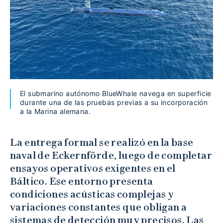
El submarino autónomo BlueWhale navega en superficie
durante una de las pruebas previas a su incorporación
a la Marina alemana.
La entrega formal se realizó en la base
naval de Eckernförde, luego de completar
ensayos operativos exigentes en el
Báltico. Ese entorno presenta
condiciones acústicas complejas y
variaciones constantes que obligan a
sistemas de detección muy precisos. Las