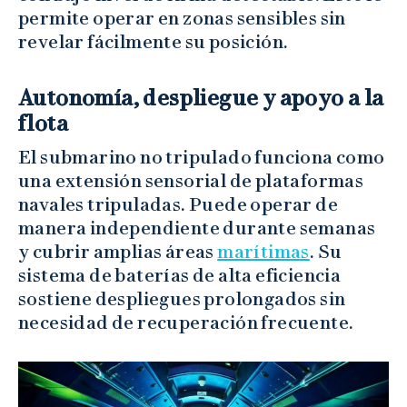
permite operar en zonas sensibles sin
revelar fácilmente su posición.
Autonomía, despliegue y apoyo a la
flota
El submarino no tripulado funciona como
una extensión sensorial de plataformas
navales tripuladas. Puede operar de
manera independiente durante semanas
y cubrir amplias áreas
marítimas
. Su
sistema de baterías de alta eficiencia
sostiene despliegues prolongados sin
necesidad de recuperación frecuente.