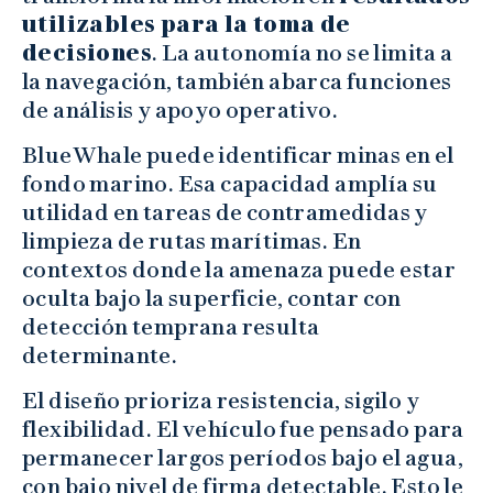
utilizables para la toma de
decisiones
. La autonomía no se limita a
la navegación, también abarca funciones
de análisis y apoyo operativo.
BlueWhale puede identificar minas en el
fondo marino. Esa capacidad amplía su
utilidad en tareas de contramedidas y
limpieza de rutas marítimas. En
contextos donde la amenaza puede estar
oculta bajo la superficie, contar con
detección temprana resulta
determinante.
El diseño prioriza resistencia, sigilo y
flexibilidad. El vehículo fue pensado para
permanecer largos períodos bajo el agua,
con bajo nivel de firma detectable. Esto le