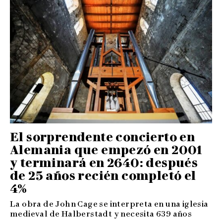
El sorprendente concierto en
Alemania que empezó en 2001
y terminará en 2640: después
de 25 años recién completó el
4%
La obra de John Cage se interpreta en una iglesia
medieval de Halberstadt y necesita 639 años