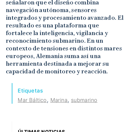
señalaron que el diseño combina
navegación autónoma, sensores
integrados y procesamiento avanzado. El
resultado es una plataforma que
fortalece la inteligencia, vigilancia y
reconocimiento submarino. En un
contexto de tensiones en distintos mares
europeos, Alemania suma así una
herramienta destinada a mejorar su
capacidad de monitoreo y reacción.
Etiquetas
,
,
Mar Báltico
Marina
submarino
ÚLTIMAS NOTICIAS