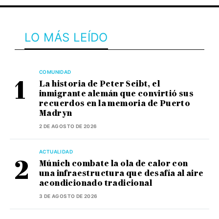
LO MÁS LEÍDO
COMUNIDAD
La historia de Peter Seibt, el
inmigrante alemán que convirtió sus
recuerdos en la memoria de Puerto
Madryn
2 DE AGOSTO DE 2026
ACTUALIDAD
Múnich combate la ola de calor con
una infraestructura que desafía al aire
acondicionado tradicional
3 DE AGOSTO DE 2026