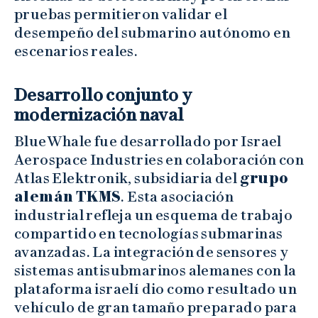
pruebas permitieron validar el
desempeño del submarino autónomo en
escenarios reales.
Desarrollo conjunto y
modernización naval
BlueWhale fue desarrollado por Israel
Aerospace Industries en colaboración con
Atlas Elektronik, subsidiaria del
grupo
alemán TKMS
. Esta asociación
industrial refleja un esquema de trabajo
compartido en tecnologías submarinas
avanzadas. La integración de sensores y
sistemas antisubmarinos alemanes con la
plataforma israelí dio como resultado un
vehículo de gran tamaño preparado para