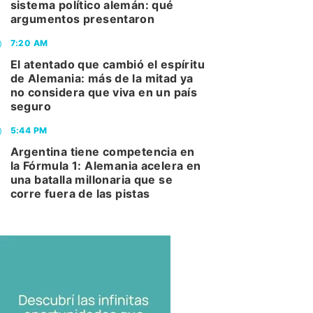
sistema político alemán: qué
argumentos presentaron
7:20 AM
El atentado que cambió el espíritu
de Alemania: más de la mitad ya
no considera que viva en un país
seguro
5:44 PM
Argentina tiene competencia en
la Fórmula 1: Alemania acelera en
una batalla millonaria que se
corre fuera de las pistas