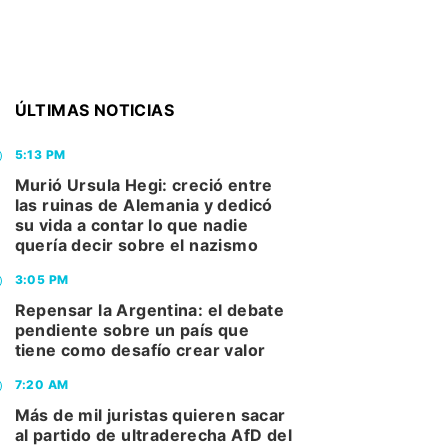
ÚLTIMAS NOTICIAS
5:13 PM
Murió Ursula Hegi: creció entre
las ruinas de Alemania y dedicó
su vida a contar lo que nadie
quería decir sobre el nazismo
3:05 PM
Repensar la Argentina: el debate
pendiente sobre un país que
tiene como desafío crear valor
7:20 AM
Más de mil juristas quieren sacar
al partido de ultraderecha AfD del