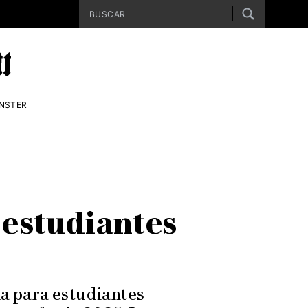
ENSTER
a estudiantes
la para estudiantes