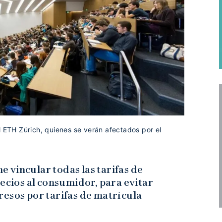
l ETH Zúrich, quienes se verán afectados por el
 vincular todas las tarifas de
recios al consumidor, para evitar
resos por tarifas de matrícula