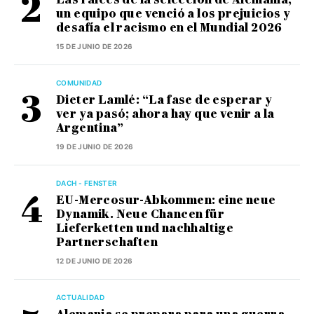
un equipo que venció a los prejuicios y
desafía el racismo en el Mundial 2026
15 DE JUNIO DE 2026
COMUNIDAD
Dieter Lamlé: “La fase de esperar y
ver ya pasó; ahora hay que venir a la
Argentina”
19 DE JUNIO DE 2026
DACH - FENSTER
EU-Mercosur-Abkommen: eine neue
Dynamik. Neue Chancen für
Lieferketten und nachhaltige
Partnerschaften
12 DE JUNIO DE 2026
ACTUALIDAD