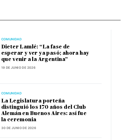
COMUNIDAD
Dieter Lamlé: “La fase de
esperar y ver ya pasó; ahora hay
que venir a la Argentina”
19 DE JUNIO DE 2026
COMUNIDAD
La Legislatura porteña
distinguió los 170 años del Club
Alemán en Buenos Aires: así fue
la ceremonia
30 DE JUNIO DE 2026