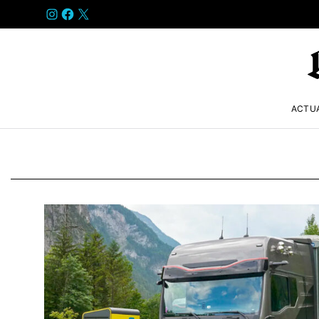
INSTAGRAM
FACEBOOK
X
ACTU