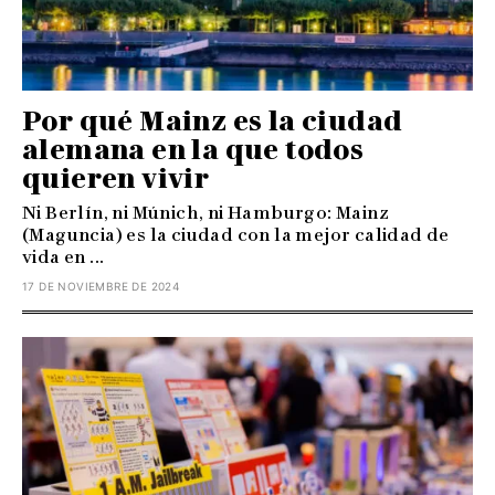
Por qué Mainz es la ciudad
alemana en la que todos
quieren vivir
Ni Berlín, ni Múnich, ni Hamburgo: Mainz
(Maguncia) es la ciudad con la mejor calidad de
vida en ...
17 DE NOVIEMBRE DE 2024