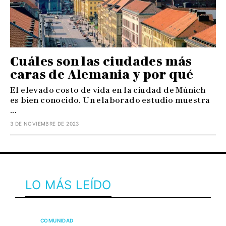
Cuáles son las ciudades más
caras de Alemania y por qué
El elevado costo de vida en la ciudad de Múnich
es bien conocido. Un elaborado estudio muestra
...
3 DE NOVIEMBRE DE 2023
LO MÁS LEÍDO
COMUNIDAD