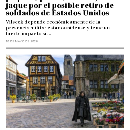
jaque por el posible retiro de
soldados de Estados Unidos
Vilseck depende económicamente de la
presencia militar estadounidense y teme un
fuerte impacto si ...
10 DE MAYO DE 2026