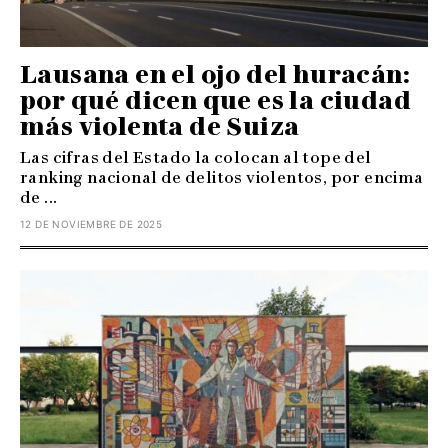
Lausana en el ojo del huracán:
por qué dicen que es la ciudad
más violenta de Suiza
Las cifras del Estado la colocan al tope del
ranking nacional de delitos violentos, por encima
de ...
12 DE NOVIEMBRE DE 2025