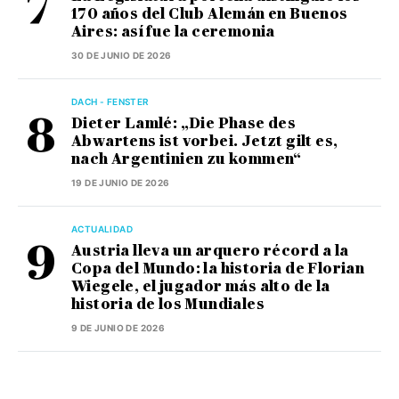
170 años del Club Alemán en Buenos
Aires: así fue la ceremonia
30 DE JUNIO DE 2026
DACH - FENSTER
Dieter Lamlé: „Die Phase des
Abwartens ist vorbei. Jetzt gilt es,
nach Argentinien zu kommen“
19 DE JUNIO DE 2026
ACTUALIDAD
Austria lleva un arquero récord a la
Copa del Mundo: la historia de Florian
Wiegele, el jugador más alto de la
historia de los Mundiales
9 DE JUNIO DE 2026