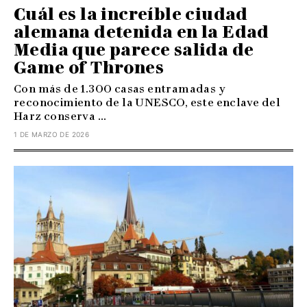
Cuál es la increíble ciudad
alemana detenida en la Edad
Media que parece salida de
Game of Thrones
Con más de 1.300 casas entramadas y
reconocimiento de la UNESCO, este enclave del
Harz conserva ...
1 DE MARZO DE 2026