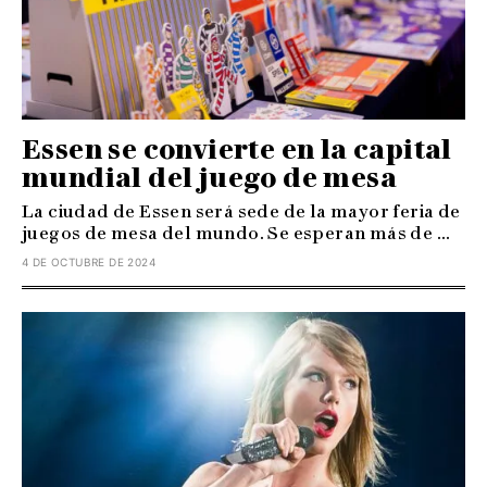
Essen se convierte en la capital
mundial del juego de mesa
La ciudad de Essen será sede de la mayor feria de
juegos de mesa del mundo. Se esperan más de ...
4 DE OCTUBRE DE 2024