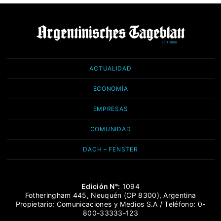
ACTUALIDAD
ECONOMÍA
EMPRESAS
COMUNIDAD
DACH – FENSTER
Edición N°:
1094
Fotheringham 445, Neuquén (CP 8300), Argentina
Propietario: Comunicaciones y Medios S.A / Teléfono: 0-
800-33333-123