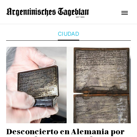
CIUDAD
Desconcierto en Alemania por