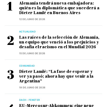
Alemania tendrá nueva embajadora:
quién es la diplomática que sucederá a
Dieter Lamlé en Buenos Aires
12 DE JUNIO DE 2026
ACTUALIDAD
Las raíces de la selección de Alemania,
un equipo que venció a los prejuicios y
desafía el racismo en el Mundial 2026
15 DE JUNIO DE 2026
COMUNIDAD
Dieter Lamlé: “La fase de esperar y
ver ya pasó; ahora hay que venir a la
Argentina”
19 DE JUNIO DE 2026
DACH - FENSTER
EU-Mercosur-Abkommen: eine neue