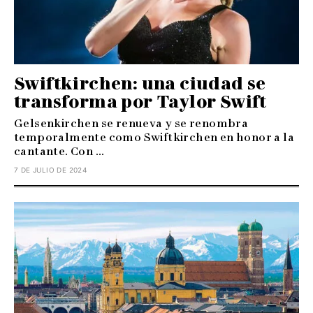
Swiftkirchen: una ciudad se
transforma por Taylor Swift
Gelsenkirchen se renueva y se renombra
temporalmente como Swiftkirchen en honor a la
cantante. Con ...
7 DE JULIO DE 2024