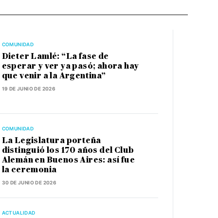
COMUNIDAD
Dieter Lamlé: “La fase de
esperar y ver ya pasó; ahora hay
que venir a la Argentina”
19 DE JUNIO DE 2026
COMUNIDAD
La Legislatura porteña
distinguió los 170 años del Club
Alemán en Buenos Aires: así fue
la ceremonia
30 DE JUNIO DE 2026
ACTUALIDAD