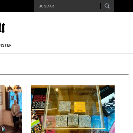
ENSTER