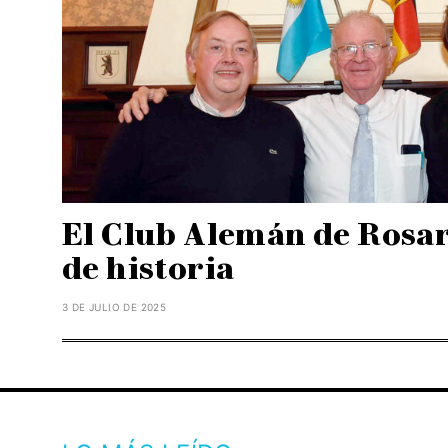
El Club Alemán de Rosar
de historia
3 DE JULIO DE 2025