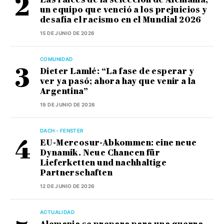
un equipo que venció a los prejuicios y
desafía el racismo en el Mundial 2026
15 DE JUNIO DE 2026
COMUNIDAD
Dieter Lamlé: “La fase de esperar y
ver ya pasó; ahora hay que venir a la
Argentina”
19 DE JUNIO DE 2026
DACH - FENSTER
EU-Mercosur-Abkommen: eine neue
Dynamik. Neue Chancen für
Lieferketten und nachhaltige
Partnerschaften
12 DE JUNIO DE 2026
ACTUALIDAD