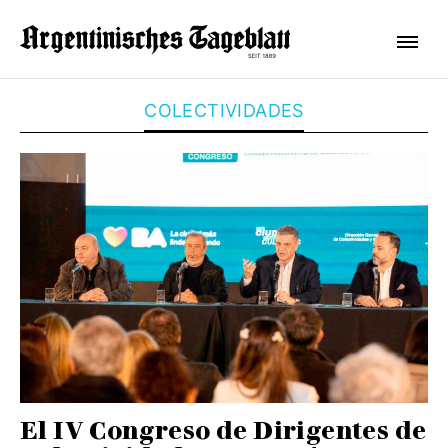
COLECTIVIDADES
El IV Congreso de Dirigentes de