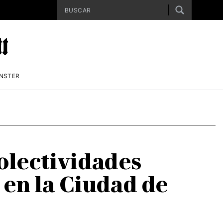
ENSTER
olectividades
 en la Ciudad de