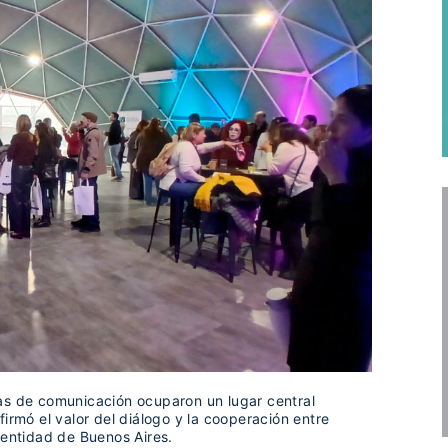
as de comunicación ocuparon un lugar central
irmó el valor del diálogo y la cooperación entre
dentidad de Buenos Aires.