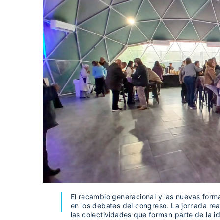
El recambio generacional y las nuevas form
en los debates del congreso. La jornada reaf
las colectividades que forman parte de la i