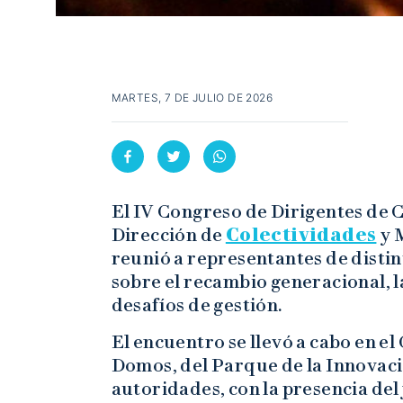
MARTES, 7 DE JULIO DE 2026
El IV Congreso de Dirigentes de 
Dirección de
Colectividades
y 
reunió a representantes de disti
sobre el recambio generacional, l
desafíos de gestión.
El encuentro se llevó a cabo en el
Domos, del Parque de la Innovació
autoridades, con la presencia del