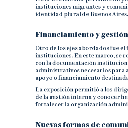
instituciones migrantes y comunit
identidad plural de Buenos Aires
Financiamiento y gestión
Otro de los ejes abordados fue el
instituciones. En este marco, se 
con la documentación instituciona
administrativos necesarios para 
apoyo o financiamiento destinada
La exposición permitió a los diri
de la gestión interna y conocer 
fortalecer la organización admini
Nuevas formas de comun