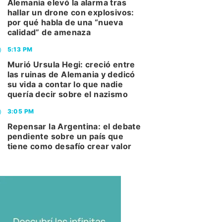
Alemania elevó la alarma tras
hallar un drone con explosivos:
por qué habla de una “nueva
calidad” de amenaza
5:13 PM
Murió Ursula Hegi: creció entre
las ruinas de Alemania y dedicó
su vida a contar lo que nadie
quería decir sobre el nazismo
3:05 PM
Repensar la Argentina: el debate
pendiente sobre un país que
tiene como desafío crear valor