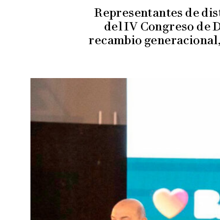
Representantes de dis
del IV Congreso de D
recambio generacional, 