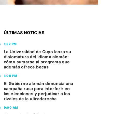
ÚLTIMAS NOTICIAS
1:22 PM
La Universidad de Cuyo lanza su
diplomatura del idioma alemán:
cómo sumarse al programa que
además ofrece becas
1:00 PM
El Gobierno alemán denuncia una
campaña rusa para interferir en
las elecciones y perjudicar a los
rivales de la ultraderecha
9:00 AM