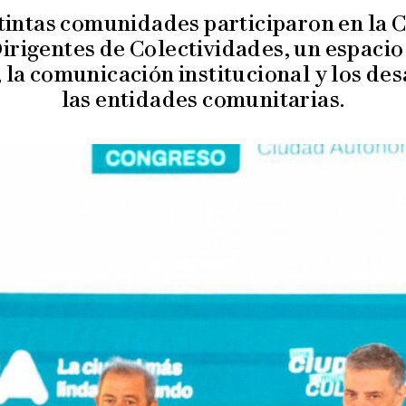
tintas comunidades participaron en la 
irigentes de Colectividades, un espacio 
la comunicación institucional y los de
las entidades comunitarias.