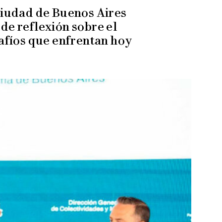
Ciudad de Buenos Aires
de reflexión sobre el
safíos que enfrentan hoy