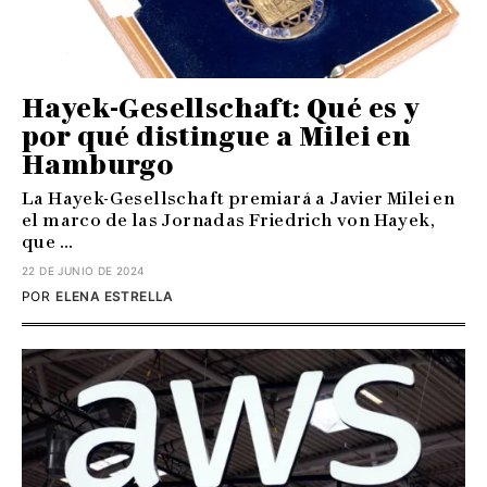
Hayek-Gesellschaft: Qué es y
por qué distingue a Milei en
Hamburgo
La Hayek-Gesellschaft premiará a Javier Milei en
el marco de las Jornadas Friedrich von Hayek,
que ...
22 DE JUNIO DE 2024
POR
ELENA ESTRELLA