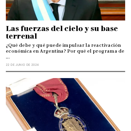
Las fuerzas del cielo y su base
terrenal
¿Qué debe y qué puede impulsar la reactivación
económica en Argentina? Por qué el programa de
...
22 DE JUNIO DE 2024