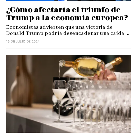
¿Cómo afectaría el triunfo de
Trump a la economía europea?
Economistas advierten que una victoria de
Donald Trump podría desencadenar una caída ...
16 DE JULIO DE 2024