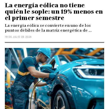
La energía eólica no tiene
quién le sople: un 19% menos en
el primer semestre
La energía eólica se convierte en uno de los
puntos débiles de la matriz energética de ...
19 DE JULIO DE 2024