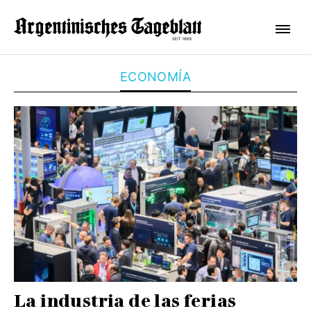
ECONOMÍA
La industria de las ferias