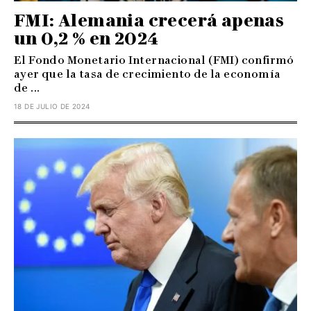
FMI: Alemania crecerá apenas
un 0,2 % en 2024
El Fondo Monetario Internacional (FMI) confirmó
ayer que la tasa de crecimiento de la economía
de ...
18 DE JULIO DE 2024