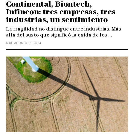
Continental, Biontech,
Infineon: tres empresas, tres
industrias, un sentimiento
La fragilidad no distingue entre industrias. Más
allá del susto que significó la caída de los ...
6 DE AGOSTO DE 2024