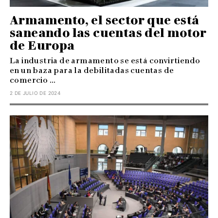
Armamento, el sector que está
saneando las cuentas del motor
de Europa
La industria de armamento se está convirtiendo
en un baza para la debilitadas cuentas de
comercio ...
2 DE JULIO DE 2024