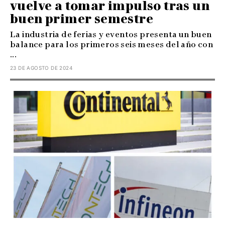
vuelve a tomar impulso tras un
buen primer semestre
La industria de ferias y eventos presenta un buen
balance para los primeros seis meses del año con
...
23 DE AGOSTO DE 2024