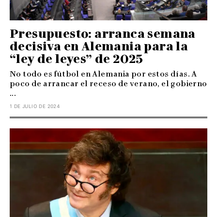
Presupuesto: arranca semana
decisiva en Alemania para la
“ley de leyes” de 2025
No todo es fútbol en Alemania por estos días. A
poco de arrancar el receso de verano, el gobierno
...
1 DE JULIO DE 2024