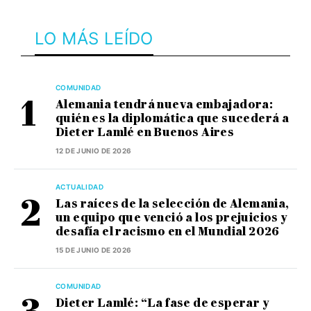
LO MÁS LEÍDO
COMUNIDAD
Alemania tendrá nueva embajadora:
quién es la diplomática que sucederá a
Dieter Lamlé en Buenos Aires
12 DE JUNIO DE 2026
ACTUALIDAD
Las raíces de la selección de Alemania,
un equipo que venció a los prejuicios y
desafía el racismo en el Mundial 2026
15 DE JUNIO DE 2026
COMUNIDAD
Dieter Lamlé: “La fase de esperar y