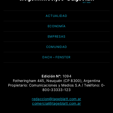
ACTUALIDAD
ECONOMÍA
EMPRESAS
COMUNIDAD
DACH – FENSTER
Edición N°:
1094
Fotheringham 445, Neuquén (CP 8300), Argentina
Propietario: Comunicaciones y Medios S.A / Teléfono: 0-
800-33333-123
redaccion@tageblatt.com.ar
comercial@tageblatt.com.ar