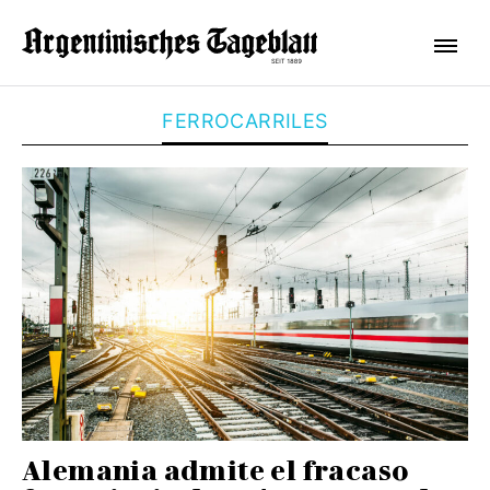
FERROCARRILES
Alemania admite el fracaso