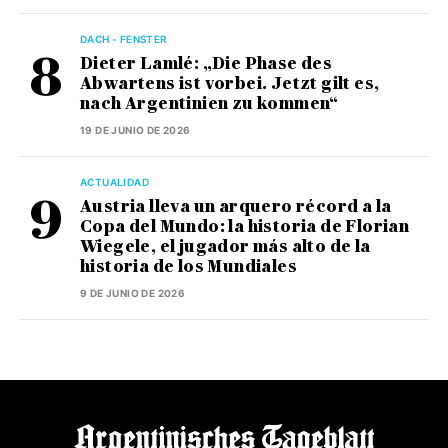
DACH - FENSTER
Dieter Lamlé: „Die Phase des
Abwartens ist vorbei. Jetzt gilt es,
nach Argentinien zu kommen“
19 DE JUNIO DE 2026
ACTUALIDAD
Austria lleva un arquero récord a la
Copa del Mundo: la historia de Florian
Wiegele, el jugador más alto de la
historia de los Mundiales
9 DE JUNIO DE 2026