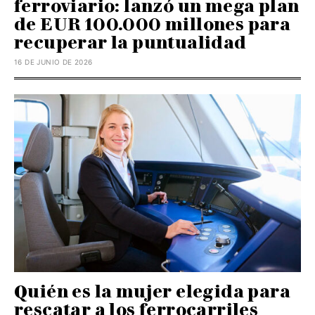
ferroviario: lanzó un mega plan
de EUR 100.000 millones para
recuperar la puntualidad
16 DE JUNIO DE 2026
Quién es la mujer elegida para
rescatar a los ferrocarriles