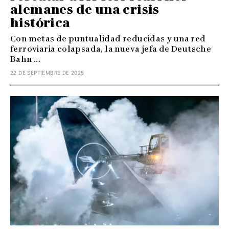
alemanes de una crisis
histórica
Con metas de puntualidad reducidas y una red
ferroviaria colapsada, la nueva jefa de Deutsche
Bahn ...
22 DE SEPTIEMBRE DE 2025