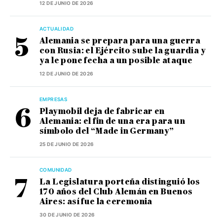
12 DE JUNIO DE 2026
ACTUALIDAD
Alemania se prepara para una guerra
con Rusia: el Ejército sube la guardia y
ya le pone fecha a un posible ataque
12 DE JUNIO DE 2026
EMPRESAS
Playmobil deja de fabricar en
Alemania: el fin de una era para un
símbolo del “Made in Germany”
25 DE JUNIO DE 2026
COMUNIDAD
La Legislatura porteña distinguió los
170 años del Club Alemán en Buenos
Aires: así fue la ceremonia
30 DE JUNIO DE 2026