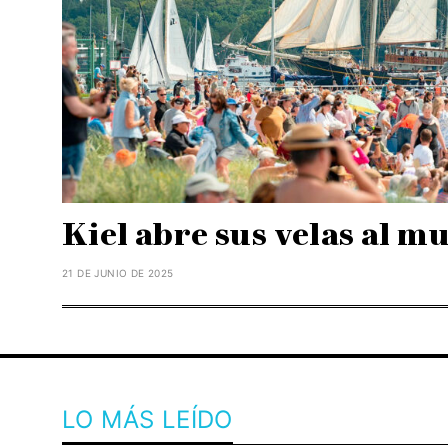
Kiel abre sus velas al m
21 DE JUNIO DE 2025
LO MÁS LEÍDO