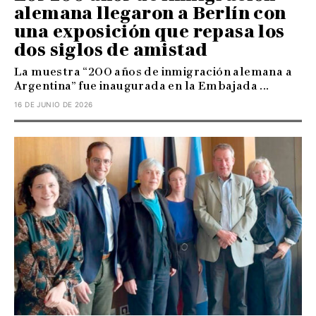
alemana llegaron a Berlín con
una exposición que repasa los
dos siglos de amistad
La muestra “200 años de inmigración alemana a
Argentina” fue inaugurada en la Embajada ...
16 DE JUNIO DE 2026