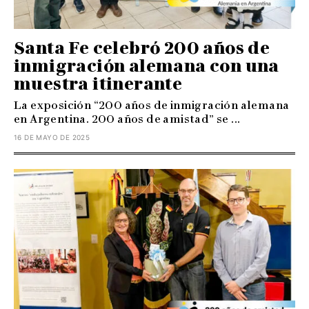
Santa Fe celebró 200 años de
inmigración alemana con una
muestra itinerante
La exposición “200 años de inmigración alemana
en Argentina. 200 años de amistad” se ...
16 DE MAYO DE 2025