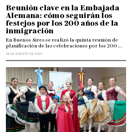
Reunión clave en la Embajada
Alemana: cómo seguirán los
festejos por los 200 años de la
inmigración
En Buenos Aires se realizó la quinta reunión de
planificación de las celebraciones por los 200 ...
18 DE AGOSTO DE 2025