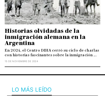
Historias olvidadas de la
inmigración alemana en la
Argentina
En 2024, el Centro DIHA cerró su ciclo de charlas
con historias fascinantes sobre la inmigración ...
15 DE NOVIEMBRE DE 2024
LO MÁS LEÍDO