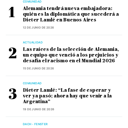
COMUNIDAD
Alemania tendrá nueva embajadora:
quién es la diplomática que sucederá a
Dieter Lamlé en Buenos Aires
12 DE JUNIO DE 2026
ACTUALIDAD
Las raíces de la selección de Alemania,
un equipo que venció a los prejuicios y
desafía el racismo en el Mundial 2026
15 DE JUNIO DE 2026
COMUNIDAD
Dieter Lamlé: “La fase de esperar y
ver ya pasó; ahora hay que venir a la
Argentina”
19 DE JUNIO DE 2026
DACH - FENSTER