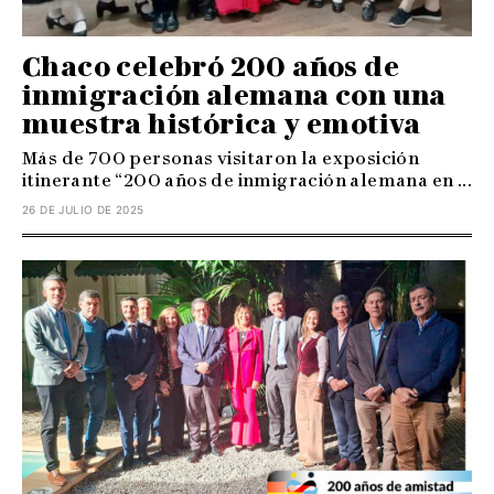
Chaco celebró 200 años de
inmigración alemana con una
muestra histórica y emotiva
Más de 700 personas visitaron la exposición
itinerante “200 años de inmigración alemana en ...
26 DE JULIO DE 2025