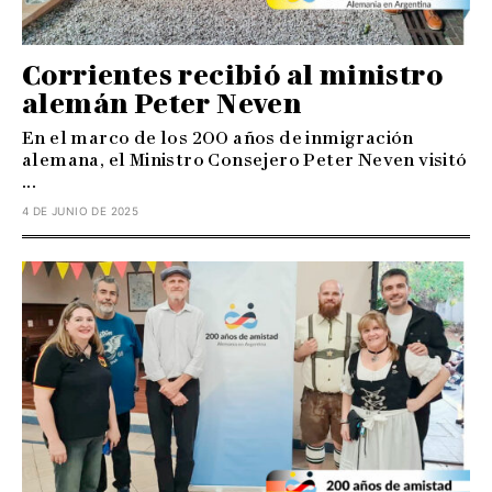
Corrientes recibió al ministro
alemán Peter Neven
En el marco de los 200 años de inmigración
alemana, el Ministro Consejero Peter Neven visitó
...
4 DE JUNIO DE 2025