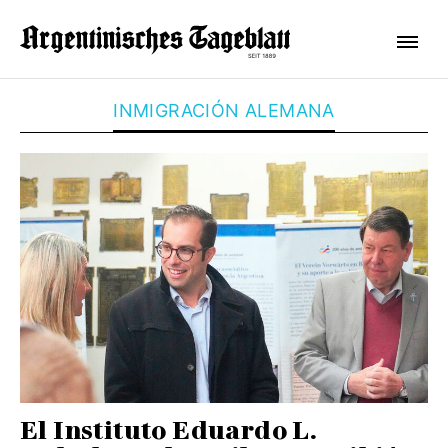
INMIGRACIÓN ALEMANA
El Instituto Eduardo L.