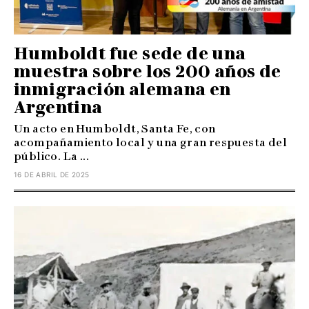
Humboldt fue sede de una
muestra sobre los 200 años de
inmigración alemana en
Argentina
Un acto en Humboldt, Santa Fe, con
acompañamiento local y una gran respuesta del
público. La ...
16 DE ABRIL DE 2025