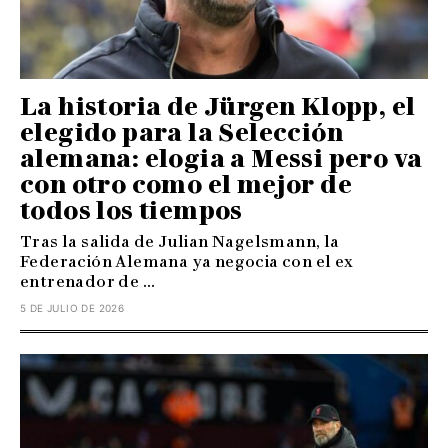
La historia de Jürgen Klopp, el
elegido para la Selección
alemana: elogia a Messi pero va
con otro como el mejor de
todos los tiempos
Tras la salida de Julian Nagelsmann, la
Federación Alemana ya negocia con el ex
entrenador de ...
5 DE JULIO DE 2026