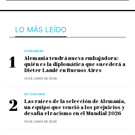
LO MÁS LEÍDO
COMUNIDAD
Alemania tendrá nueva embajadora:
quién es la diplomática que sucederá a
Dieter Lamlé en Buenos Aires
12 DE JUNIO DE 2026
ACTUALIDAD
Las raíces de la selección de Alemania,
un equipo que venció a los prejuicios y
desafía el racismo en el Mundial 2026
15 DE JUNIO DE 2026