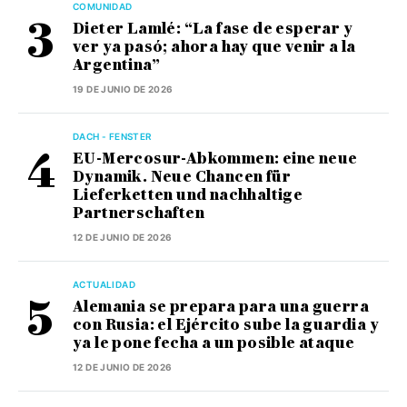
COMUNIDAD
Dieter Lamlé: “La fase de esperar y
ver ya pasó; ahora hay que venir a la
Argentina”
19 DE JUNIO DE 2026
DACH - FENSTER
EU-Mercosur-Abkommen: eine neue
Dynamik. Neue Chancen für
Lieferketten und nachhaltige
Partnerschaften
12 DE JUNIO DE 2026
ACTUALIDAD
Alemania se prepara para una guerra
con Rusia: el Ejército sube la guardia y
ya le pone fecha a un posible ataque
12 DE JUNIO DE 2026