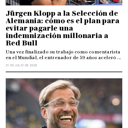
Jürgen Klopp a la Selección de
Alemania: cómo es el plan para
evitar pagarle una
indemnización millonaria a
Red Bull
Una vez finalizado su trabajo como comentarista
en el Mundial, el entrenador de 59 años aceleró ...
21 DE JULIO DE 2026