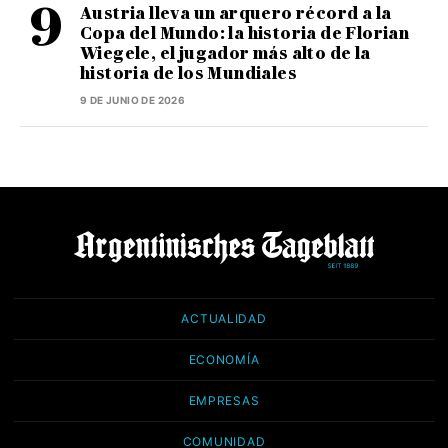
Austria lleva un arquero récord a la
Copa del Mundo: la historia de Florian
Wiegele, el jugador más alto de la
historia de los Mundiales
9 DE JUNIO DE 2026
ACTUALIDAD
ECONOMÍA
EMPRESAS
COMUNIDAD