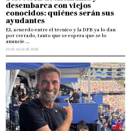
desembarca con viejos
conocidos: quiénes serán sus
ayudantes
EL acuerdo entre el técnico y la DFB ya lo dan
por cerrado, tanto que se espera que se lo
anuncie ...
23 DE JULIO DE 2026