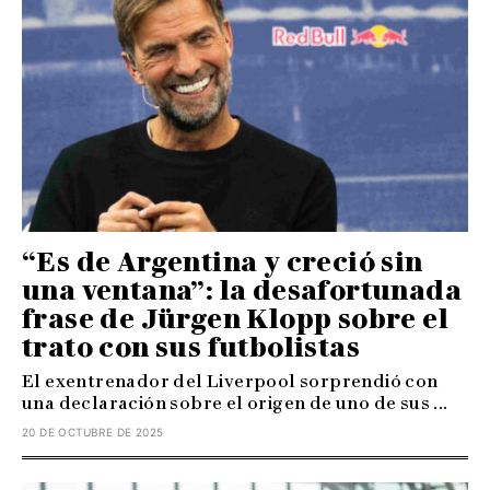
“Es de Argentina y creció sin
una ventana”: la desafortunada
frase de Jürgen Klopp sobre el
trato con sus futbolistas
El exentrenador del Liverpool sorprendió con
una declaración sobre el origen de uno de sus ...
20 DE OCTUBRE DE 2025