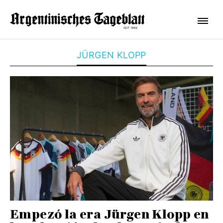
JÜRGEN KLOPP
Empezó la era Jürgen Klopp en