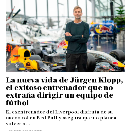
La nueva vida de Jürgen Klopp,
el exitoso entrenador que no
extraña dirigir un equipo de
fútbol
El exentrenador del Liverpool disfruta de su
nuevo rol en Red Bull y asegura que no planea
volver a ...