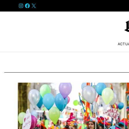
INSTAGRAM
FACEBOOK
X
ACTU