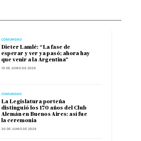
COMUNIDAD
Dieter Lamlé: “La fase de
esperar y ver ya pasó; ahora hay
que venir a la Argentina”
19 DE JUNIO DE 2026
COMUNIDAD
La Legislatura porteña
distinguió los 170 años del Club
Alemán en Buenos Aires: así fue
la ceremonia
30 DE JUNIO DE 2026