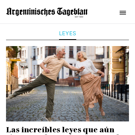
LEYES
Las increíbles leyes que aún