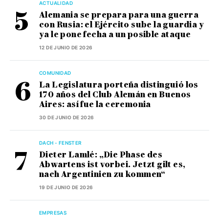
ACTUALIDAD
Alemania se prepara para una guerra
con Rusia: el Ejército sube la guardia y
ya le pone fecha a un posible ataque
12 DE JUNIO DE 2026
COMUNIDAD
La Legislatura porteña distinguió los
170 años del Club Alemán en Buenos
Aires: así fue la ceremonia
30 DE JUNIO DE 2026
DACH - FENSTER
Dieter Lamlé: „Die Phase des
Abwartens ist vorbei. Jetzt gilt es,
nach Argentinien zu kommen“
19 DE JUNIO DE 2026
EMPRESAS