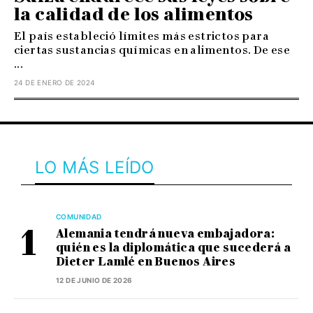
la calidad de los alimentos
El país estableció límites más estrictos para
ciertas sustancias químicas en alimentos. De ese
...
24 DE ENERO DE 2024
LO MÁS LEÍDO
COMUNIDAD
Alemania tendrá nueva embajadora:
quién es la diplomática que sucederá a
Dieter Lamlé en Buenos Aires
12 DE JUNIO DE 2026