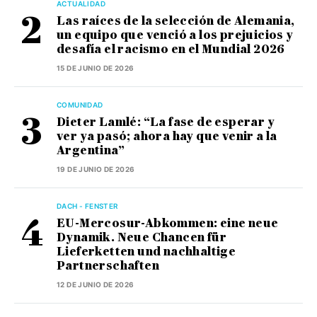
ACTUALIDAD
Las raíces de la selección de Alemania,
un equipo que venció a los prejuicios y
desafía el racismo en el Mundial 2026
15 DE JUNIO DE 2026
COMUNIDAD
Dieter Lamlé: “La fase de esperar y
ver ya pasó; ahora hay que venir a la
Argentina”
19 DE JUNIO DE 2026
DACH - FENSTER
EU-Mercosur-Abkommen: eine neue
Dynamik. Neue Chancen für
Lieferketten und nachhaltige
Partnerschaften
12 DE JUNIO DE 2026