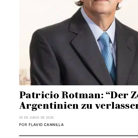
Patricio Rotman: “Der Z
Argentinien zu verlassen
25 DE JUNIO DE 2025
POR
FLAVIO CANNILLA