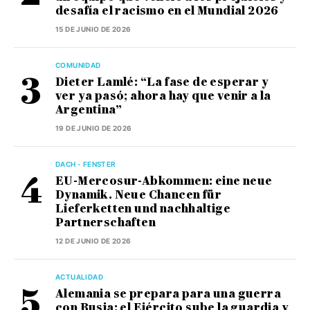
desafía el racismo en el Mundial 2026
15 DE JUNIO DE 2026
COMUNIDAD
Dieter Lamlé: “La fase de esperar y
ver ya pasó; ahora hay que venir a la
Argentina”
19 DE JUNIO DE 2026
DACH - FENSTER
EU-Mercosur-Abkommen: eine neue
Dynamik. Neue Chancen für
Lieferketten und nachhaltige
Partnerschaften
12 DE JUNIO DE 2026
ACTUALIDAD
Alemania se prepara para una guerra
con Rusia: el Ejército sube la guardia y