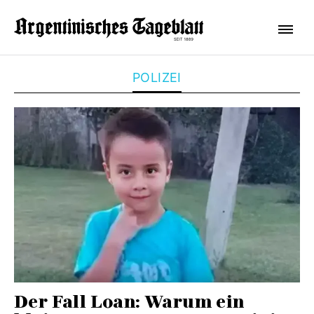
POLIZEI
Der Fall Loan: Warum ein