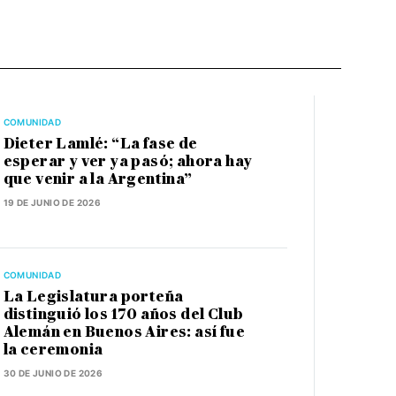
COMUNIDAD
Dieter Lamlé: “La fase de
esperar y ver ya pasó; ahora hay
que venir a la Argentina”
19 DE JUNIO DE 2026
COMUNIDAD
La Legislatura porteña
distinguió los 170 años del Club
Alemán en Buenos Aires: así fue
la ceremonia
30 DE JUNIO DE 2026