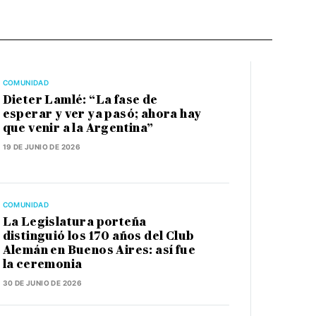
COMUNIDAD
Dieter Lamlé: “La fase de
esperar y ver ya pasó; ahora hay
que venir a la Argentina”
19 DE JUNIO DE 2026
COMUNIDAD
La Legislatura porteña
distinguió los 170 años del Club
Alemán en Buenos Aires: así fue
la ceremonia
30 DE JUNIO DE 2026