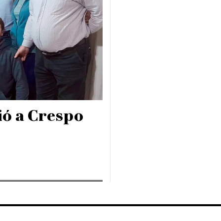
ió a Crespo