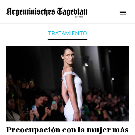
TRATAMIENTO
Preocupación con la mujer más