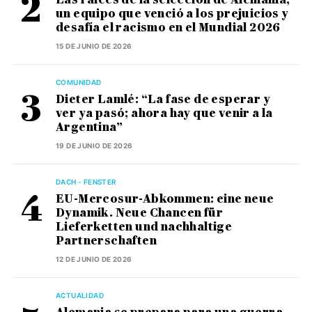
un equipo que venció a los prejuicios y
desafía el racismo en el Mundial 2026
15 DE JUNIO DE 2026
COMUNIDAD
Dieter Lamlé: “La fase de esperar y
ver ya pasó; ahora hay que venir a la
Argentina”
19 DE JUNIO DE 2026
DACH - FENSTER
EU-Mercosur-Abkommen: eine neue
Dynamik. Neue Chancen für
Lieferketten und nachhaltige
Partnerschaften
12 DE JUNIO DE 2026
ACTUALIDAD