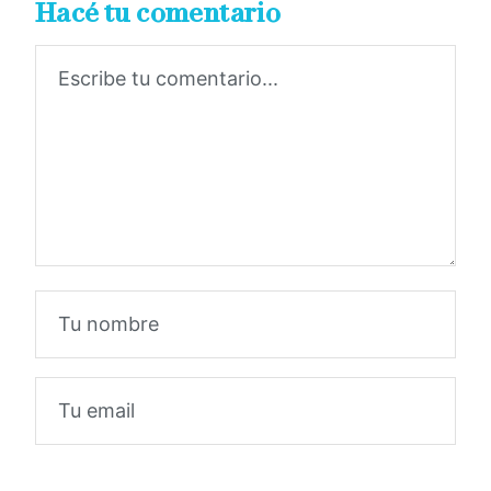
Hacé tu comentario