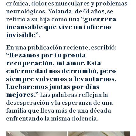
crónica, dolores musculares y problemas
neurológicos. Yolanda, de 61 años, se
refirió a su hija como una
“guerrera
incansable que vive un infierno
invisible”
.
En una publicación reciente, escribió:
“Rezamos por tu pronta
recuperación, mi amor. Esta
enfermedad nos derrumbó, pero
siempre volvemos a levantarnos.
Lucharemos juntas por días
mejores.”
Las palabras reflejan la
desesperación y la esperanza de una
familia que lleva más de una década
enfrentando la misma dolencia.