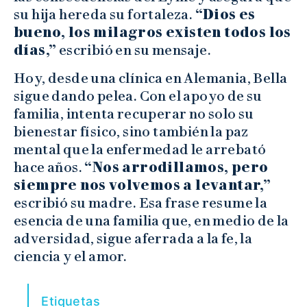
su hija hereda su fortaleza.
“Dios es
bueno, los milagros existen todos los
días,”
escribió en su mensaje.
Hoy, desde una clínica en Alemania, Bella
sigue dando pelea. Con el apoyo de su
familia, intenta recuperar no solo su
bienestar físico, sino también la paz
mental que la enfermedad le arrebató
hace años.
“Nos arrodillamos, pero
siempre nos volvemos a levantar,”
escribió su madre. Esa frase resume la
esencia de una familia que, en medio de la
adversidad, sigue aferrada a la fe, la
ciencia y el amor.
Etiquetas