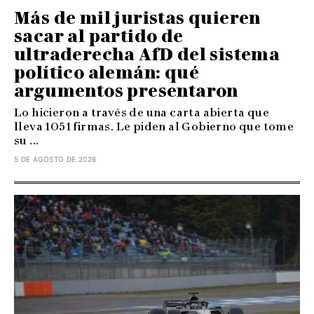
Más de mil juristas quieren
sacar al partido de
ultraderecha AfD del sistema
político alemán: qué
argumentos presentaron
Lo hicieron a través de una carta abierta que
lleva 1051 firmas. Le piden al Gobierno que tome
su ...
5 DE AGOSTO DE 2026