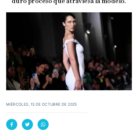
duro proceso que atraviesa la modelo.
MIÉRCOLES, 15 DE OCTUBRE DE 2025