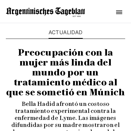
ACTUALIDAD
Preocupación con la
mujer más linda del
mundo por un
tratamiento médico al
que se sometió en Múnich
Bella Hadid afrontó un costoso
tratamiento experimental contra la
enfermedad de Lyme. Las imágenes
difundidas por su madre mostraron el