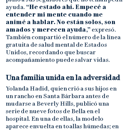
ayuda.
“He estado ahí. Empecé a
entender mi mente cuando me
animé a hablar. No están solos, son
amados y merecen ayuda,”
expresó.
También compartió el número de la línea
gratuita de salud mental de Estados
Unidos, recordando que buscar
acompañamiento puede salvar vidas.
Una familia unida en la adversidad
Yolanda Hadid, quien crió a sus hijos en
un rancho en Santa Bárbara antes de
mudarse a Beverly Hills, publicó una
serie de nueve fotos de Bella en el
hospital. En una de ellas, la modelo
aparece envuelta en toallas húmedas; en