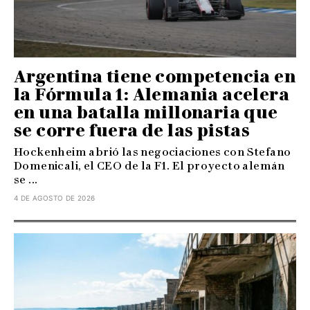
Argentina tiene competencia en
la Fórmula 1: Alemania acelera
en una batalla millonaria que
se corre fuera de las pistas
Hockenheim abrió las negociaciones con Stefano
Domenicali, el CEO de la F1. El proyecto alemán
se ...
4 DE AGOSTO DE 2026