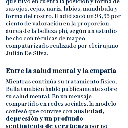
que tuvo en cuenta la posición y forma de
sus ojos, cejas, nariz, labios, mandíbula y
forma del rostro. Hadid sacó un 94,35 por
ciento de valoración en la proporción
áurea de la belleza phi, según un estudio
hecho con técnicas de mapeo
computarizado realizado por el cirujano
Julián De Silva.
Entre la salud mental y la empatía
Mientras continúa su tratamiento físico,
Bella también habló públicamente sobre
su salud mental. En un mensaje
compartido en redes sociales, la modelo
confesó que convive con
ansiedad,
depresión y un profundo
sentimiento de vergüenza
por no