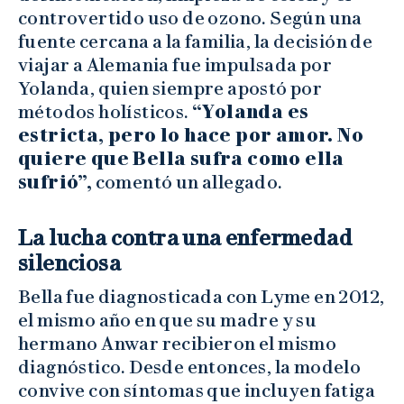
controvertido uso de ozono. Según una
fuente cercana a la familia, la decisión de
viajar a Alemania fue impulsada por
Yolanda, quien siempre apostó por
métodos holísticos.
“Yolanda es
estricta, pero lo hace por amor. No
quiere que Bella sufra como ella
sufrió”,
comentó un allegado.
La lucha contra una enfermedad
silenciosa
Bella fue diagnosticada con Lyme en 2012,
el mismo año en que su madre y su
hermano Anwar recibieron el mismo
diagnóstico. Desde entonces, la modelo
convive con síntomas que incluyen fatiga