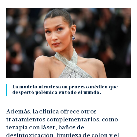
La modelo atraviesa un proceso médico que
despertó polémica en todo el mundo.
Además, la clínica ofrece otros
tratamientos complementarios, como
terapia con láser, baños de
desintoxicación, limpieza de colon y el