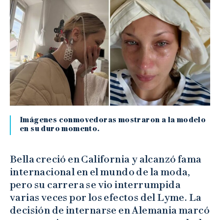
Imágenes conmovedoras mostraron a la modelo
en su duro momento.
Bella creció en California y alcanzó fama
internacional en el mundo de la moda,
pero su carrera se vio interrumpida
varias veces por los efectos del Lyme. La
decisión de internarse en Alemania marcó