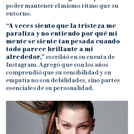
poder mantener el mismo ritmo que su
entorno.
“A veces siento que la tristeza me
paraliza y no entiendo por qué mi
mente se siente tan pesada cuando
todo parece brillante a mi
alrededor,”
escribió en su cuenta de
Instagram. Agregó que con los años
comprendió que su sensibilidad y su
empatía no son debilidades, sino partes
esenciales de su personalidad.