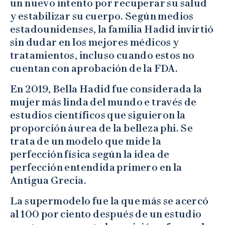
un nuevo intento por recuperar su salud
y estabilizar su cuerpo. Según medios
estadounidenses, la familia Hadid invirtió
sin dudar en los mejores médicos y
tratamientos, incluso cuando estos no
cuentan con aprobación de la FDA.
En 2019, Bella Hadid fue considerada la
mujer más linda del mundo e través de
estudios científicos que siguieron la
proporción áurea de la belleza phi. Se
trata de un modelo que mide la
perfección física según la idea de
perfección entendida primero en la
Antigua Grecia.
La supermodelo fue la que más se acercó
al 100 por ciento después de un estudio