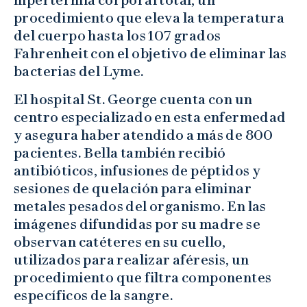
procedimiento que eleva la temperatura
del cuerpo hasta los 107 grados
Fahrenheit con el objetivo de eliminar las
bacterias del Lyme.
El hospital St. George cuenta con un
centro especializado en esta enfermedad
y asegura haber atendido a más de 800
pacientes. Bella también recibió
antibióticos, infusiones de péptidos y
sesiones de quelación para eliminar
metales pesados del organismo. En las
imágenes difundidas por su madre se
observan catéteres en su cuello,
utilizados para realizar aféresis, un
procedimiento que filtra componentes
específicos de la sangre.