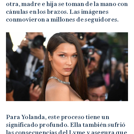
otra, madre e hija se toman de la mano con
cánulas en los brazos. Las imágenes
conmovieron a millones de seguidores.
Para Yolanda, este proceso tiene un
significado profundo. Ella también sufrió
las consecuencias del Lyme y asegura que