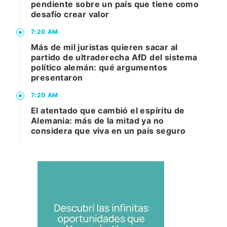
pendiente sobre un país que tiene como
desafío crear valor
7:20 AM
Más de mil juristas quieren sacar al
partido de ultraderecha AfD del sistema
político alemán: qué argumentos
presentaron
7:20 AM
El atentado que cambió el espíritu de
Alemania: más de la mitad ya no
considera que viva en un país seguro