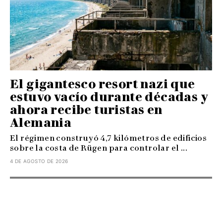
El gigantesco resort nazi que
estuvo vacío durante décadas y
ahora recibe turistas en
Alemania
El régimen construyó 4,7 kilómetros de edificios
sobre la costa de Rügen para controlar el ...
4 DE AGOSTO DE 2026