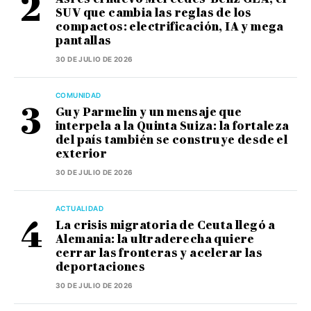
SUV que cambia las reglas de los
compactos: electrificación, IA y mega
pantallas
30 DE JULIO DE 2026
COMUNIDAD
Guy Parmelin y un mensaje que
interpela a la Quinta Suiza: la fortaleza
del país también se construye desde el
exterior
30 DE JULIO DE 2026
ACTUALIDAD
La crisis migratoria de Ceuta llegó a
Alemania: la ultraderecha quiere
cerrar las fronteras y acelerar las
deportaciones
30 DE JULIO DE 2026