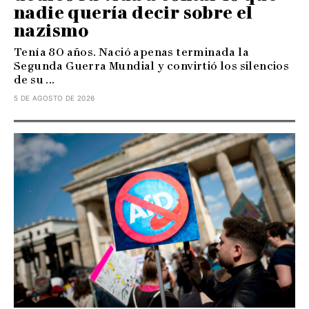
nadie quería decir sobre el
nazismo
Tenía 80 años. Nació apenas terminada la
Segunda Guerra Mundial y convirtió los silencios
de su ...
5 DE AGOSTO DE 2026