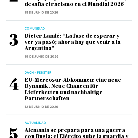
desafía el racismo en el Mundial 2026
15 DE JUNIO DE 2026
COMUNIDAD
Dieter Lamlé: “La fase de esperar y
ver ya pasó; ahora hay que venir a la
Argentina”
19 DE JUNIO DE 2026
DACH - FENSTER
EU-Mercosur-Abkommen: eine neue
Dynamik. Neue Chancen für
Lieferketten und nachhaltige
Partnerschaften
12 DE JUNIO DE 2026
ACTUALIDAD
Alemania se prepara para una guerra
con Rusia: el Ejército sube la guardia y