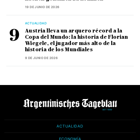
19 DE JUNIO DE 2026
ACTUALIDAD
Austria lleva un arquero récord a la
Copa del Mundo: la historia de Florian
Wiegele, el jugador más alto de la
historia de los Mundiales
9 DE JUNIO DE 2026
ACTUALIDAD
ECONOMÍA