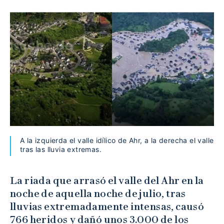
A la izquierda el valle idílico de Ahr, a la derecha el valle
tras las lluvia extremas.
La riada que arrasó el valle del Ahr en la
noche de aquella noche de julio, tras
lluvias extremadamente intensas, causó
766 heridos y dañó unos 3.000 de los