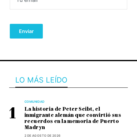
LO MÁS LEÍDO
COMUNIDAD
La historia de Peter Seibt, el
inmigrante alemán que convirtió sus
recuerdos en la memoria de Puerto
Madryn
2 DE AGOSTO DE 2026