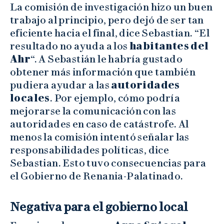
La comisión de investigación hizo un buen
trabajo al principio, pero dejó de ser tan
eficiente hacia el final, dice Sebastian. “El
resultado no ayuda a los
habitantes
del
Ahr
“. A Sebastián le habría gustado
obtener más información que también
pudiera ayudar a las
autoridades
locales
. Por ejemplo, cómo podría
mejorarse la comunicación con las
autoridades en caso de catástrofe. Al
menos la comisión intentó señalar las
responsabilidades políticas, dice
Sebastian. Esto tuvo consecuencias para
el Gobierno de Renania-Palatinado.
Negativa para el gobierno local