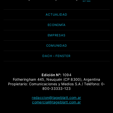
ACTUALIDAD
ECONOMÍA
EMPRESAS
COMUNIDAD
DACH – FENSTER
Edición N°:
1094
Fotheringham 445, Neuquén (CP 8300), Argentina
Propietario: Comunicaciones y Medios S.A / Teléfono: 0-
800-33333-123
redaccion@tageblatt.com.ar
comercial@tageblatt.com.ar