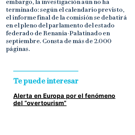
embargo, la investigación aún no ha
terminado: según el calendario previsto,
el informe final de la comisión se debatirá
en el pleno del parlamento del estado
federado de Renania-Palatinado en
septiembre. Consta de más de 2.000
páginas.
Te puede interesar
Alerta en Europa por el fenómeno
del “overtourism”