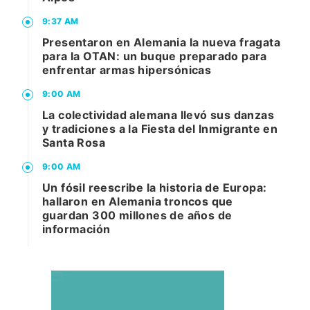
9:37 AM
Presentaron en Alemania la nueva fragata
para la OTAN: un buque preparado para
enfrentar armas hipersónicas
9:00 AM
La colectividad alemana llevó sus danzas
y tradiciones a la Fiesta del Inmigrante en
Santa Rosa
9:00 AM
Un fósil reescribe la historia de Europa:
hallaron en Alemania troncos que
guardan 300 millones de años de
información