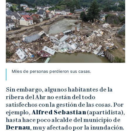
Miles de personas perdieron sus casas.
Sin embargo, algunos habitantes de la
ribera del Ahr no están del todo
satisfechos con la gestión de las cosas. Por
ejemplo,
Alfred Sebastian
(apartidista),
hasta hace poco alcalde del municipio de
Dernau
, muy afectado por la inundación.