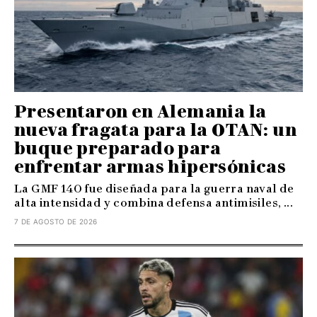
Presentaron en Alemania la
nueva fragata para la OTAN: un
buque preparado para
enfrentar armas hipersónicas
La GMF 140 fue diseñada para la guerra naval de
alta intensidad y combina defensa antimisiles, ...
7 DE AGOSTO DE 2026