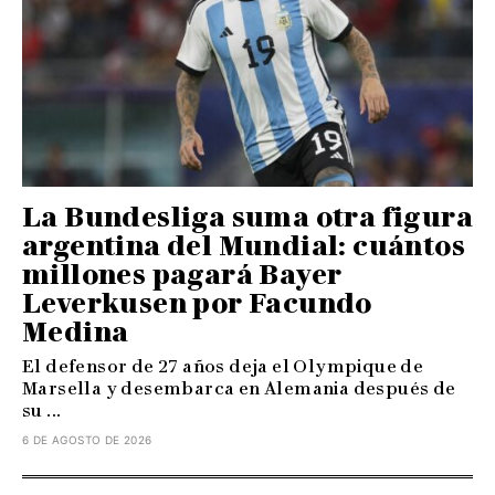
La Bundesliga suma otra figura
argentina del Mundial: cuántos
millones pagará Bayer
Leverkusen por Facundo
Medina
El defensor de 27 años deja el Olympique de
Marsella y desembarca en Alemania después de
su ...
6 DE AGOSTO DE 2026