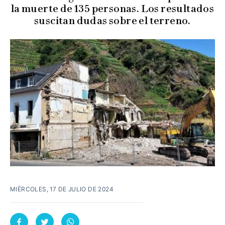
la muerte de 135 personas. Los resultados
suscitan dudas sobre el terreno.
MIÉRCOLES, 17 DE JULIO DE 2024