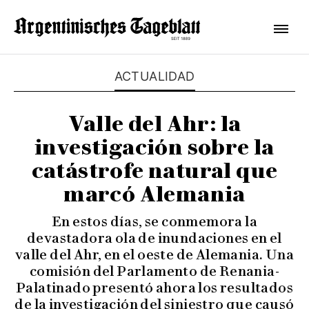
ACTUALIDAD
Valle del Ahr: la
investigación sobre la
catástrofe natural que
marcó Alemania
En estos días, se conmemora la
devastadora ola de inundaciones en el
valle del Ahr, en el oeste de Alemania. Una
comisión del Parlamento de Renania-
Palatinado presentó ahora los resultados
de la investigación del siniestro que causó