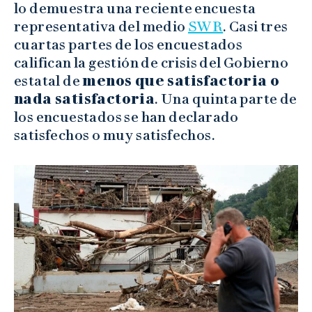
lo demuestra una reciente encuesta
representativa del medio
SWR
. Casi tres
cuartas partes de los encuestados
califican la gestión de crisis del Gobierno
estatal de
menos que satisfactoria o
nada satisfactoria
. Una quinta parte de
los encuestados se han declarado
satisfechos o muy satisfechos.