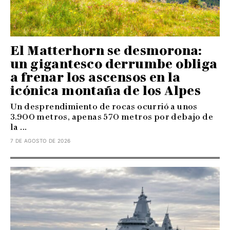
El Matterhorn se desmorona:
un gigantesco derrumbe obliga
a frenar los ascensos en la
icónica montaña de los Alpes
Un desprendimiento de rocas ocurrió a unos
3.900 metros, apenas 570 metros por debajo de
la ...
7 DE AGOSTO DE 2026