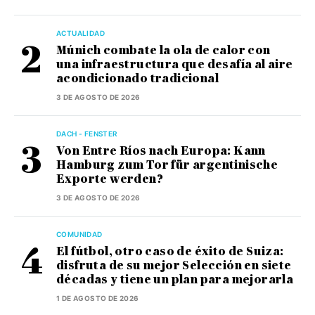
ACTUALIDAD
Múnich combate la ola de calor con
una infraestructura que desafía al aire
acondicionado tradicional
3 DE AGOSTO DE 2026
DACH - FENSTER
Von Entre Ríos nach Europa: Kann
Hamburg zum Tor für argentinische
Exporte werden?
3 DE AGOSTO DE 2026
COMUNIDAD
El fútbol, otro caso de éxito de Suiza:
disfruta de su mejor Selección en siete
décadas y tiene un plan para mejorarla
1 DE AGOSTO DE 2026