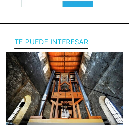
TE PUEDE INTERESAR