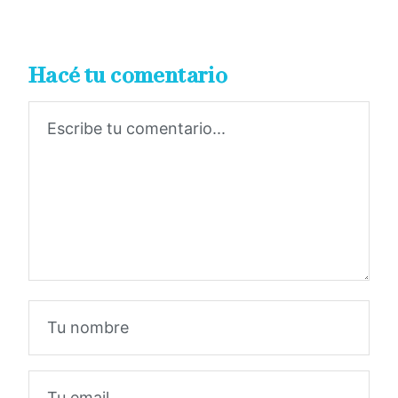
Hacé tu comentario