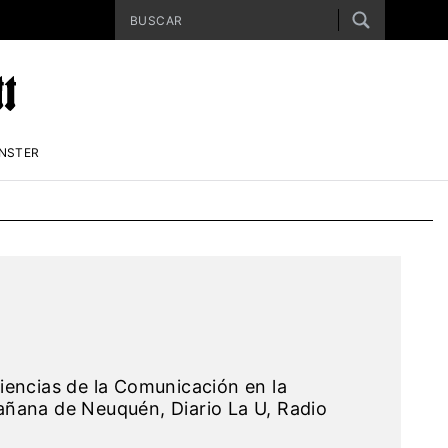
ENSTER
 Ciencias de la Comunicación en la
añana de Neuquén, Diario La U, Radio