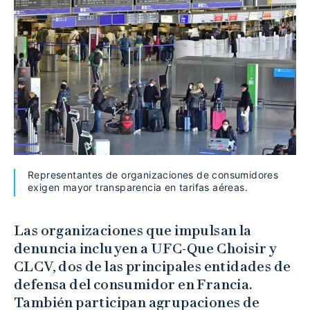
Representantes de organizaciones de consumidores
exigen mayor transparencia en tarifas aéreas.
Las organizaciones que impulsan la
denuncia incluyen a UFC-Que Choisir y
CLCV, dos de las principales entidades de
defensa del consumidor en Francia.
También participan agrupaciones de