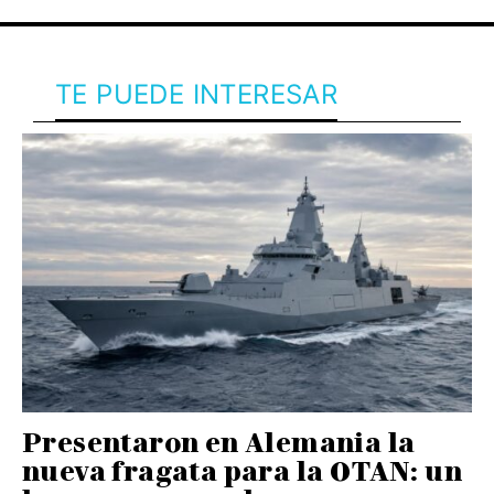
TE PUEDE INTERESAR
Presentaron en Alemania la
nueva fragata para la OTAN: un