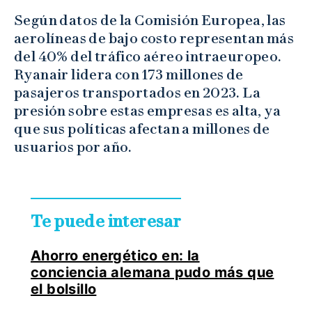
Según datos de la Comisión Europea, las
aerolíneas de bajo costo representan más
del 40% del tráfico aéreo intraeuropeo.
Ryanair lidera con 173 millones de
pasajeros transportados en 2023. La
presión sobre estas empresas es alta, ya
que sus políticas afectan a millones de
usuarios por año.
Te puede interesar
Ahorro energético en: la
conciencia alemana pudo más que
el bolsillo