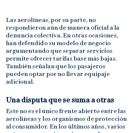
Las aerolíneas, por su parte, no
respondieron aún de manera oficial a la
denuncia colectiva. En otras ocasiones,
han defendido su modelo de negocio
argumentando que separar servicios
permite ofrecer tarifas base más bajas.
También señalan que los pasajeros
pueden optar por no llevar equipaje
adicional.
Una disputa que se suma a otras
Este no es el único frente abierto entre las
aerolíneas y los organismos de protección
al consumidor. En los últimos años, varios