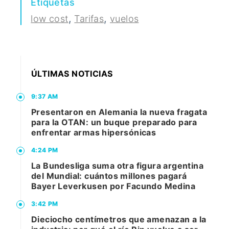
Etiquetas
,
,
low cost
Tarifas
vuelos
ÚLTIMAS NOTICIAS
9:37 AM
Presentaron en Alemania la nueva fragata
para la OTAN: un buque preparado para
enfrentar armas hipersónicas
4:24 PM
La Bundesliga suma otra figura argentina
del Mundial: cuántos millones pagará
Bayer Leverkusen por Facundo Medina
3:42 PM
Dieciocho centímetros que amenazan a la