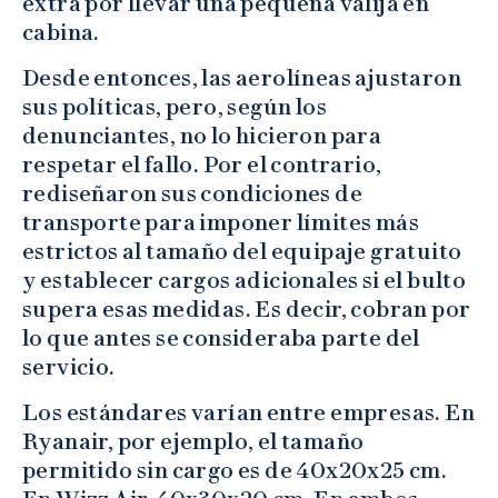
extra por llevar una pequeña valija en
cabina.
Desde entonces, las aerolíneas ajustaron
sus políticas, pero, según los
denunciantes, no lo hicieron para
respetar el fallo. Por el contrario,
rediseñaron sus condiciones de
transporte para imponer límites más
estrictos al tamaño del equipaje gratuito
y establecer cargos adicionales si el bulto
supera esas medidas. Es decir, cobran por
lo que antes se consideraba parte del
servicio.
Los estándares varían entre empresas. En
Ryanair, por ejemplo, el tamaño
permitido sin cargo es de 40x20x25 cm.