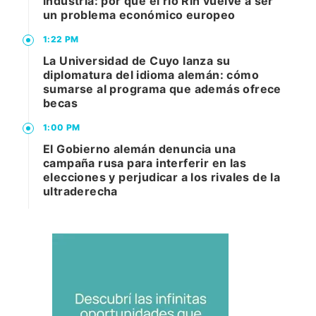
industria: por qué el río Rin vuelve a ser
un problema económico europeo
1:22 PM
La Universidad de Cuyo lanza su
diplomatura del idioma alemán: cómo
sumarse al programa que además ofrece
becas
1:00 PM
El Gobierno alemán denuncia una
campaña rusa para interferir en las
elecciones y perjudicar a los rivales de la
ultraderecha