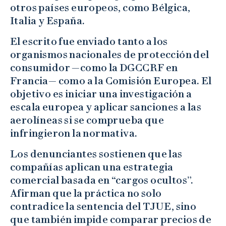
otros países europeos, como Bélgica,
Italia y España.
El escrito fue enviado tanto a los
organismos nacionales de protección del
consumidor —como la DGCCRF en
Francia— como a la Comisión Europea. El
objetivo es iniciar una investigación a
escala europea y aplicar sanciones a las
aerolíneas si se comprueba que
infringieron la normativa.
Los denunciantes sostienen que las
compañías aplican una estrategia
comercial basada en “cargos ocultos”.
Afirman que la práctica no solo
contradice la sentencia del TJUE, sino
que también impide comparar precios de