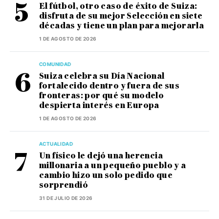
El fútbol, otro caso de éxito de Suiza:
disfruta de su mejor Selección en siete
décadas y tiene un plan para mejorarla
1 DE AGOSTO DE 2026
COMUNIDAD
Suiza celebra su Día Nacional
fortalecido dentro y fuera de sus
fronteras: por qué su modelo
despierta interés en Europa
1 DE AGOSTO DE 2026
ACTUALIDAD
Un físico le dejó una herencia
millonaria a un pequeño pueblo y a
cambio hizo un solo pedido que
sorprendió
31 DE JULIO DE 2026