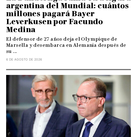
argentina del Mundial: cuántos
millones pagará Bayer
Leverkusen por Facundo
Medina
El defensor de 27 años deja el Olympique de
Marsella y desembarca en Alemania después de
su ...
6 DE AGOSTO DE 2026