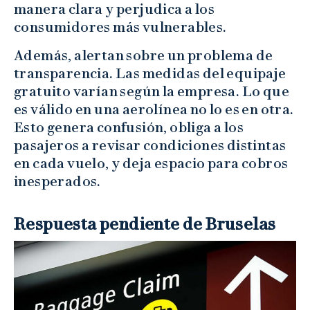
manera clara y perjudica a los
consumidores más vulnerables.
Además, alertan sobre un problema de
transparencia. Las medidas del equipaje
gratuito varían según la empresa. Lo que
es válido en una aerolínea no lo es en otra.
Esto genera confusión, obliga a los
pasajeros a revisar condiciones distintas
en cada vuelo, y deja espacio para cobros
inesperados.
Respuesta pendiente de Bruselas