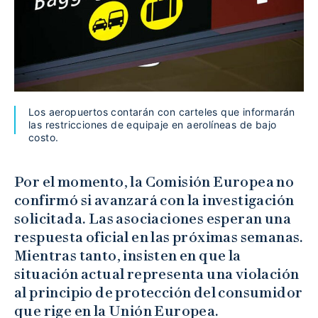
Los aeropuertos contarán con carteles que informarán
las restricciones de equipaje en aerolíneas de bajo
costo.
Por el momento, la Comisión Europea no
confirmó si avanzará con la investigación
solicitada. Las asociaciones esperan una
respuesta oficial en las próximas semanas.
Mientras tanto, insisten en que la
situación actual representa una violación
al principio de protección del consumidor
que rige en la Unión Europea.