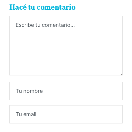
Hacé tu comentario