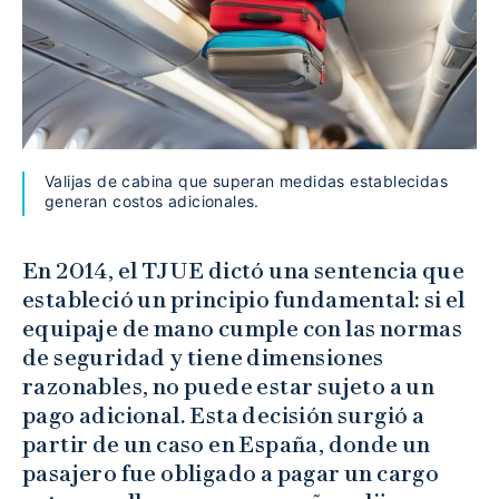
Valijas de cabina que superan medidas establecidas
generan costos adicionales.
En 2014, el TJUE dictó una sentencia que
estableció un principio fundamental: si el
equipaje de mano cumple con las normas
de seguridad y tiene dimensiones
razonables, no puede estar sujeto a un
pago adicional. Esta decisión surgió a
partir de un caso en España, donde un
pasajero fue obligado a pagar un cargo