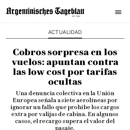
ACTUALIDAD
Cobros sorpresa en los
vuelos: apuntan contra
las low cost por tarifas
ocultas
Una denuncia colectiva en la Unión
Europea señala a siete aerolíneas por
ignorar un fallo que prohíbe los cargos
extra por valijas de cabina. En algunos
casos, el recargo supera el valor del
pasaje.