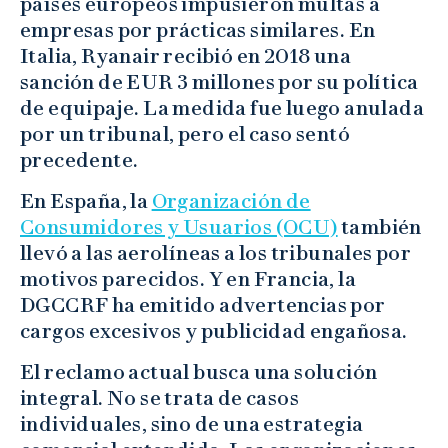
países europeos impusieron multas a
empresas por prácticas similares. En
Italia, Ryanair recibió en 2018 una
sanción de EUR 3 millones por su política
de equipaje. La medida fue luego anulada
por un tribunal, pero el caso sentó
precedente.
En España, la
Organización de
Consumidores y Usuarios (OCU)
también
llevó a las aerolíneas a los tribunales por
motivos parecidos. Y en Francia, la
DGCCRF ha emitido advertencias por
cargos excesivos y publicidad engañosa.
El reclamo actual busca una solución
integral. No se trata de casos
individuales, sino de una estrategia