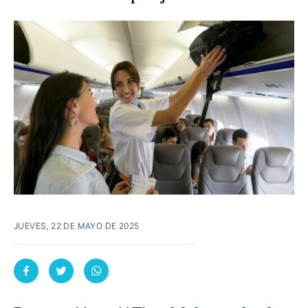
JUEVES, 22 DE MAYO DE 2025