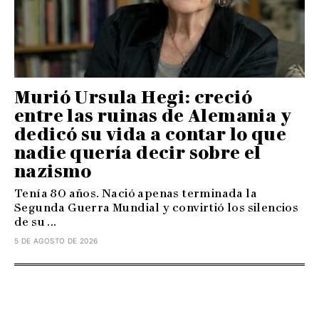
Murió Ursula Hegi: creció
entre las ruinas de Alemania y
dedicó su vida a contar lo que
nadie quería decir sobre el
nazismo
Tenía 80 años. Nació apenas terminada la
Segunda Guerra Mundial y convirtió los silencios
de su ...
5 DE AGOSTO DE 2026