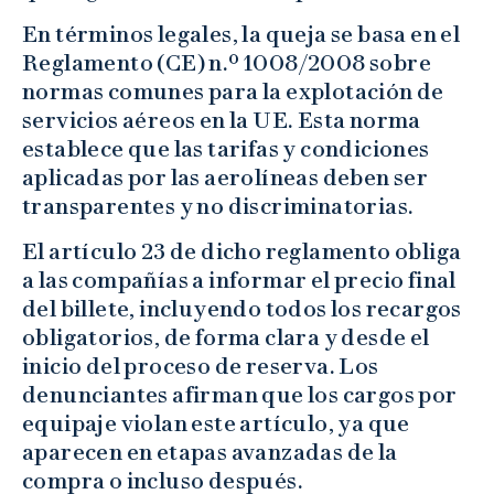
En términos legales, la queja se basa en el
Reglamento (CE) n.º 1008/2008 sobre
normas comunes para la explotación de
servicios aéreos en la UE. Esta norma
establece que las tarifas y condiciones
aplicadas por las aerolíneas deben ser
transparentes y no discriminatorias.
El artículo 23 de dicho reglamento obliga
a las compañías a informar el precio final
del billete, incluyendo todos los recargos
obligatorios, de forma clara y desde el
inicio del proceso de reserva. Los
denunciantes afirman que los cargos por
equipaje violan este artículo, ya que
aparecen en etapas avanzadas de la
compra o incluso después.