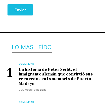
LO MÁS LEÍDO
COMUNIDAD
La historia de Peter Seibt, el
inmigrante alemán que convirtió sus
recuerdos en la memoria de Puerto
Madryn
2 DE AGOSTO DE 2026
COMUNIDAD