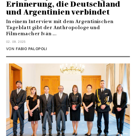
Erinnerung, die Deutschland
und Argentinien verbindet
In einem Interview mit dem Argentinischen
Tageblatt gibt der Anthropologe und
Filmemacher Iván ...
02. 09. 2025
VON
FABIO PALOPOLI