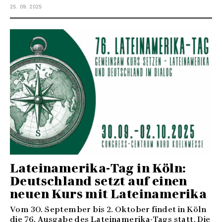
25. 09. 2025
Lateinamerika-Tag in Köln:
Deutschland setzt auf einen
neuen Kurs mit Lateinamerika
Vom 30. September bis 2. Oktober findet in Köln
die 76. Ausgabe des Lateinamerika-Tags statt. Die