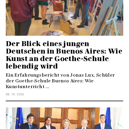
Der Blick eines jungen
Deutschen in Buenos Aires: Wie
Kunst an der Goethe-Schule
lebendig wird
Ein Erfahrungsbericht von Jonas Lux, Schüler
der Goethe-Schule Buenos Aires: Wie
Kunstunterricht ...
08. 10. 2025