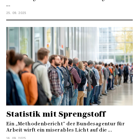
...
25. 09. 2025
Statistik mit Sprengstoff
Ein „Methodenbericht“ der Bundesagentur für
Arbeit wirft ein miserables Licht auf die ...
16. 09. 2025