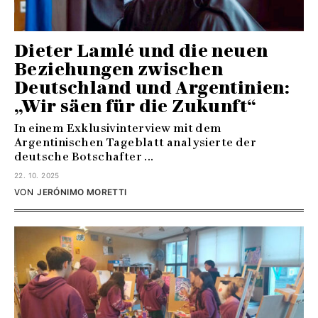
Dieter Lamlé und die neuen
Beziehungen zwischen
Deutschland und Argentinien:
„Wir säen für die Zukunft“
In einem Exklusivinterview mit dem
Argentinischen Tageblatt analysierte der
deutsche Botschafter ...
22. 10. 2025
VON
JERÓNIMO MORETTI