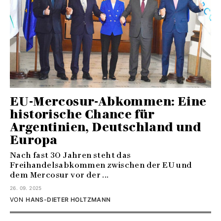
EU-Mercosur-Abkommen: Eine
historische Chance für
Argentinien, Deutschland und
Europa
Nach fast 30 Jahren steht das
Freihandelsabkommen zwischen der EU und
dem Mercosur vor der ...
26. 09. 2025
VON
HANS-DIETER HOLTZMANN