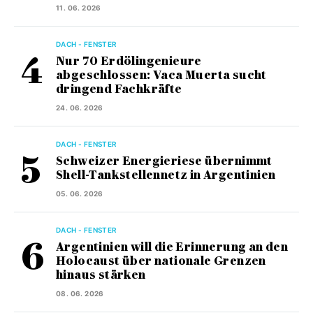
11. 06. 2026
DACH - FENSTER
Nur 70 Erdölingenieure
abgeschlossen: Vaca Muerta sucht
dringend Fachkräfte
24. 06. 2026
DACH - FENSTER
Schweizer Energieriese übernimmt
Shell-Tankstellennetz in Argentinien
05. 06. 2026
DACH - FENSTER
Argentinien will die Erinnerung an den
Holocaust über nationale Grenzen
hinaus stärken
08. 06. 2026