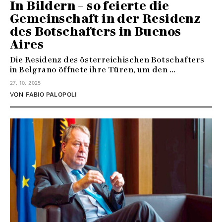
In Bildern – so feierte die
Gemeinschaft in der Residenz
des Botschafters in Buenos
Aires
Die Residenz des österreichischen Botschafters
in Belgrano öffnete ihre Türen, um den ...
27. 10. 2025
VON
FABIO PALOPOLI