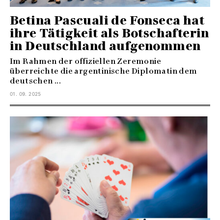
Betina Pascuali de Fonseca hat
ihre Tätigkeit als Botschafterin
in Deutschland aufgenommen
Im Rahmen der offiziellen Zeremonie
überreichte die argentinische Diplomatin dem
deutschen ...
01. 09. 2025