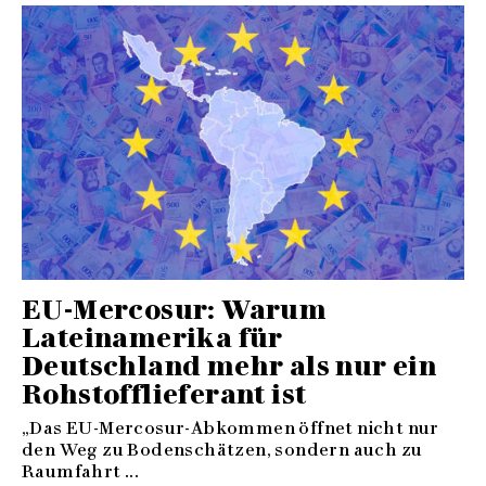
EU-Mercosur: Warum
Lateinamerika für
Deutschland mehr als nur ein
Rohstofflieferant ist
„Das EU-Mercosur-Abkommen öffnet nicht nur
den Weg zu Bodenschätzen, sondern auch zu
Raumfahrt ...