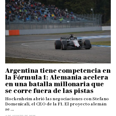
Argentina tiene competencia en
la Fórmula 1: Alemania acelera
en una batalla millonaria que
se corre fuera de las pistas
Hockenheim abrió las negociaciones con Stefano
Domenicali, el CEO de la F1. El proyecto alemán
se ...