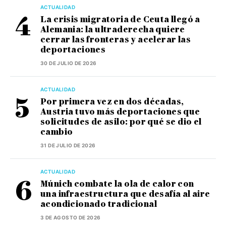
ACTUALIDAD
La crisis migratoria de Ceuta llegó a
Alemania: la ultraderecha quiere
cerrar las fronteras y acelerar las
deportaciones
30 DE JULIO DE 2026
ACTUALIDAD
Por primera vez en dos décadas,
Austria tuvo más deportaciones que
solicitudes de asilo: por qué se dio el
cambio
31 DE JULIO DE 2026
ACTUALIDAD
Múnich combate la ola de calor con
una infraestructura que desafía al aire
acondicionado tradicional
3 DE AGOSTO DE 2026