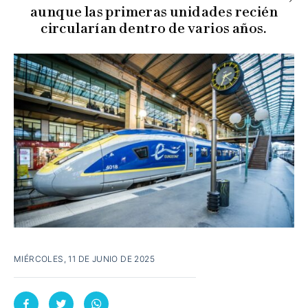
aunque las primeras unidades recién
circularían dentro de varios años.
MIÉRCOLES, 11 DE JUNIO DE 2025