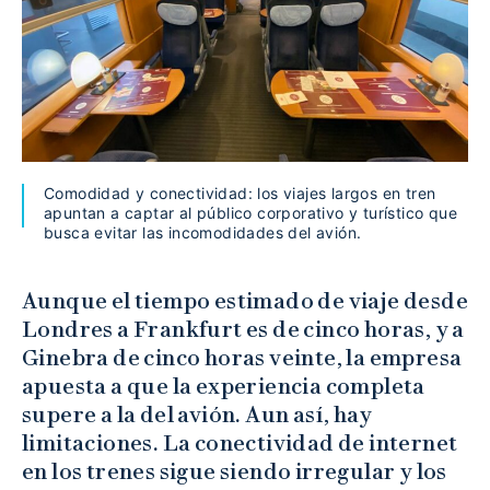
Comodidad y conectividad: los viajes largos en tren
apuntan a captar al público corporativo y turístico que
busca evitar las incomodidades del avión.
Aunque el tiempo estimado de viaje desde
Londres a Frankfurt es de cinco horas, y a
Ginebra de cinco horas veinte, la empresa
apuesta a que la experiencia completa
supere a la del avión. Aun así, hay
limitaciones. La conectividad de internet
en los trenes sigue siendo irregular y los