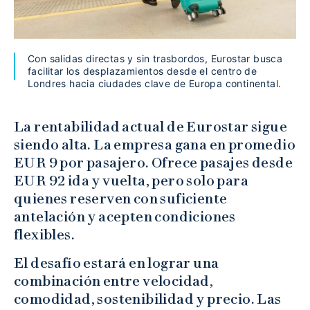
Con salidas directas y sin trasbordos, Eurostar busca
facilitar los desplazamientos desde el centro de
Londres hacia ciudades clave de Europa continental.
La rentabilidad actual de Eurostar sigue
siendo alta. La empresa gana en promedio
EUR 9 por pasajero. Ofrece pasajes desde
EUR 92 ida y vuelta, pero solo para
quienes reserven con suficiente
antelación y acepten condiciones
flexibles.
El desafío estará en lograr una
combinación entre velocidad,
comodidad, sostenibilidad y precio. Las