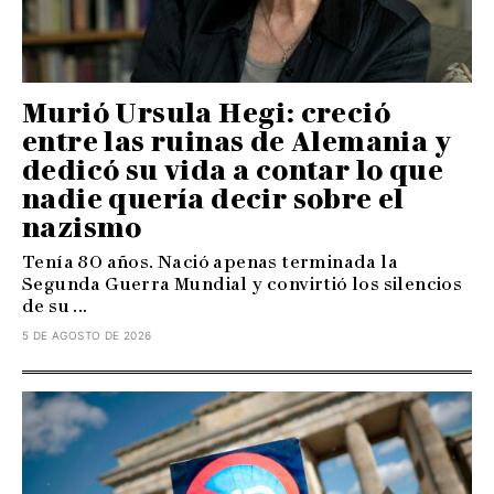
Murió Ursula Hegi: creció
entre las ruinas de Alemania y
dedicó su vida a contar lo que
nadie quería decir sobre el
nazismo
Tenía 80 años. Nació apenas terminada la
Segunda Guerra Mundial y convirtió los silencios
de su ...
5 DE AGOSTO DE 2026