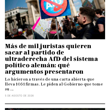
Más de mil juristas quieren
sacar al partido de
ultraderecha AfD del sistema
político alemán: qué
argumentos presentaron
Lo hicieron a través de una carta abierta que
lleva 1051 firmas. Le piden al Gobierno que tome
su ...
5 DE AGOSTO DE 2026