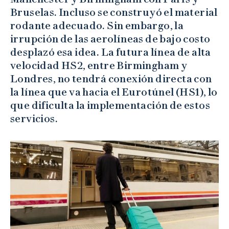
Bruselas. Incluso se construyó el material
rodante adecuado. Sin embargo, la
irrupción de las aerolíneas de bajo costo
desplazó esa idea. La futura línea de alta
velocidad HS2, entre Birmingham y
Londres, no tendrá conexión directa con
la línea que va hacia el Eurotúnel (HS1), lo
que dificulta la implementación de estos
servicios.