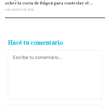
sobre la costa de Rügen para controlar el ...
4 DE AGOSTO DE 2026
Hacé tu comentario