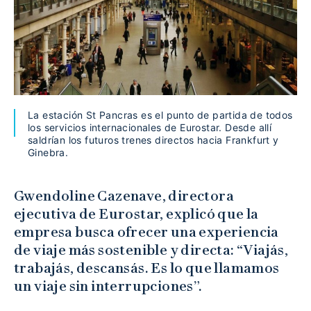
La estación St Pancras es el punto de partida de todos
los servicios internacionales de Eurostar. Desde allí
saldrían los futuros trenes directos hacia Frankfurt y
Ginebra.
Gwendoline Cazenave, directora
ejecutiva de Eurostar, explicó que la
empresa busca ofrecer una experiencia
de viaje más sostenible y directa: “Viajás,
trabajás, descansás. Es lo que llamamos
un viaje sin interrupciones”.