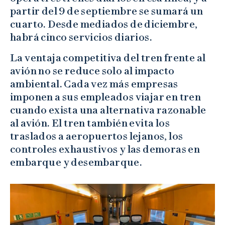
partir del 9 de septiembre se sumará un
cuarto. Desde mediados de diciembre,
habrá cinco servicios diarios.
La ventaja competitiva del tren frente al
avión no se reduce solo al impacto
ambiental. Cada vez más empresas
imponen a sus empleados viajar en tren
cuando exista una alternativa razonable
al avión. El tren también evita los
traslados a aeropuertos lejanos, los
controles exhaustivos y las demoras en
embarque y desembarque.