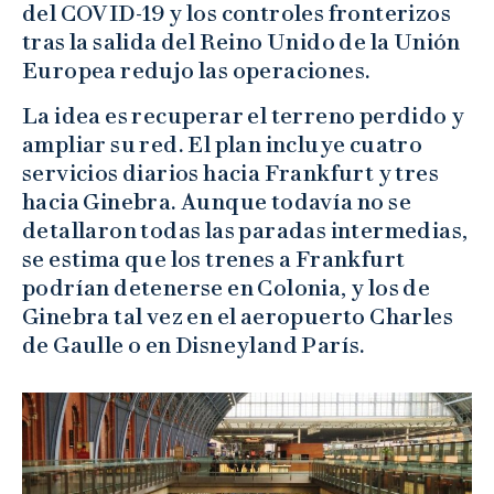
del COVID-19 y los controles fronterizos
tras la salida del Reino Unido de la Unión
Europea redujo las operaciones.
La idea es recuperar el terreno perdido y
ampliar su red. El plan incluye cuatro
servicios diarios hacia Frankfurt y tres
hacia Ginebra. Aunque todavía no se
detallaron todas las paradas intermedias,
se estima que los trenes a Frankfurt
podrían detenerse en Colonia, y los de
Ginebra tal vez en el aeropuerto Charles
de Gaulle o en Disneyland París.