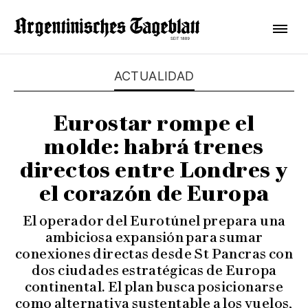
ACTUALIDAD
Eurostar rompe el
molde: habrá trenes
directos entre Londres y
el corazón de Europa
El operador del Eurotúnel prepara una
ambiciosa expansión para sumar
conexiones directas desde St Pancras con
dos ciudades estratégicas de Europa
continental. El plan busca posicionarse
como alternativa sustentable a los vuelos,