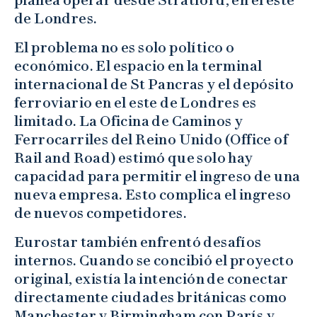
de Londres.
El problema no es solo político o
económico. El espacio en la terminal
internacional de St Pancras y el depósito
ferroviario en el este de Londres es
limitado. La Oficina de Caminos y
Ferrocarriles del Reino Unido (Office of
Rail and Road) estimó que solo hay
capacidad para permitir el ingreso de una
nueva empresa. Esto complica el ingreso
de nuevos competidores.
Eurostar también enfrentó desafíos
internos. Cuando se concibió el proyecto
original, existía la intención de conectar
directamente ciudades británicas como
Manchester y Birmingham con París y