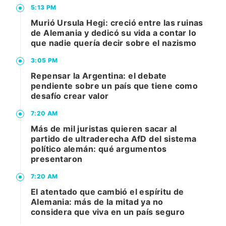
5:13 PM
Murió Ursula Hegi: creció entre las ruinas
de Alemania y dedicó su vida a contar lo
que nadie quería decir sobre el nazismo
3:05 PM
Repensar la Argentina: el debate
pendiente sobre un país que tiene como
desafío crear valor
7:20 AM
Más de mil juristas quieren sacar al
partido de ultraderecha AfD del sistema
político alemán: qué argumentos
presentaron
7:20 AM
El atentado que cambió el espíritu de
Alemania: más de la mitad ya no
considera que viva en un país seguro