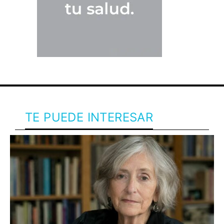
TE PUEDE INTERESAR