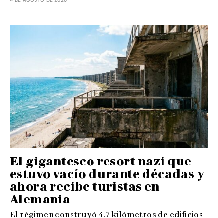
4 DE AGOSTO DE 2026
El gigantesco resort nazi que
estuvo vacío durante décadas y
ahora recibe turistas en
Alemania
El régimen construyó 4,7 kilómetros de edificios