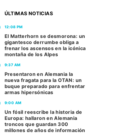
ÚLTIMAS NOTICIAS
12:08 PM
El Matterhorn se desmorona: un
gigantesco derrumbe obliga a
frenar los ascensos en la icónica
montaña de los Alpes
9:37 AM
Presentaron en Alemania la
nueva fragata para la OTAN: un
buque preparado para enfrentar
armas hipersónicas
9:00 AM
Un fósil reescribe la historia de
Europa: hallaron en Alemania
troncos que guardan 300
millones de años de información