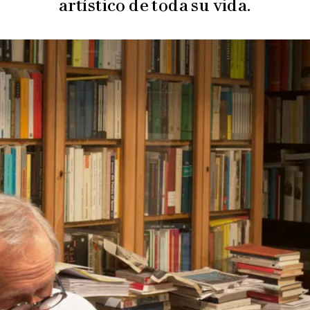
artístico de toda su vida.