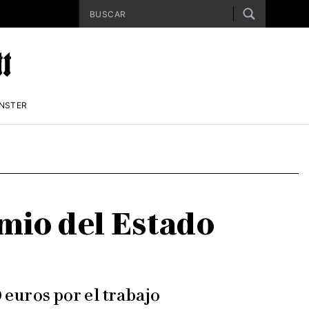
ENSTER
mio del Estado
 euros por el trabajo