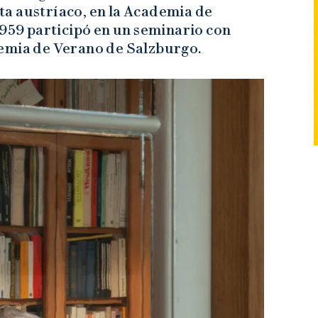
a austríaco, en la Academia de
 1959 participó en un seminario con
emia de Verano de Salzburgo.