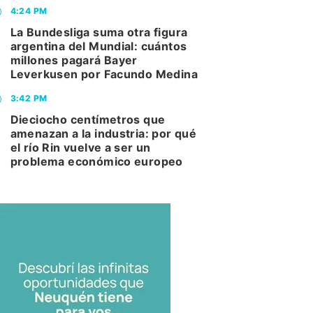
4:24 PM
La Bundesliga suma otra figura
argentina del Mundial: cuántos
millones pagará Bayer
Leverkusen por Facundo Medina
3:42 PM
Dieciocho centímetros que
amenazan a la industria: por qué
el río Rin vuelve a ser un
problema económico europeo