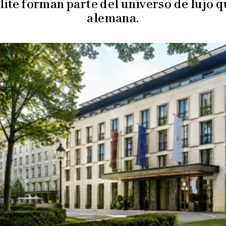
lite forman parte del universo de lujo q
alemana.