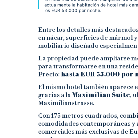
actualmente la habitación de hotel más car
los EUR 53.000 por noche.
Entre los detalles más destacado
en nácar, superficies de mármol 
mobiliario diseñado especialment
La propiedad puede ampliarse m
para transformarse en una reside
Precio:
hasta EUR 53.000 por 
El mismo hotel también aparece e
gracias a la
Maximilian Suite
, 
Maximilianstrasse.
Con 175 metros cuadrados, combi
comodidades contemporáneas y ac
comerciales más exclusivas de Eu