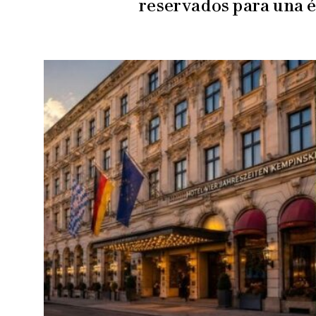
reservados para una é