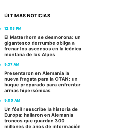
ÚLTIMAS NOTICIAS
12:08 PM
El Matterhorn se desmorona: un
gigantesco derrumbe obliga a
frenar los ascensos en la icónica
montaña de los Alpes
9:37 AM
Presentaron en Alemania la
nueva fragata para la OTAN: un
buque preparado para enfrentar
armas hipersónicas
9:00 AM
Un fósil reescribe la historia de
Europa: hallaron en Alemania
troncos que guardan 300
millones de años de información