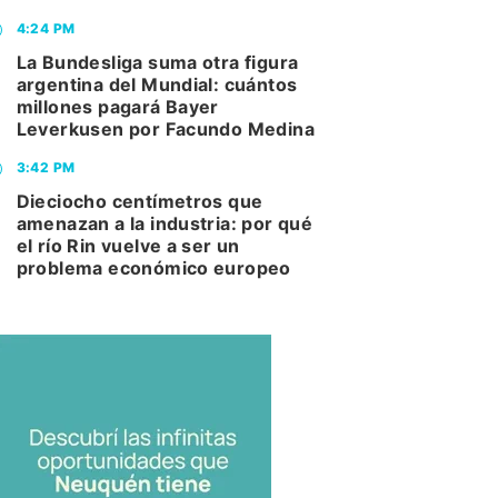
4:24 PM
La Bundesliga suma otra figura
argentina del Mundial: cuántos
millones pagará Bayer
Leverkusen por Facundo Medina
3:42 PM
Dieciocho centímetros que
amenazan a la industria: por qué
el río Rin vuelve a ser un
problema económico europeo