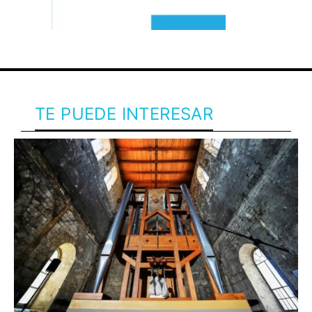
TE PUEDE INTERESAR