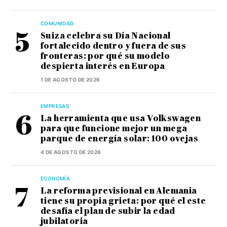
COMUNIDAD
Suiza celebra su Día Nacional
fortalecido dentro y fuera de sus
fronteras: por qué su modelo
despierta interés en Europa
1 DE AGOSTO DE 2026
EMPRESAS
La herramienta que usa Volkswagen
para que funcione mejor un mega
parque de energía solar: 100 ovejas
4 DE AGOSTO DE 2026
ECONOMÍA
La reforma previsional en Alemania
tiene su propia grieta: por qué el este
desafía el plan de subir la edad
jubilatoria