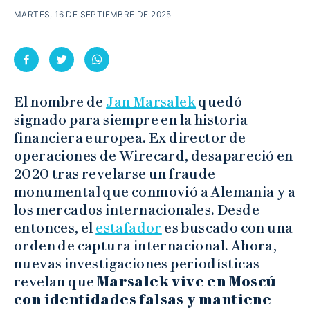
MARTES, 16 DE SEPTIEMBRE DE 2025
El nombre de
Jan Marsalek
quedó
signado para siempre en la historia
financiera europea. Ex director de
operaciones de Wirecard, desapareció en
2020 tras revelarse un fraude
monumental que conmovió a Alemania y a
los mercados internacionales. Desde
entonces, el
estafador
es buscado con una
orden de captura internacional. Ahora,
nuevas investigaciones periodísticas
revelan que
Marsalek vive en Moscú
con identidades falsas y mantiene