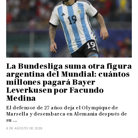
La Bundesliga suma otra figura
argentina del Mundial: cuántos
millones pagará Bayer
Leverkusen por Facundo
Medina
El defensor de 27 años deja el Olympique de
Marsella y desembarca en Alemania después de
su ...
6 DE AGOSTO DE 2026