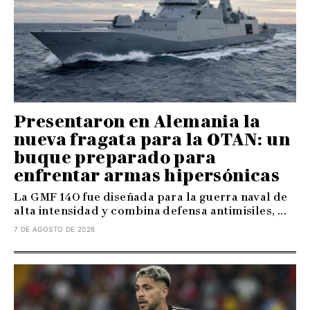
Presentaron en Alemania la
nueva fragata para la OTAN: un
buque preparado para
enfrentar armas hipersónicas
La GMF 140 fue diseñada para la guerra naval de
alta intensidad y combina defensa antimisiles, ...
7 DE AGOSTO DE 2026