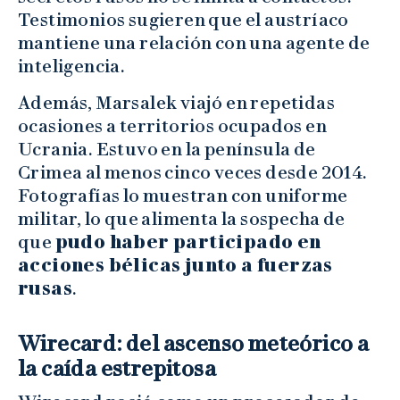
Testimonios sugieren que el austríaco
mantiene una relación con una agente de
inteligencia.
Además, Marsalek viajó en repetidas
ocasiones a territorios ocupados en
Ucrania. Estuvo en la península de
Crimea al menos cinco veces desde 2014.
Fotografías lo muestran con uniforme
militar, lo que alimenta la sospecha de
que
pudo haber participado en
acciones bélicas junto a fuerzas
rusas
.
Wirecard: del ascenso meteórico a
la caída estrepitosa