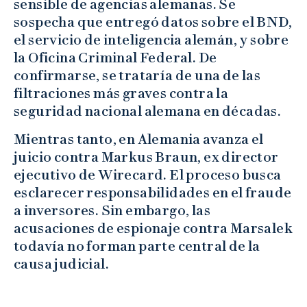
sensible de agencias alemanas. Se
sospecha que entregó datos sobre el BND,
el servicio de inteligencia alemán, y sobre
la Oficina Criminal Federal. De
confirmarse, se trataría de una de las
filtraciones más graves contra la
seguridad nacional alemana en décadas.
Mientras tanto, en Alemania avanza el
juicio contra Markus Braun, ex director
ejecutivo de Wirecard. El proceso busca
esclarecer responsabilidades en el fraude
a inversores. Sin embargo, las
acusaciones de espionaje contra Marsalek
todavía no forman parte central de la
causa judicial.