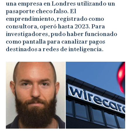
una empresa en Londres utilizando un
pasaporte checo falso. El
emprendimiento, registrado como
consultora, operó hasta 2023. Para
investigadores, pudo haber funcionado
como pantalla para canalizar pagos
destinados a redes de inteligencia.