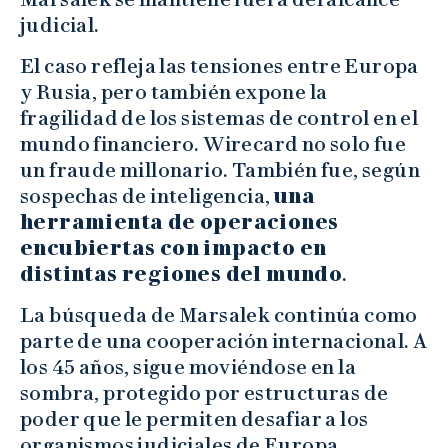
judicial.
El caso refleja las tensiones entre Europa
y Rusia, pero también expone la
fragilidad de los sistemas de control en el
mundo financiero. Wirecard no solo fue
un fraude millonario. También fue, según
sospechas de inteligencia,
una
herramienta de operaciones
encubiertas con impacto en
distintas regiones del mundo
.
La búsqueda de Marsalek continúa como
parte de una cooperación internacional. A
los 45 años, sigue moviéndose en la
sombra, protegido por estructuras de
poder que le permiten desafiar a los
organismos judiciales de Europa.