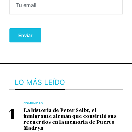
LO MÁS LEÍDO
COMUNIDAD
La historia de Peter Seibt, el
inmigrante alemán que convirtió sus
recuerdos en la memoria de Puerto
Madryn