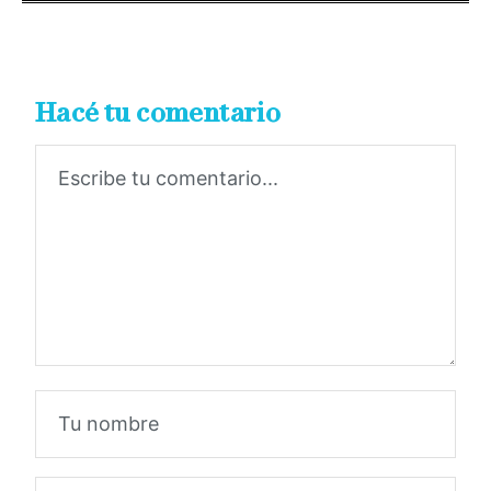
Hacé tu comentario