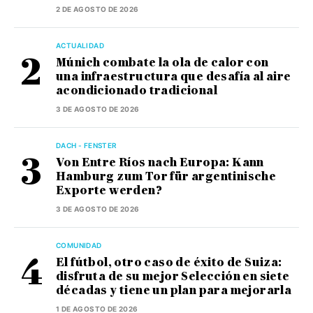
2 DE AGOSTO DE 2026
ACTUALIDAD
Múnich combate la ola de calor con
una infraestructura que desafía al aire
acondicionado tradicional
3 DE AGOSTO DE 2026
DACH - FENSTER
Von Entre Ríos nach Europa: Kann
Hamburg zum Tor für argentinische
Exporte werden?
3 DE AGOSTO DE 2026
COMUNIDAD
El fútbol, otro caso de éxito de Suiza:
disfruta de su mejor Selección en siete
décadas y tiene un plan para mejorarla
1 DE AGOSTO DE 2026