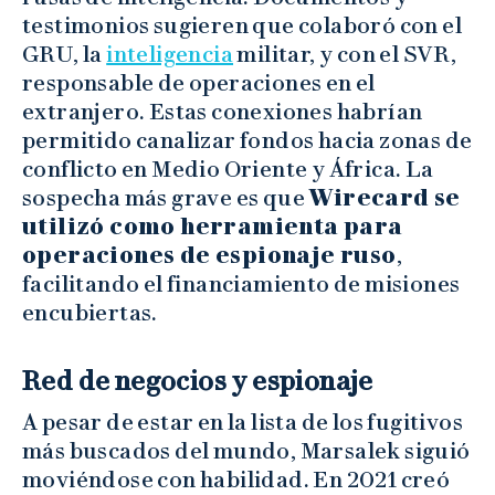
testimonios sugieren que colaboró con el
GRU, la
inteligencia
militar, y con el SVR,
responsable de operaciones en el
extranjero. Estas conexiones habrían
permitido canalizar fondos hacia zonas de
conflicto en Medio Oriente y África. La
sospecha más grave es que
Wirecard se
utilizó como herramienta para
operaciones de espionaje ruso
,
facilitando el financiamiento de misiones
encubiertas.
Red de negocios y espionaje
A pesar de estar en la lista de los fugitivos
más buscados del mundo, Marsalek siguió
moviéndose con habilidad. En 2021 creó