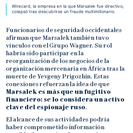
Wirecard, la empresa en la que Marsalek fue directivo,
colapsó tras descubrirse un fraude multimillonario.
Funcionarios de seguridad occidentales
afirman que Marsalek también tuvo
vínculos con el Grupo Wagner. Su rol
habría sido participar en la
reorganización de los negocios de la
organización mercenaria en África tras la
muerte de Yevgeny Prigozhin. Estas
conexiones refuerzan la idea de que
Marsalek es más que un fugitivo
financiero: se lo considera un activo
clave del espionaje ruso
.
El alcance de sus actividades podría
haber comprometido información