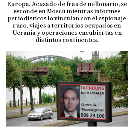
Europa. Acusado de fraude millonario, se
esconde en Moscú mientras informes
periodísticos lo vinculan con el espionaje
ruso, viajes a territorios ocupados en
Ucrania y operaciones encubiertas en
distintos continentes.