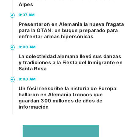
Alpes
9:37 AM
Presentaron en Alemania la nueva fragata
para la OTAN: un buque preparado para
enfrentar armas hipersónicas
9:00 AM
La colectividad alemana llevó sus danzas
y tradiciones a la Fiesta del Inmigrante en
Santa Rosa
9:00 AM
Un fósil reescribe la historia de Europa:
hallaron en Alemania troncos que
guardan 300 millones de años de
información