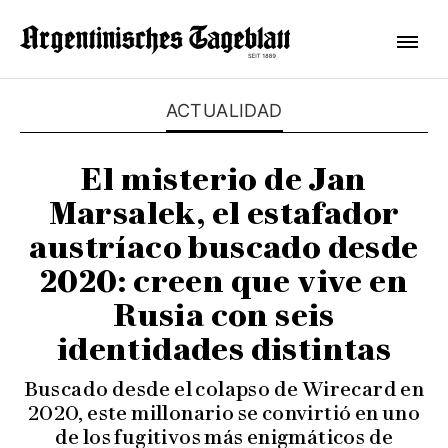
ACTUALIDAD
El misterio de Jan
Marsalek, el estafador
austríaco buscado desde
2020: creen que vive en
Rusia con seis
identidades distintas
Buscado desde el colapso de Wirecard en
2020, este millonario se convirtió en uno
de los fugitivos más enigmáticos de