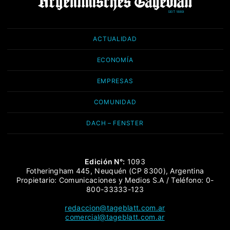
ACTUALIDAD
ECONOMÍA
EMPRESAS
COMUNIDAD
DACH – FENSTER
Edición N°:
1093
Fotheringham 445, Neuquén (CP 8300), Argentina
Propietario: Comunicaciones y Medios S.A / Teléfono: 0-
800-33333-123
redaccion@tageblatt.com.ar
comercial@tageblatt.com.ar