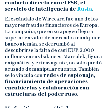
contacto directo con el FSB, el
servicio de inteligencia de
Rusia
.
El escándalo de Wirecard fue uno de los
mayores fraudes financieros de Europa.
La compañía, que en su apogeo llegó a
superar en valor de mercado a cualquier
banco alemán, se derrumbó al
descubrirse la falta de casi EUR 2.000
millones en sus balances. Marsalek, figura
enigmática y extravagante, no solo quedó
acusado de manipular cuentas. También
se lo vincula con
redes de espionaje,
financiamiento de operaciones
encubiertas y colaboración con
estructuras del poder ruso
.