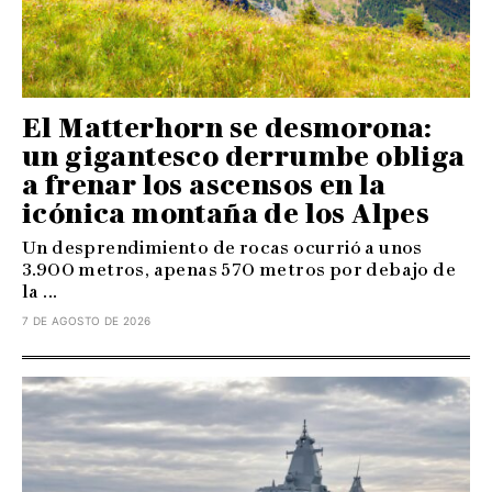
El Matterhorn se desmorona:
un gigantesco derrumbe obliga
a frenar los ascensos en la
icónica montaña de los Alpes
Un desprendimiento de rocas ocurrió a unos
3.900 metros, apenas 570 metros por debajo de
la ...
7 DE AGOSTO DE 2026