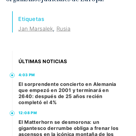
Etiquetas
,
Jan Marsalek
Rusia
ÚLTIMAS NOTICIAS
4:03 PM
El sorprendente concierto en Alemania
que empezó en 2001 y terminará en
2640: después de 25 años recién
completó el 4%
12:08 PM
El Matterhorn se desmorona: un
gigantesco derrumbe obliga a frenar los
ascensos en la icónica montaña de los