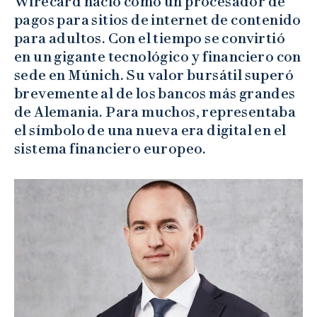
Wirecard nació como un procesador de
pagos para sitios de internet de contenido
para adultos. Con el tiempo se convirtió
en un gigante tecnológico y financiero con
sede en Múnich. Su valor bursátil superó
brevemente al de los bancos más grandes
de Alemania. Para muchos, representaba
el símbolo de una nueva era digital en el
sistema financiero europeo.