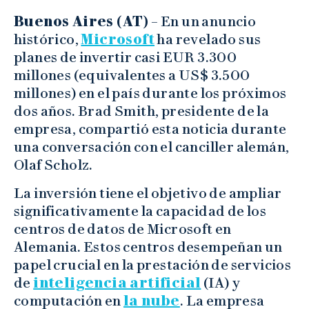
Buenos Aires (AT)
– En un anuncio
histórico,
Microsoft
ha revelado sus
planes de invertir casi EUR 3.300
millones (equivalentes a US$ 3.500
millones) en el país durante los próximos
dos años. Brad Smith, presidente de la
empresa, compartió esta noticia durante
una conversación con el canciller alemán,
Olaf Scholz.
La inversión tiene el objetivo de ampliar
significativamente la capacidad de los
centros de datos de Microsoft en
Alemania. Estos centros desempeñan un
papel crucial en la prestación de servicios
de
inteligencia artificial
(IA) y
computación en
la nube
. La empresa