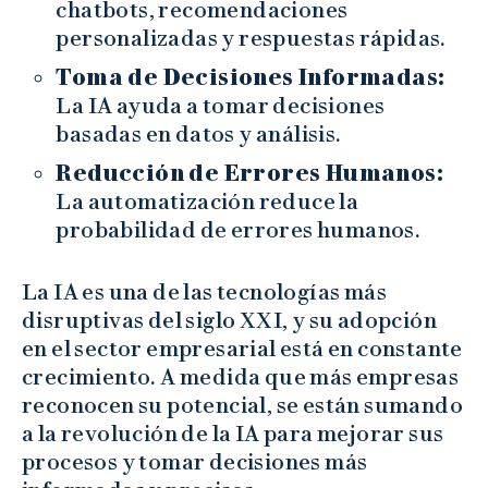
chatbots, recomendaciones
personalizadas y respuestas rápidas.
Toma de Decisiones Informadas:
La IA ayuda a tomar decisiones
basadas en datos y análisis.
Reducción de Errores Humanos:
La automatización reduce la
probabilidad de errores humanos.
La IA es una de las tecnologías más
disruptivas del siglo XXI, y su adopción
en el sector empresarial está en constante
crecimiento. A medida que más empresas
reconocen su potencial, se están sumando
a la revolución de la IA para mejorar sus
procesos y tomar decisiones más