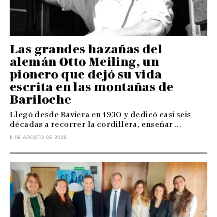
Las grandes hazañas del
alemán Otto Meiling, un
pionero que dejó su vida
escrita en las montañas de
Bariloche
Llegó desde Baviera en 1930 y dedicó casi seis
décadas a recorrer la cordillera, enseñar ...
8 DE AGOSTO DE 2026