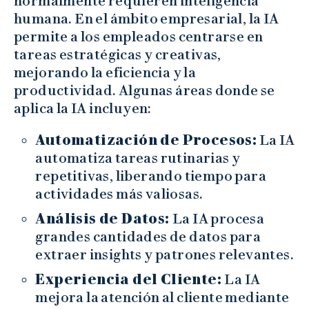
normalmente requieren inteligencia
humana. En el ámbito empresarial, la IA
permite a los empleados centrarse en
tareas estratégicas y creativas,
mejorando la eficiencia y la
productividad. Algunas áreas donde se
aplica la IA incluyen:
Automatización de Procesos:
La IA
automatiza tareas rutinarias y
repetitivas, liberando tiempo para
actividades más valiosas.
Análisis de Datos:
La IA procesa
grandes cantidades de datos para
extraer insights y patrones relevantes.
Experiencia del Cliente:
La IA
mejora la atención al cliente mediante