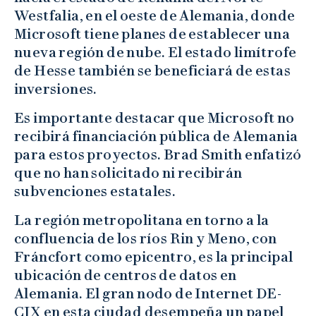
Westfalia, en el oeste de Alemania, donde
Microsoft tiene planes de establecer una
nueva región de nube. El estado limítrofe
de Hesse también se beneficiará de estas
inversiones.
Es importante destacar que Microsoft no
recibirá financiación pública de Alemania
para estos proyectos. Brad Smith enfatizó
que no han solicitado ni recibirán
subvenciones estatales.
La región metropolitana en torno a la
confluencia de los ríos Rin y Meno, con
Fráncfort como epicentro, es la principal
ubicación de centros de datos en
Alemania. El gran nodo de Internet DE-
CIX en esta ciudad desempeña un papel