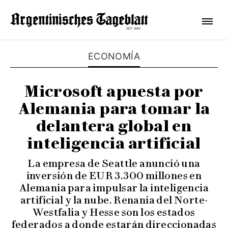
ECONOMÍA
Microsoft apuesta por
Alemania para tomar la
delantera global en
inteligencia artificial
La empresa de Seattle anunció una
inversión de EUR 3.300 millones en
Alemania para impulsar la inteligencia
artificial y la nube. Renania del Norte-
Westfalia y Hesse son los estados
federados a donde estarán direccionadas