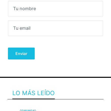
LO MÁS LEÍDO
COMUNIDAD