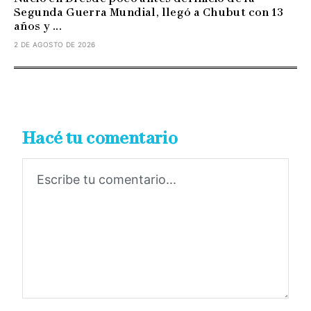
Segunda Guerra Mundial, llegó a Chubut con 13
años y ...
2 DE AGOSTO DE 2026
Hacé tu comentario