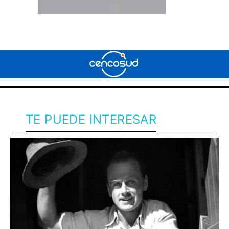
TE PUEDE INTERESAR