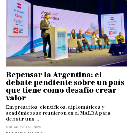
Repensar la Argentina: el
debate pendiente sobre un país
que tiene como desafío crear
valor
Empresarios, científicos, diplomáticos y
académicos se reunieron en el MALBA para
debatir una ...
5 DE AGOSTO DE 2026