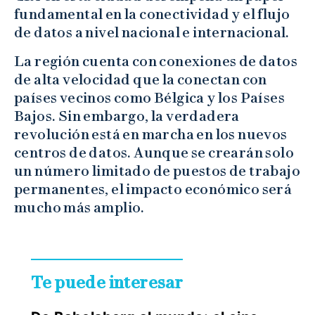
fundamental en la conectividad y el flujo
de datos a nivel nacional e internacional.
La región cuenta con conexiones de datos
de alta velocidad que la conectan con
países vecinos como Bélgica y los Países
Bajos. Sin embargo, la verdadera
revolución está en marcha en los nuevos
centros de datos. Aunque se crearán solo
un número limitado de puestos de trabajo
permanentes, el impacto económico será
mucho más amplio.
Te puede interesar