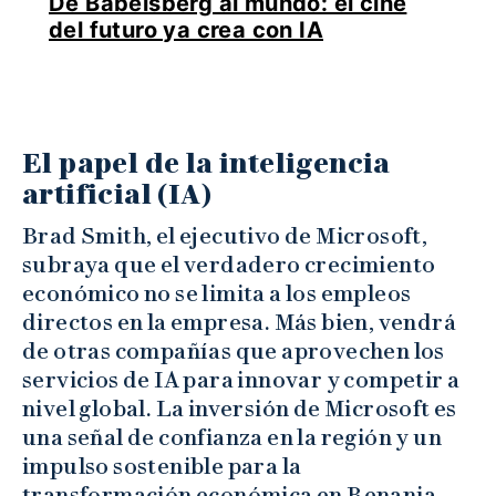
De Babelsberg al mundo: el cine
del futuro ya crea con IA
El papel de la inteligencia
artificial (IA)
Brad Smith, el ejecutivo de Microsoft,
subraya que el verdadero crecimiento
económico no se limita a los empleos
directos en la empresa. Más bien, vendrá
de otras compañías que aprovechen los
servicios de IA para innovar y competir a
nivel global. La inversión de Microsoft es
una señal de confianza en la región y un
impulso sostenible para la
transformación económica en Renania