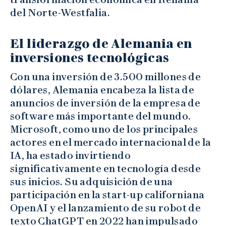
del Norte-Westfalia.
El liderazgo de Alemania en
inversiones tecnológicas
Con una inversión de 3.500 millones de
dólares, Alemania encabeza la lista de
anuncios de inversión de la empresa de
software más importante del mundo.
Microsoft, como uno de los principales
actores en el mercado internacional de la
IA, ha estado invirtiendo
significativamente en tecnología desde
sus inicios. Su adquisición de una
participación en la start-up californiana
OpenAI y el lanzamiento de su robot de
texto ChatGPT en 2022 han impulsado