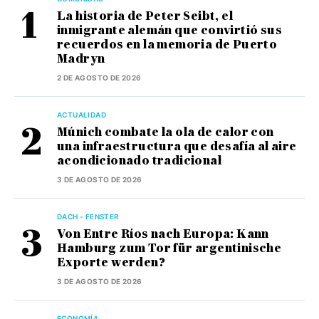
La historia de Peter Seibt, el
inmigrante alemán que convirtió sus
recuerdos en la memoria de Puerto
Madryn
2 DE AGOSTO DE 2026
ACTUALIDAD
Múnich combate la ola de calor con
una infraestructura que desafía al aire
acondicionado tradicional
3 DE AGOSTO DE 2026
DACH - FENSTER
Von Entre Ríos nach Europa: Kann
Hamburg zum Tor für argentinische
Exporte werden?
3 DE AGOSTO DE 2026
ECONOMÍA