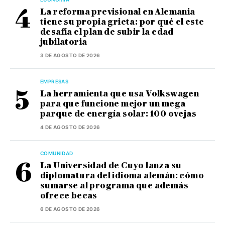
La reforma previsional en Alemania
tiene su propia grieta: por qué el este
desafía el plan de subir la edad
jubilatoria
3 DE AGOSTO DE 2026
EMPRESAS
La herramienta que usa Volkswagen
para que funcione mejor un mega
parque de energía solar: 100 ovejas
4 DE AGOSTO DE 2026
COMUNIDAD
La Universidad de Cuyo lanza su
diplomatura del idioma alemán: cómo
sumarse al programa que además
ofrece becas
6 DE AGOSTO DE 2026