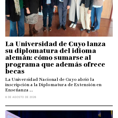
La Universidad de Cuyo lanza
su diplomatura del idioma
alemán: cómo sumarse al
programa que además ofrece
becas
La Universidad Nacional de Cuyo abrió la
inscripción a la Diplomatura de Extensión en
Enseñanza ...
6 DE AGOSTO DE 2026