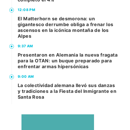
12:08 PM
El Matterhorn se desmorona: un
gigantesco derrumbe obliga a frenar los
ascensos en la icónica montaña de los
Alpes
9:37 AM
Presentaron en Alemania la nueva fragata
para la OTAN: un buque preparado para
enfrentar armas hipersónicas
9:00 AM
La colectividad alemana llevó sus danzas
y tradiciones a la Fiesta del Inmigrante en
Santa Rosa