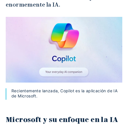
enormemente la IA.
Recientemente lanzada, Copilot es la aplicación de IA
de Microsoft.
Microsoft y su enfoque en la IA