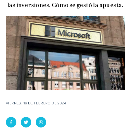
las inversiones. Cómo se gestó la apuesta.
VIERNES, 16 DE FEBRERO DE 2024