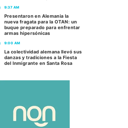
9:37 AM
Presentaron en Alemania la
nueva fragata para la OTAN: un
buque preparado para enfrentar
armas hipersónicas
9:00 AM
La colectividad alemana llevó sus
danzas y tradiciones a la Fiesta
del Inmigrante en Santa Rosa