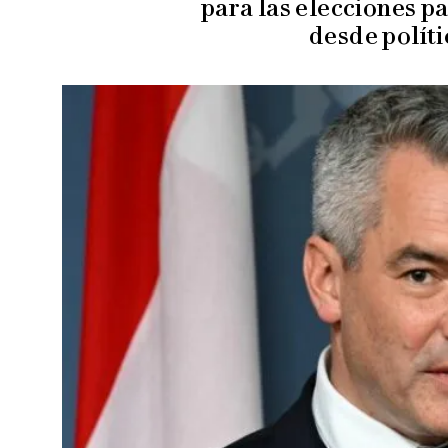
para las elecciones p
desde políti