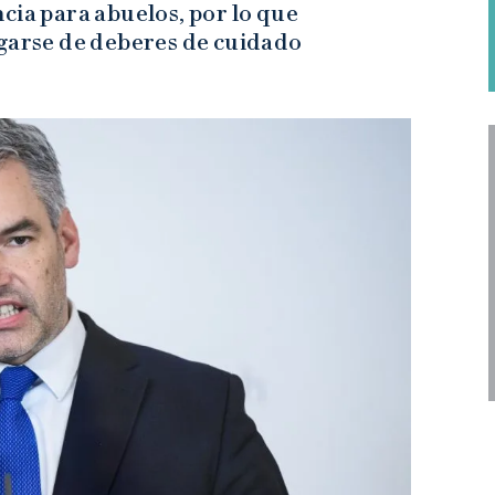
cia para abuelos, por lo que
rgarse de deberes de cuidado