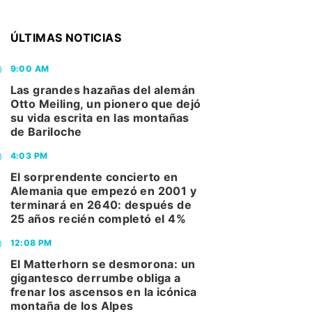
ÚLTIMAS NOTICIAS
9:00 AM
Las grandes hazañas del alemán
Otto Meiling, un pionero que dejó
su vida escrita en las montañas
de Bariloche
4:03 PM
El sorprendente concierto en
Alemania que empezó en 2001 y
terminará en 2640: después de
25 años recién completó el 4%
12:08 PM
El Matterhorn se desmorona: un
gigantesco derrumbe obliga a
frenar los ascensos en la icónica
montaña de los Alpes