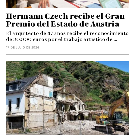
Hermann Czech recibe el Gran
Premio del Estado de Austria
El arquitecto de 87 años recibe el reconocimiento
de 30.000 euros por el trabajo artístico de ...
17 DE JULIO DE 2024