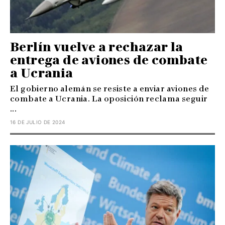
Berlín vuelve a rechazar la
entrega de aviones de combate
a Ucrania
El gobierno alemán se resiste a enviar aviones de
combate a Ucrania. La oposición reclama seguir
...
16 DE JULIO DE 2024