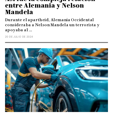
entre Alemania y Nelson
Mandela
Durante el apartheid, Alemania Occidental
consideraba a Nelson Mandela un terrorista y
apoyaba al ...
20 DE JULIO DE 2024