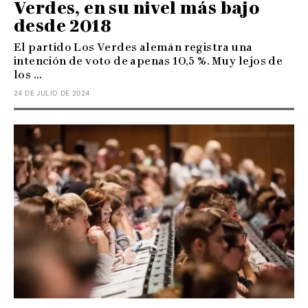
Verdes, en su nivel más bajo
desde 2018
El partido Los Verdes alemán registra una
intención de voto de apenas 10,5 %. Muy lejos de
los ...
24 DE JULIO DE 2024