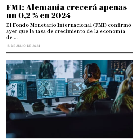
FMI: Alemania crecerá apenas
un 0,2 % en 2024
El Fondo Monetario Internacional (FMI) confirmó
ayer que la tasa de crecimiento de la economía
de ...
18 DE JULIO DE 2024