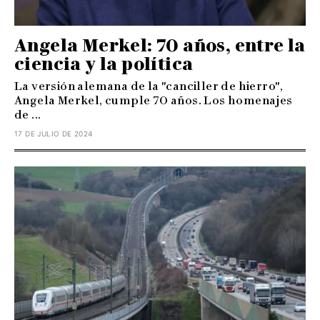
Angela Merkel: 70 años, entre la
ciencia y la política
La versión alemana de la "canciller de hierro",
Angela Merkel, cumple 70 años. Los homenajes
de ...
17 DE JULIO DE 2024