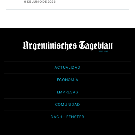
9 DE JUNIO DE 2026
ACTUALIDAD
ECONOMÍA
EMPRESAS
COMUNIDAD
DACH – FENSTER