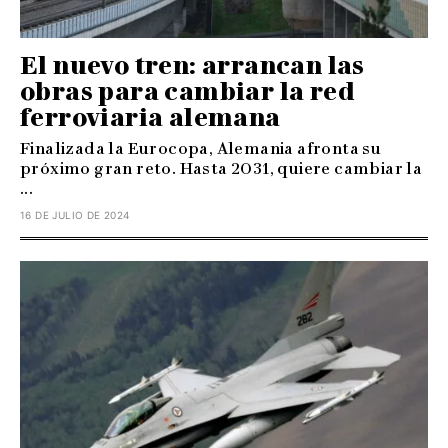
El nuevo tren: arrancan las
obras para cambiar la red
ferroviaria alemana
Finalizada la Eurocopa, Alemania afronta su
próximo gran reto. Hasta 2031, quiere cambiar la
...
16 DE JULIO DE 2024