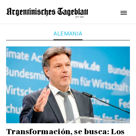
ALEMANIA
Transformación, se busca: Los