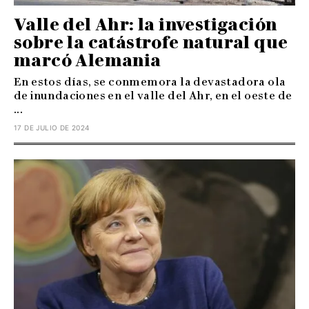
Valle del Ahr: la investigación
sobre la catástrofe natural que
marcó Alemania
En estos días, se conmemora la devastadora ola
de inundaciones en el valle del Ahr, en el oeste de
...
17 DE JULIO DE 2024