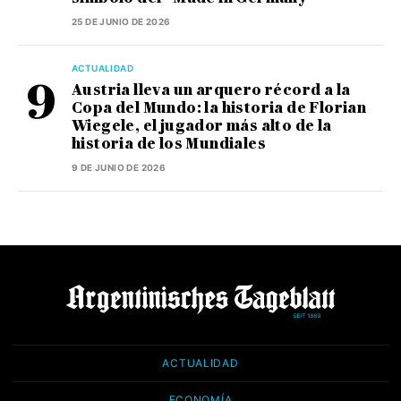
25 DE JUNIO DE 2026
ACTUALIDAD
Austria lleva un arquero récord a la
Copa del Mundo: la historia de Florian
Wiegele, el jugador más alto de la
historia de los Mundiales
9 DE JUNIO DE 2026
ACTUALIDAD
ECONOMÍA