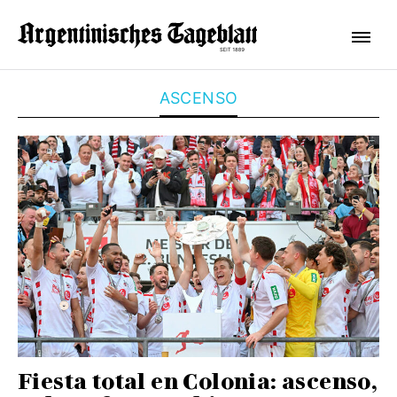
ASCENSO
Fiesta total en Colonia: ascenso,