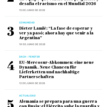
desafía el racismo en el Mundial 2026
15 DE JUNIO DE 2026
COMUNIDAD
Dieter Lamlé: “La fase de esperar y
ver ya pasó; ahora hay que venir a la
Argentina”
19 DE JUNIO DE 2026
DACH - FENSTER
EU-Mercosur-Abkommen: eine neue
Dynamik. Neue Chancen für
Lieferketten und nachhaltige
Partnerschaften
12 DE JUNIO DE 2026
ACTUALIDAD
Alemania se prepara para una guerra
con Rusia: el Ejército sube la guardia y