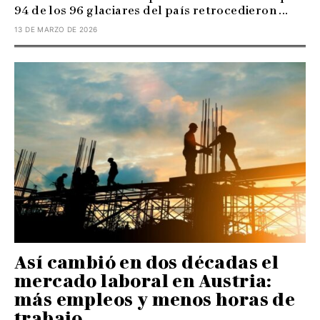
94 de los 96 glaciares del país retrocedieron ...
13 DE MARZO DE 2026
Así cambió en dos décadas el
mercado laboral en Austria:
más empleos y menos horas de
trabajo