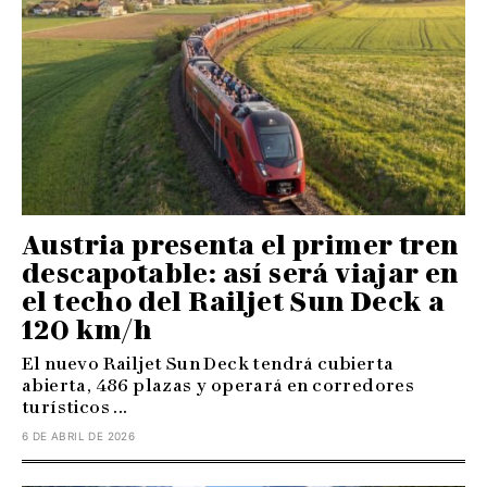
Austria presenta el primer tren
descapotable: así será viajar en
el techo del Railjet Sun Deck a
120 km/h
El nuevo Railjet Sun Deck tendrá cubierta
abierta, 486 plazas y operará en corredores
turísticos ...
6 DE ABRIL DE 2026