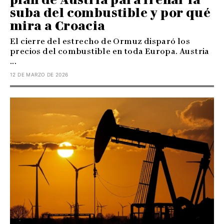
suba del combustible y por qué
mira a Croacia
El cierre del estrecho de Ormuz disparó los
precios del combustible en toda Europa. Austria
...
12 DE MARZO DE 2026