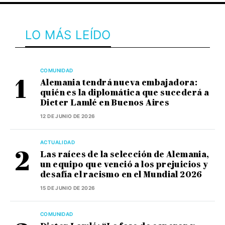
LO MÁS LEÍDO
COMUNIDAD
Alemania tendrá nueva embajadora:
quién es la diplomática que sucederá a
Dieter Lamlé en Buenos Aires
12 DE JUNIO DE 2026
ACTUALIDAD
Las raíces de la selección de Alemania,
un equipo que venció a los prejuicios y
desafía el racismo en el Mundial 2026
15 DE JUNIO DE 2026
COMUNIDAD