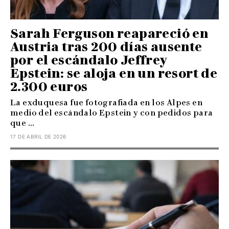
Sarah Ferguson reapareció en
Austria tras 200 días ausente
por el escándalo Jeffrey
Epstein: se aloja en un resort de
2.300 euros
La exduquesa fue fotografiada en los Alpes en
medio del escándalo Epstein y con pedidos para
que ...
17 DE ABRIL DE 2026