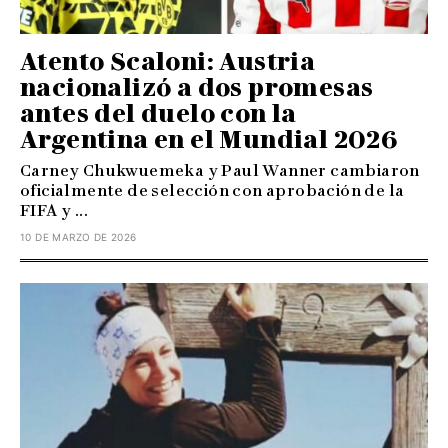
Atento Scaloni: Austria
nacionalizó a dos promesas
antes del duelo con la
Argentina en el Mundial 2026
Carney Chukwuemeka y Paul Wanner cambiaron
oficialmente de selección con aprobación de la
FIFA y ...
10 DE MARZO DE 2026