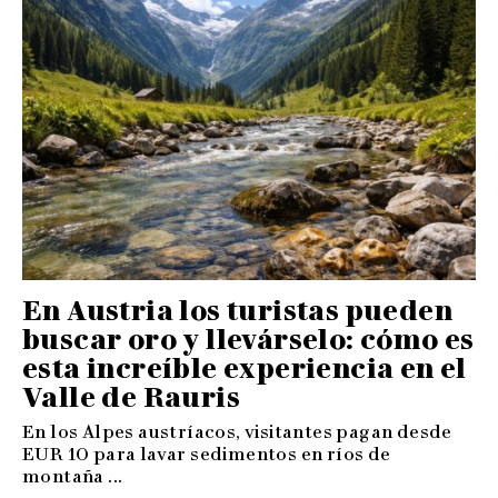
En Austria los turistas pueden
buscar oro y llevárselo: cómo es
esta increíble experiencia en el
Valle de Rauris
En los Alpes austríacos, visitantes pagan desde
EUR 10 para lavar sedimentos en ríos de
montaña ...