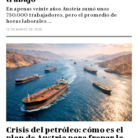
En apenas veinte años Austria sumó unos
750.000 trabajadores, pero el promedio de
horas laborales ...
12 DE MARZO DE 2026
Crisis del petróleo: cómo es el
plan de Austria para frenar la