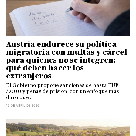
Austria endurece su política
migratoria con multas y cárcel
para quienes no se integren:
qué deben hacer los
extranjeros
El Gobierno propone sanciones de hasta EUR
5.000 y penas de prisión, con un enfoque más
duro que ...
16 DE ABRIL DE 2026