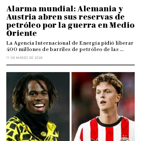
Alarma mundial: Alemania y
Austria abren sus reservas de
petróleo por la guerra en Medio
Oriente
La Agencia Internacional de Energía pidió liberar
400 millones de barriles de petróleo de las ...
11 DE MARZO DE 2026