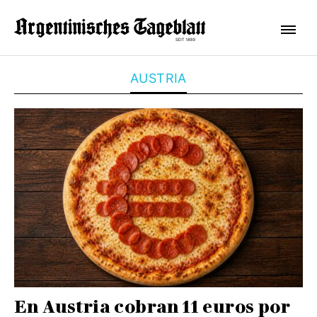
AUSTRIA
En Austria cobran 11 euros por