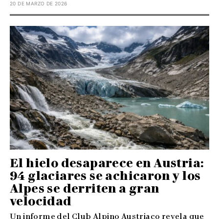
20 DE MARZO DE 2026
El hielo desaparece en Austria:
94 glaciares se achicaron y los
Alpes se derriten a gran
velocidad
Un informe del Club Alpino Austriaco revela que