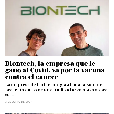
Biontech, la empresa que le
ganó al Covid, va por la vacuna
contra el cancer
La empresa de biotecnología alemana Biontech
presentó datos de un estudio a largo plazo sobre
su ...
3 DE JUNIO DE 2024