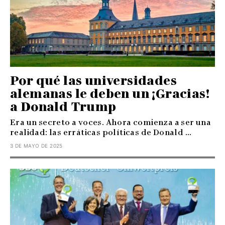
Por qué las universidades
alemanas le deben un ¡Gracias!
a Donald Trump
Era un secreto a voces. Ahora comienza a ser una
realidad: las erráticas políticas de Donald ...
3 DE MAYO DE 2025