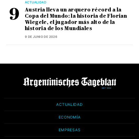
ACTUALIDAD
Austria lleva un arquero récord a la
Copa del Mundo: la historia de Florian
Wiegele, el jugador más alto de la
historia de los Mundiales
9 DE JUNIO DE 2026
ACTUALIDAD
ECONOMÍA
EMPRESAS