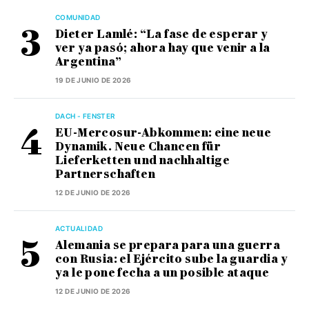
COMUNIDAD
Dieter Lamlé: “La fase de esperar y
ver ya pasó; ahora hay que venir a la
Argentina”
19 DE JUNIO DE 2026
DACH - FENSTER
EU-Mercosur-Abkommen: eine neue
Dynamik. Neue Chancen für
Lieferketten und nachhaltige
Partnerschaften
12 DE JUNIO DE 2026
ACTUALIDAD
Alemania se prepara para una guerra
con Rusia: el Ejército sube la guardia y
ya le pone fecha a un posible ataque
12 DE JUNIO DE 2026