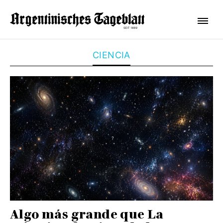
CIENCIA
Algo más grande que La