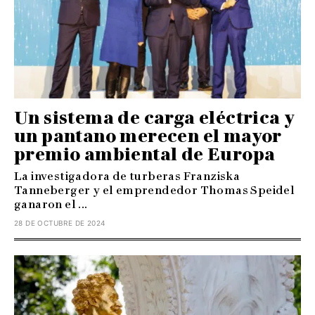
Un sistema de carga eléctrica y
un pantano merecen el mayor
premio ambiental de Europa
La investigadora de turberas Franziska
Tanneberger y el emprendedor Thomas Speidel
ganaron el ...
28 DE OCTUBRE DE 2024