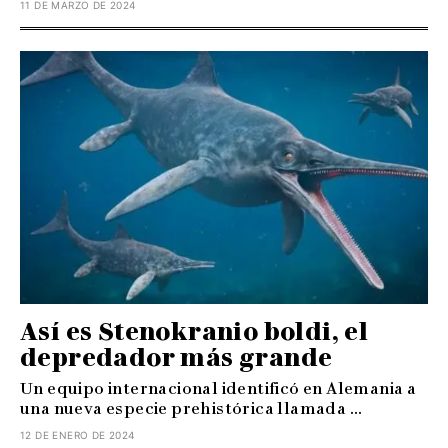
11 DE MARZO DE 2024
Así es Stenokranio boldi, el
depredador más grande
Un equipo internacional identificó en Alemania a
una nueva especie prehistórica llamada ...
12 DE ENERO DE 2024