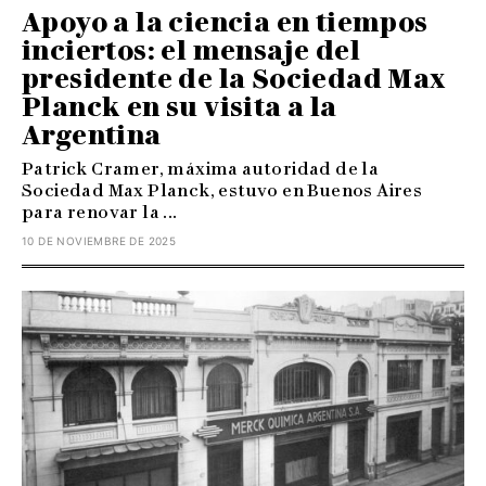
Apoyo a la ciencia en tiempos
inciertos: el mensaje del
presidente de la Sociedad Max
Planck en su visita a la
Argentina
Patrick Cramer, máxima autoridad de la
Sociedad Max Planck, estuvo en Buenos Aires
para renovar la ...
10 DE NOVIEMBRE DE 2025