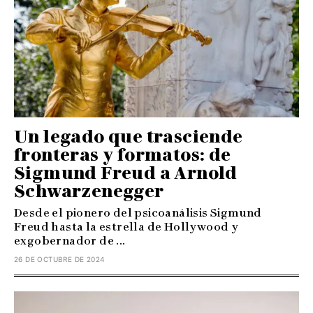
Un legado que trasciende
fronteras y formatos: de
Sigmund Freud a Arnold
Schwarzenegger
Desde el pionero del psicoanálisis Sigmund
Freud hasta la estrella de Hollywood y
exgobernador de ...
26 DE OCTUBRE DE 2024