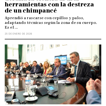
herramientas con la destreza
de un chimpancé
Aprendió a rascarse con cepillos y palos,
adaptando técnicas según la zona de su cuerpo.
Es el ...
25 DE ENERO DE 2026