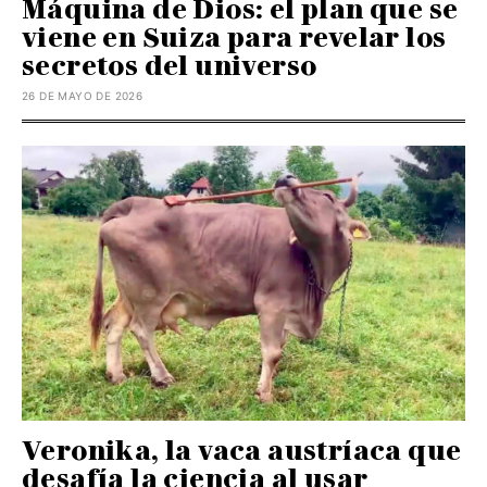
Máquina de Dios: el plan que se
viene en Suiza para revelar los
secretos del universo
26 DE MAYO DE 2026
Veronika, la vaca austríaca que
desafía la ciencia al usar