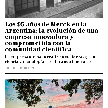
Los 95 años de Merck en la
Argentina: la evolución de una
empresa innovadora y
comprometida con la
comunidad científica
La empresa alemana reafirma su liderazgo en
ciencia y tecnología, combinando innovación, ...
8 DE OCTUBRE DE 2025