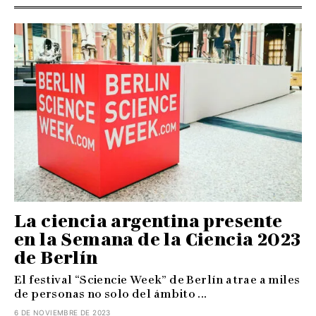
La ciencia argentina presente
en la Semana de la Ciencia 2023
de Berlín
El festival “Sciencie Week” de Berlín atrae a miles
de personas no solo del ámbito ...
6 DE NOVIEMBRE DE 2023