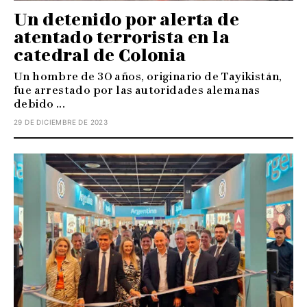
Un detenido por alerta de
atentado terrorista en la
catedral de Colonia
Un hombre de 30 años, originario de Tayikistán,
fue arrestado por las autoridades alemanas
debido ...
29 DE DICIEMBRE DE 2023