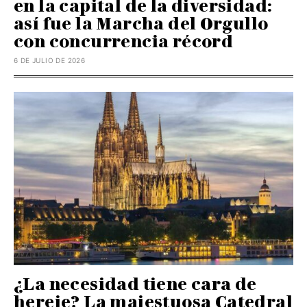
en la capital de la diversidad:
así fue la Marcha del Orgullo
con concurrencia récord
6 DE JULIO DE 2026
¿La necesidad tiene cara de
hereje? La majestuosa Catedral