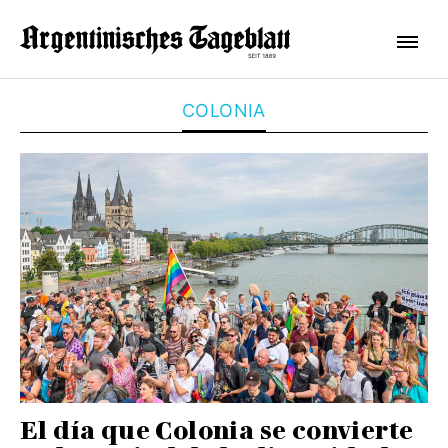
COLONIA
El día que Colonia se convierte