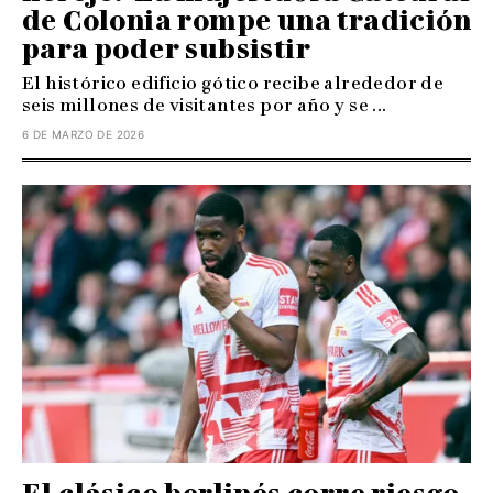
de Colonia rompe una tradición
para poder subsistir
El histórico edificio gótico recibe alrededor de
seis millones de visitantes por año y se ...
6 DE MARZO DE 2026