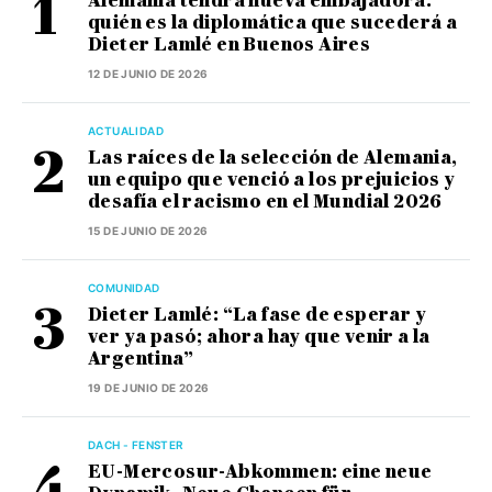
Alemania tendrá nueva embajadora:
quién es la diplomática que sucederá a
Dieter Lamlé en Buenos Aires
12 DE JUNIO DE 2026
ACTUALIDAD
Las raíces de la selección de Alemania,
un equipo que venció a los prejuicios y
desafía el racismo en el Mundial 2026
15 DE JUNIO DE 2026
COMUNIDAD
Dieter Lamlé: “La fase de esperar y
ver ya pasó; ahora hay que venir a la
Argentina”
19 DE JUNIO DE 2026
DACH - FENSTER
EU-Mercosur-Abkommen: eine neue