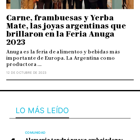
Carne, frambuesas y Yerba
Mate, las joyas argentinas que
brillaron en la Feria Anuga
2023
Anuga es la feria de alimentos y bebidas más
importante de Europa. La Argentina como
productora ...
12 DE OCTUBRE DE 2023
LO MÁS LEÍDO
COMUNIDAD