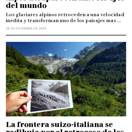
del mundo
Los glaciares alpinos retroceden a una velocidad
inédita y transforman uno de los paisajes más ...
28 DE DICIEMBRE DE 2025
La frontera suizo-italiana se