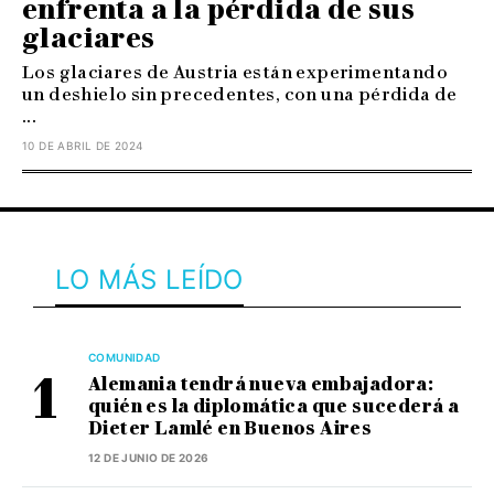
enfrenta a la pérdida de sus
glaciares
Los glaciares de Austria están experimentando
un deshielo sin precedentes, con una pérdida de
...
10 DE ABRIL DE 2024
LO MÁS LEÍDO
COMUNIDAD
Alemania tendrá nueva embajadora:
quién es la diplomática que sucederá a
Dieter Lamlé en Buenos Aires
12 DE JUNIO DE 2026