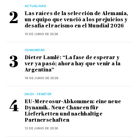
ACTUALIDAD
Las raíces de la selección de Alemania,
un equipo que venció a los prejuicios y
desafía el racismo en el Mundial 2026
15 DE JUNIO DE 2026
COMUNIDAD
Dieter Lamlé: “La fase de esperar y
ver ya pasó; ahora hay que venir a la
Argentina”
19 DE JUNIO DE 2026
DACH - FENSTER
EU-Mercosur-Abkommen: eine neue
Dynamik. Neue Chancen für
Lieferketten und nachhaltige
Partnerschaften
12 DE JUNIO DE 2026