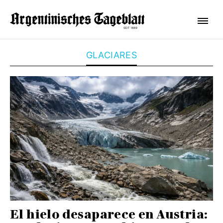
GLACIARES
El hielo desaparece en Austria: