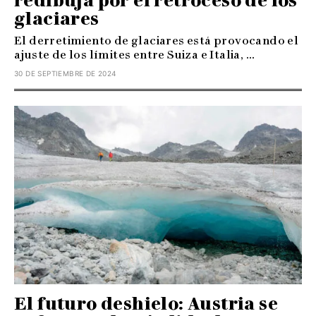
redibuja por el retroceso de los
glaciares
El derretimiento de glaciares está provocando el
ajuste de los límites entre Suiza e Italia, ...
30 DE SEPTIEMBRE DE 2024
El futuro deshielo: Austria se