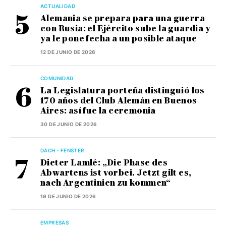
ACTUALIDAD
Alemania se prepara para una guerra
con Rusia: el Ejército sube la guardia y
ya le pone fecha a un posible ataque
12 DE JUNIO DE 2026
COMUNIDAD
La Legislatura porteña distinguió los
170 años del Club Alemán en Buenos
Aires: así fue la ceremonia
30 DE JUNIO DE 2026
DACH - FENSTER
Dieter Lamlé: „Die Phase des
Abwartens ist vorbei. Jetzt gilt es,
nach Argentinien zu kommen“
19 DE JUNIO DE 2026
EMPRESAS