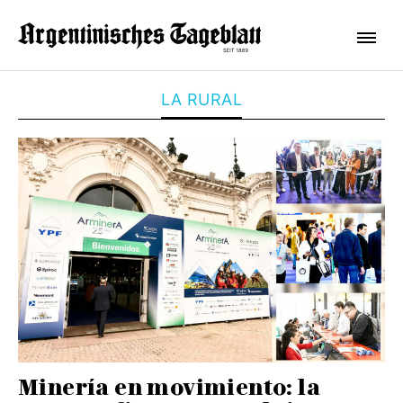
LA RURAL
Minería en movimiento: la