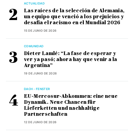
ACTUALIDAD
Las raíces de la selección de Alemania,
un equipo que venció a los prejuicios y
desafía el racismo en el Mundial 2026
15 DE JUNIO DE 2026
COMUNIDAD
Dieter Lamlé: “La fase de esperar y
ver ya pasó; ahora hay que venir a la
Argentina”
19 DE JUNIO DE 2026
DACH - FENSTER
EU-Mercosur-Abkommen: eine neue
Dynamik. Neue Chancen für
Lieferketten und nachhaltige
Partnerschaften
12 DE JUNIO DE 2026