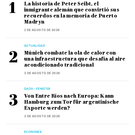
La historia de Peter Seibt, el
inmigrante alemán que convirtió sus
recuerdos en la memoria de Puerto
Madryn
2 DE AGOSTO DE 2026
ACTUALIDAD
Múnich combate la ola de calor con
una infraestructura que desafía al aire
acondicionado tradicional
3 DE AGOSTO DE 2026
DACH - FENSTER
Von Entre Ríos nach Europa: Kann
Hamburg zum Tor für argentinische
Exporte werden?
3 DE AGOSTO DE 2026
ECONOMÍA