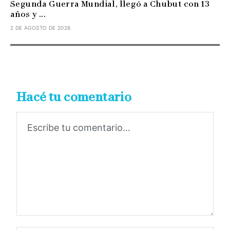
Segunda Guerra Mundial, llegó a Chubut con 13
años y ...
2 DE AGOSTO DE 2026
Hacé tu comentario