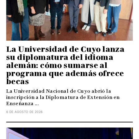
La Universidad de Cuyo lanza
su diplomatura del idioma
alemán: cómo sumarse al
programa que además ofrece
becas
La Universidad Nacional de Cuyo abrió la
inscripción a la Diplomatura de Extensión en
Enseñanza ...
6 DE AGOSTO DE 2026