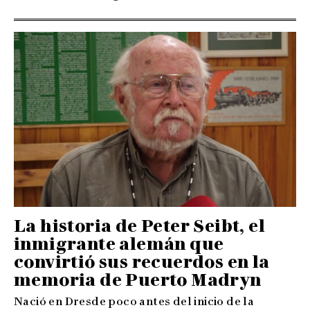
La historia de Peter Seibt, el
inmigrante alemán que
convirtió sus recuerdos en la
memoria de Puerto Madryn
Nació en Dresde poco antes del inicio de la