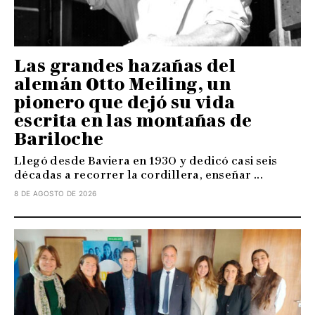
Las grandes hazañas del
alemán Otto Meiling, un
pionero que dejó su vida
escrita en las montañas de
Bariloche
Llegó desde Baviera en 1930 y dedicó casi seis
décadas a recorrer la cordillera, enseñar ...
8 DE AGOSTO DE 2026