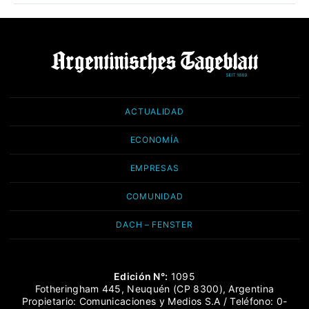
ACTUALIDAD
ECONOMÍA
EMPRESAS
COMUNIDAD
DACH – FENSTER
Edición N°:
1095
Fotheringham 445, Neuquén (CP 8300), Argentina
Propietario: Comunicaciones y Medios S.A / Teléfono: 0-