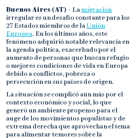
Buenos Aires (AT) –
La
migración
irregular es un desafío constante para los
27 Estados miembros de la
Unión
Europea
. En los últimos años, este
fenómeno adquirió notable relevancia en
la agenda política, exacerbado por el
aumento de personas que buscan refugio
o mejores condiciones de vida en Europa
debido a conflictos, pobreza o
persecución en sus países de origen.
La situación se complicó aún más por el
contexto económico y social, lo que
generó un ambiente propenso para el
auge de los movimientos populistas y de
extrema derecha que aprovechan el tema
para alimentar temores sobre la