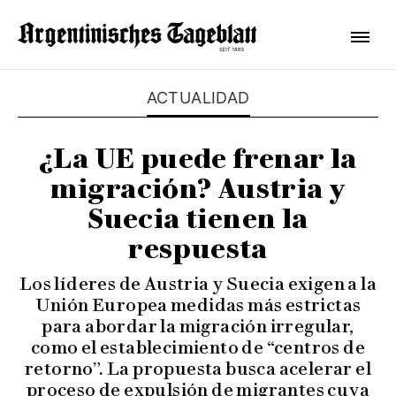
ACTUALIDAD
¿La UE puede frenar la
migración? Austria y
Suecia tienen la
respuesta
Los líderes de Austria y Suecia exigen a la
Unión Europea medidas más estrictas
para abordar la migración irregular,
como el establecimiento de “centros de
retorno”. La propuesta busca acelerar el
proceso de expulsión de migrantes cuya