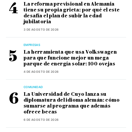
La reforma previsional en Alemania
tiene su propia grieta: por qué el este
desafía el plan de subir la edad
jubilatoria
3 DE AGOSTO DE 2026
EMPRESAS
La herramienta que usa Volkswagen
para que funcione mejor un mega
parque de energía solar: 100 ovejas
4 DE AGOSTO DE 2026
COMUNIDAD
La Universidad de Cuyo lanza su
diplomatura del idioma alemán: cómo
sumarse al programa que además
ofrece becas
6 DE AGOSTO DE 2026