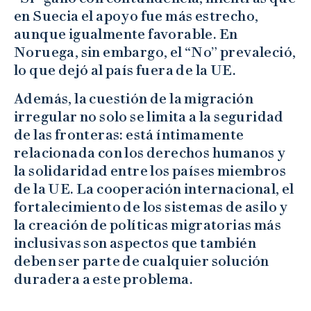
en Suecia el apoyo fue más estrecho,
aunque igualmente favorable. En
Noruega, sin embargo, el “No” prevaleció,
lo que dejó al país fuera de la UE.
Además, la cuestión de la migración
irregular no solo se limita a la seguridad
de las fronteras: está íntimamente
relacionada con los derechos humanos y
la solidaridad entre los países miembros
de la UE. La cooperación internacional, el
fortalecimiento de los sistemas de asilo y
la creación de políticas migratorias más
inclusivas son aspectos que también
deben ser parte de cualquier solución
duradera a este problema.