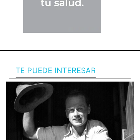
TE PUEDE INTERESAR