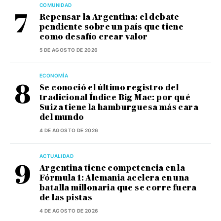
COMUNIDAD
Repensar la Argentina: el debate
pendiente sobre un país que tiene
como desafío crear valor
5 DE AGOSTO DE 2026
ECONOMÍA
Se conoció el último registro del
tradicional Índice Big Mac: por qué
Suiza tiene la hamburguesa más cara
del mundo
4 DE AGOSTO DE 2026
ACTUALIDAD
Argentina tiene competencia en la
Fórmula 1: Alemania acelera en una
batalla millonaria que se corre fuera
de las pistas
4 DE AGOSTO DE 2026