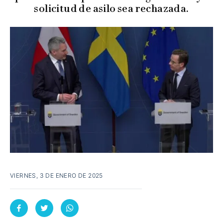
solicitud de asilo sea rechazada.
VIERNES, 3 DE ENERO DE 2025