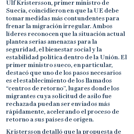
Ulf Kristersson, primer ministro de
Suecia, coincidieron en que la UE debe
tomar medidas más contundentes para
frenar la migración irregular. Ambos
líderes reconocen que la situación actual
plantea serias amenazas para la
seguridad, el bienestar social y la
estabilidad política dentro de la Unión. El
primer ministro sueco, en particular,
destacó que uno de los pasos necesarios
es el establecimiento de los llamados
“centros de retorno”, lugares donde los
migrantes cuya solicitud de asilo fue
rechazada puedan ser enviados más
rápidamente, acelerando el proceso de
retorno a sus países de origen.
Kristersson detalló que la propuesta de