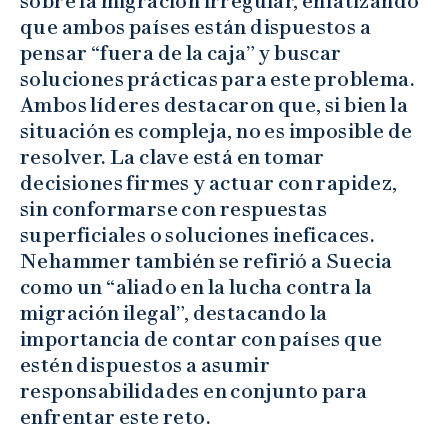
sobre la migración irregular, enfatizando
que ambos países están dispuestos a
pensar “fuera de la caja” y buscar
soluciones prácticas para este problema.
Ambos líderes destacaron que, si bien la
situación es compleja, no es imposible de
resolver. La clave está en tomar
decisiones firmes y actuar con rapidez,
sin conformarse con respuestas
superficiales o soluciones ineficaces.
Nehammer también se refirió a Suecia
como un “aliado en la lucha contra la
migración ilegal”, destacando la
importancia de contar con países que
estén dispuestos a asumir
responsabilidades en conjunto para
enfrentar este reto.