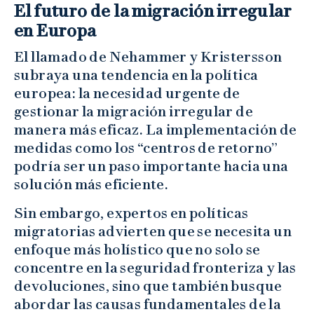
El futuro de la migración irregular
en Europa
El llamado de Nehammer y Kristersson
subraya una tendencia en la política
europea: la necesidad urgente de
gestionar la migración irregular de
manera más eficaz. La implementación de
medidas como los “centros de retorno”
podría ser un paso importante hacia una
solución más eficiente.
Sin embargo, expertos en políticas
migratorias advierten que se necesita un
enfoque más holístico que no solo se
concentre en la seguridad fronteriza y las
devoluciones, sino que también busque
abordar las causas fundamentales de la