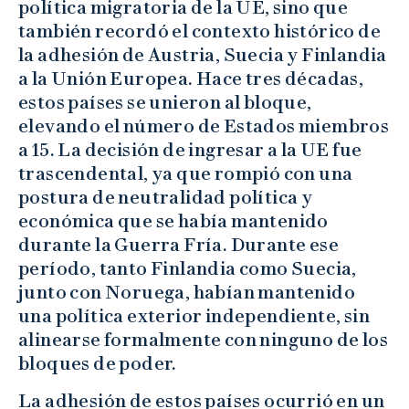
política migratoria de la UE, sino que
también recordó el contexto histórico de
la adhesión de Austria, Suecia y Finlandia
a la Unión Europea. Hace tres décadas,
estos países se unieron al bloque,
elevando el número de Estados miembros
a 15. La decisión de ingresar a la UE fue
trascendental, ya que rompió con una
postura de neutralidad política y
económica que se había mantenido
durante la Guerra Fría. Durante ese
período, tanto Finlandia como Suecia,
junto con Noruega, habían mantenido
una política exterior independiente, sin
alinearse formalmente con ninguno de los
bloques de poder.
La adhesión de estos países ocurrió en un