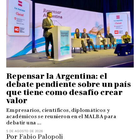
Repensar la Argentina: el
debate pendiente sobre un país
que tiene como desafío crear
valor
Empresarios, científicos, diplomáticos y
académicos se reunieron en el MALBA para
debatir una ...
5 DE AGOSTO DE 2026
Por
Fabio Palopoli