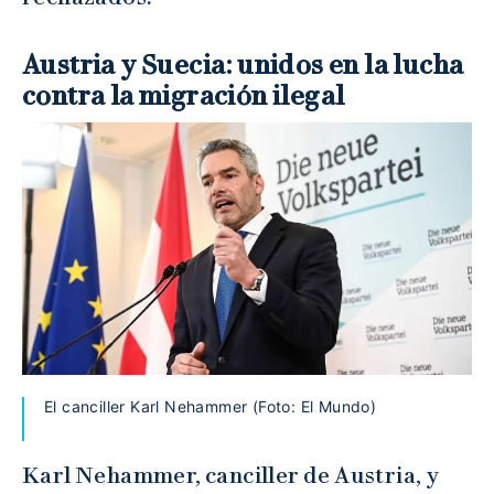
Austria y Suecia: unidos en la lucha
contra la migración ilegal
El canciller Karl Nehammer (Foto: El Mundo)
Karl Nehammer, canciller de Austria, y