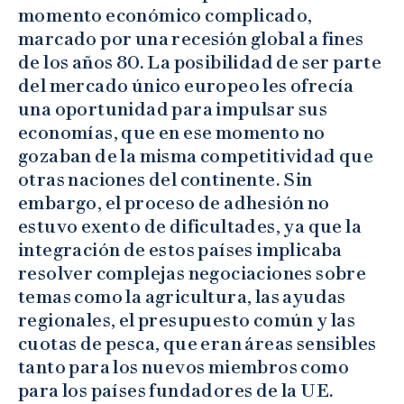
momento económico complicado,
marcado por una recesión global a fines
de los años 80. La posibilidad de ser parte
del mercado único europeo les ofrecía
una oportunidad para impulsar sus
economías, que en ese momento no
gozaban de la misma competitividad que
otras naciones del continente. Sin
embargo, el proceso de adhesión no
estuvo exento de dificultades, ya que la
integración de estos países implicaba
resolver complejas negociaciones sobre
temas como la agricultura, las ayudas
regionales, el presupuesto común y las
cuotas de pesca, que eran áreas sensibles
tanto para los nuevos miembros como
para los países fundadores de la UE.