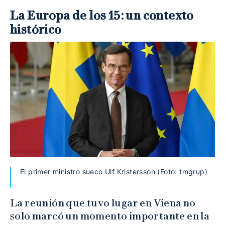
La Europa de los 15: un contexto
histórico
El primer ministro sueco Ulf Kristersson (Foto: tmgrup)
La reunión que tuvo lugar en Viena no
solo marcó un momento importante en la