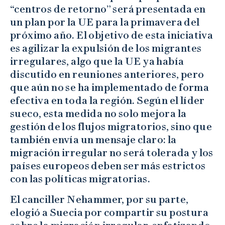
“centros de retorno” será presentada en
un plan por la UE para la primavera del
próximo año. El objetivo de esta iniciativa
es agilizar la expulsión de los migrantes
irregulares, algo que la UE ya había
discutido en reuniones anteriores, pero
que aún no se ha implementado de forma
efectiva en toda la región. Según el líder
sueco, esta medida no solo mejora la
gestión de los flujos migratorios, sino que
también envía un mensaje claro: la
migración irregular no será tolerada y los
países europeos deben ser más estrictos
con las políticas migratorias.
El canciller Nehammer, por su parte,
elogió a Suecia por compartir su postura