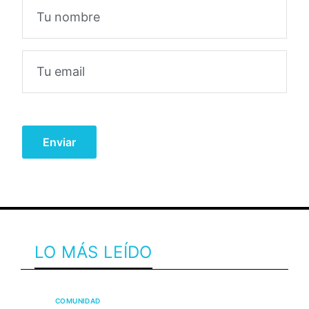
LO MÁS LEÍDO
COMUNIDAD