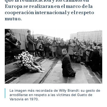
Europa se realizaran en el marco de la
cooperación internacional y el respeto
mutuo.
La imagen más recordada de Willy Brandt: su gesto de
arrodillarse en respeto a las víctimas del Gueto de
Varsovia en 1970.