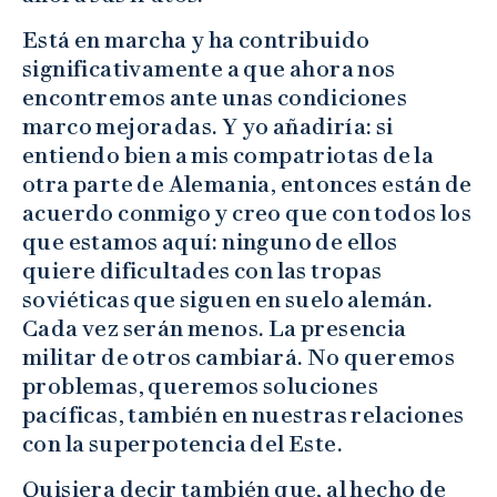
Está en marcha y ha contribuido
significativamente a que ahora nos
encontremos ante unas condiciones
marco mejoradas. Y yo añadiría: si
entiendo bien a mis compatriotas de la
otra parte de Alemania, entonces están de
acuerdo conmigo y creo que con todos los
que estamos aquí: ninguno de ellos
quiere dificultades con las tropas
soviéticas que siguen en suelo alemán.
Cada vez serán menos. La presencia
militar de otros cambiará. No queremos
problemas, queremos soluciones
pacíficas, también en nuestras relaciones
con la superpotencia del Este.
Quisiera decir también que, al hecho de