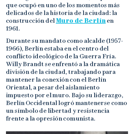
que ocupó en uno de los momentos más
delicados de la historia de la ciudad: la
construcción del
Muro de Berlín
en
1961.
Durante su mandato como alcalde (1957-
1966), Berlín estaba en el centro del
conflicto ideológico de la Guerra Fría.
Willy Brandt se enfrentó a la dramática
división de la ciudad, trabajando para
mantener la conexión con el Berlín
Oriental, a pesar del aislamiento
impuesto por el muro. Bajo su liderazgo,
Berlín Occidental logró mantenerse como
un símbolo de libertad y resistencia
frente a la opresión comunista.