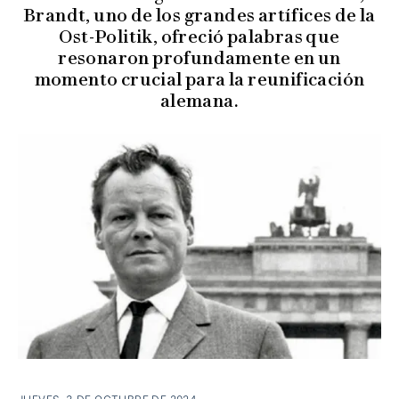
Brandt, uno de los grandes artífices de la
Ost-Politik, ofreció palabras que
resonaron profundamente en un
momento crucial para la reunificación
alemana.