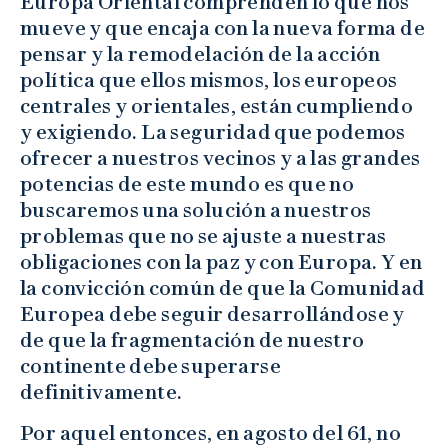
Europa Oriental comprenden lo que nos
mueve y que encaja con la nueva forma de
pensar y la remodelación de la acción
política que ellos mismos, los europeos
centrales y orientales, están cumpliendo
y exigiendo. La seguridad que podemos
ofrecer a nuestros vecinos y a las grandes
potencias de este mundo es que no
buscaremos una solución a nuestros
problemas que no se ajuste a nuestras
obligaciones con la paz y con Europa. Y en
la convicción común de que la Comunidad
Europea debe seguir desarrollándose y
de que la fragmentación de nuestro
continente debe superarse
definitivamente.
Por aquel entonces, en agosto del 61, no