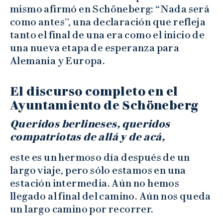
mismo afirmó en Schöneberg: “Nada será
como antes”, una declaración que refleja
tanto el final de una era como el inicio de
una nueva etapa de esperanza para
Alemania y Europa.
El discurso completo en el
Ayuntamiento de Schöneberg
Queridos berlineses, queridos
compatriotas de allá y de acá,
este es un hermoso día después de un
largo viaje, pero sólo estamos en una
estación intermedia. Aún no hemos
llegado al final del camino. Aún nos queda
un largo camino por recorrer.