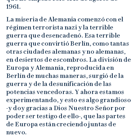
1961.
La miseria de Alemania comenzó con el
régimen terrorista nazi y la terrible
guerra que desencadenó. Esa terrible
guerra que convirtió Berlín, como tantas
otras ciudades alemanas y no alemanas,
en desiertos de escombros. La división de
Europa y Alemania, reproducida en
Berlín de muchas maneras, surgió de la
guerra y de la desunificación de las
potencias vencedoras. Y ahora estamos
experimentando, y esto es algo grandioso
-y doy gracias a Dios Nuestro Señor por
poder ser testigo de ello-, que las partes
de Europa están creciendo juntas de
nuevo.