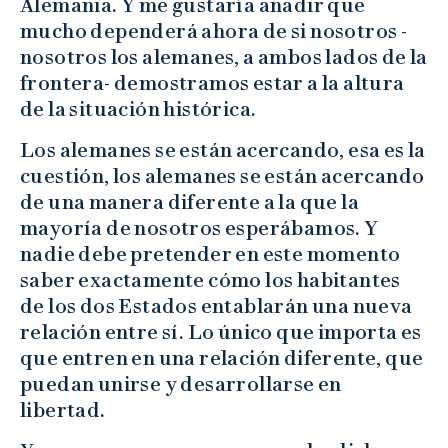
Alemania. Y me gustaría añadir que
mucho dependerá ahora de si nosotros -
nosotros los alemanes, a ambos lados de la
frontera- demostramos estar a la altura
de la situación histórica.
Los alemanes se están acercando, esa es la
cuestión, los alemanes se están acercando
de una manera diferente a la que la
mayoría de nosotros esperábamos. Y
nadie debe pretender en este momento
saber exactamente cómo los habitantes
de los dos Estados entablarán una nueva
relación entre sí. Lo único que importa es
que entren en una relación diferente, que
puedan unirse y desarrollarse en
libertad.