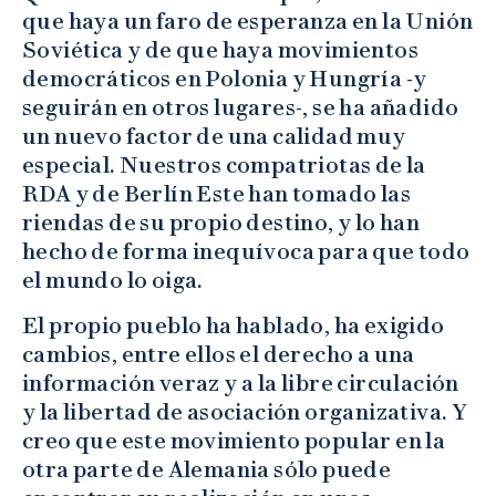
que haya un faro de esperanza en la Unión
Soviética y de que haya movimientos
democráticos en Polonia y Hungría -y
seguirán en otros lugares-, se ha añadido
un nuevo factor de una calidad muy
especial. Nuestros compatriotas de la
RDA y de Berlín Este han tomado las
riendas de su propio destino, y lo han
hecho de forma inequívoca para que todo
el mundo lo oiga.
El propio pueblo ha hablado, ha exigido
cambios, entre ellos el derecho a una
información veraz y a la libre circulación
y la libertad de asociación organizativa. Y
creo que este movimiento popular en la
otra parte de Alemania sólo puede