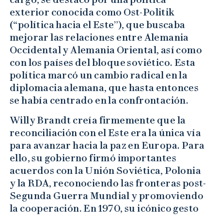
exterior conocida como Ost-Politik
(“política hacia el Este”), que buscaba
mejorar las relaciones entre Alemania
Occidental y Alemania Oriental, así como
con los países del bloque soviético. Esta
política marcó un cambio radical en la
diplomacia alemana, que hasta entonces
se había centrado en la confrontación.
Willy Brandt creía firmemente que la
reconciliación con el Este era la única vía
para avanzar hacia la paz en Europa. Para
ello, su gobierno firmó importantes
acuerdos con la Unión Soviética, Polonia
y la RDA, reconociendo las fronteras post-
Segunda Guerra Mundial y promoviendo
la cooperación. En 1970, su icónico gesto