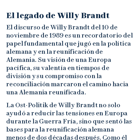
El legado de Willy Brandt
El discurso de Willy Brandt del 10 de
noviembre de 1989 es un recordatorio del
papel fundamental que jugó en la política
alemana y en la reunificación de
Alemania. Su visión de una Europa
pacífica, su valentía en tiempos de
división y su compromiso con la
reconciliación marcaron el camino hacia
una Alemania reunificada.
La Ost-Politik de Willy Brandt no solo
ayudó a reducir las tensiones en Europa
durante la Guerra Fría, sino que sentó las
bases para la reunificación alemana
menos de dos décadas después. Como él