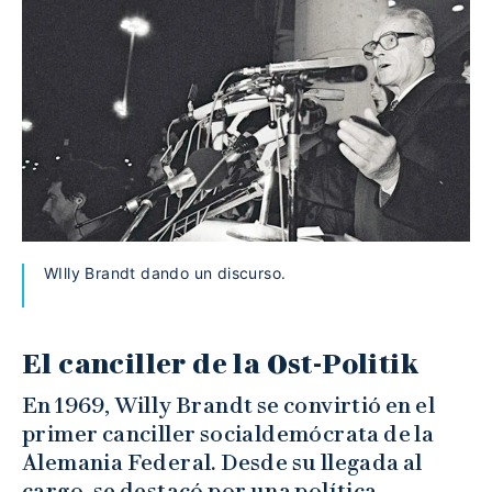
WIlly Brandt dando un discurso.
El canciller de la Ost-Politik
En 1969, Willy Brandt se convirtió en el
primer canciller socialdemócrata de la
Alemania Federal. Desde su llegada al
cargo, se destacó por una política