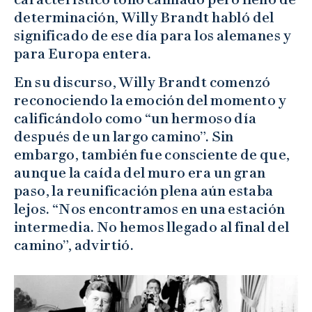
determinación, Willy Brandt habló del
significado de ese día para los alemanes y
para Europa entera.
En su discurso, Willy Brandt comenzó
reconociendo la emoción del momento y
calificándolo como “un hermoso día
después de un largo camino”. Sin
embargo, también fue consciente de que,
aunque la caída del muro era un gran
paso, la reunificación plena aún estaba
lejos. “Nos encontramos en una estación
intermedia. No hemos llegado al final del
camino”, advirtió.