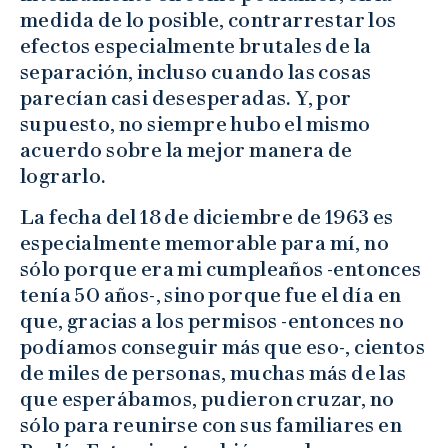
medida de lo posible, contrarrestar los
efectos especialmente brutales de la
separación, incluso cuando las cosas
parecían casi desesperadas. Y, por
supuesto, no siempre hubo el mismo
acuerdo sobre la mejor manera de
lograrlo.
La fecha del 18 de diciembre de 1963 es
especialmente memorable para mí, no
sólo porque era mi cumpleaños -entonces
tenía 50 años-, sino porque fue el día en
que, gracias a los permisos -entonces no
podíamos conseguir más que eso-, cientos
de miles de personas, muchas más de las
que esperábamos, pudieron cruzar, no
sólo para reunirse con sus familiares en