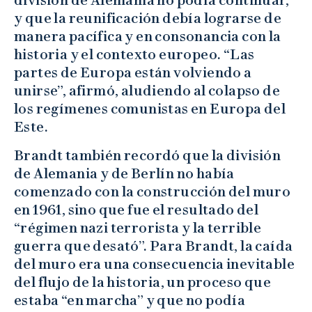
y que la reunificación debía lograrse de
manera pacífica y en consonancia con la
historia y el contexto europeo. “Las
partes de Europa están volviendo a
unirse”, afirmó, aludiendo al colapso de
los regímenes comunistas en Europa del
Este.
Brandt también recordó que la división
de Alemania y de Berlín no había
comenzado con la construcción del muro
en 1961, sino que fue el resultado del
“régimen nazi terrorista y la terrible
guerra que desató”. Para Brandt, la caída
del muro era una consecuencia inevitable
del flujo de la historia, un proceso que
estaba “en marcha” y que no podía