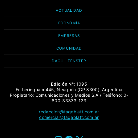
ACTUALIDAD
ECONOMÍA
EMPRESAS
COMUNIDAD
DACH – FENSTER
Edición N°:
1095
Fotheringham 445, Neuquén (CP 8300), Argentina
Propietario: Comunicaciones y Medios S.A / Teléfono: 0-
800-33333-123
redaccion@tageblatt.com.ar
comercial@tageblatt.com.ar