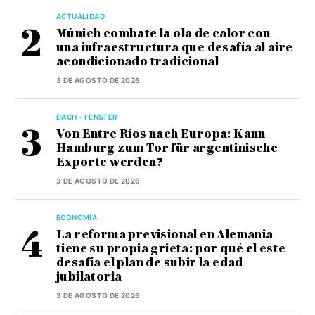
ACTUALIDAD
Múnich combate la ola de calor con
una infraestructura que desafía al aire
acondicionado tradicional
3 DE AGOSTO DE 2026
DACH - FENSTER
Von Entre Ríos nach Europa: Kann
Hamburg zum Tor für argentinische
Exporte werden?
3 DE AGOSTO DE 2026
ECONOMÍA
La reforma previsional en Alemania
tiene su propia grieta: por qué el este
desafía el plan de subir la edad
jubilatoria
3 DE AGOSTO DE 2026