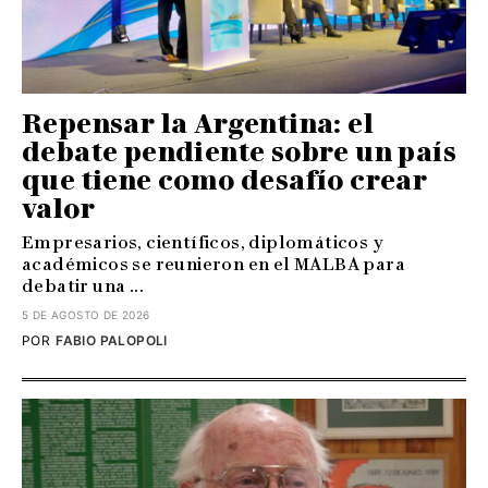
Repensar la Argentina: el
debate pendiente sobre un país
que tiene como desafío crear
valor
Empresarios, científicos, diplomáticos y
académicos se reunieron en el MALBA para
debatir una ...
5 DE AGOSTO DE 2026
POR
FABIO PALOPOLI