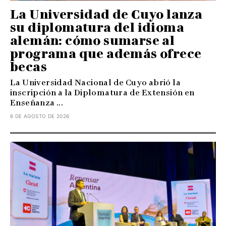
La Universidad de Cuyo lanza
su diplomatura del idioma
alemán: cómo sumarse al
programa que además ofrece
becas
La Universidad Nacional de Cuyo abrió la
inscripción a la Diplomatura de Extensión en
Enseñanza ...
6 DE AGOSTO DE 2026