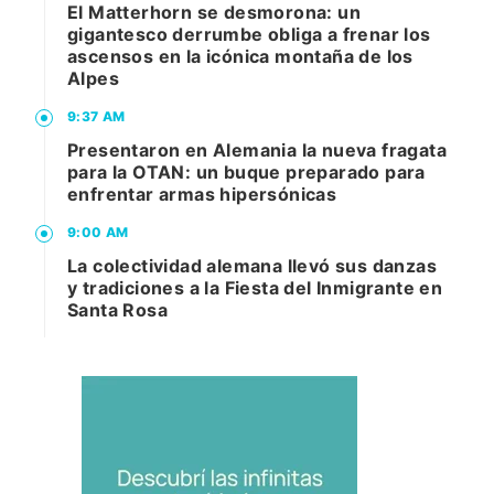
El Matterhorn se desmorona: un
gigantesco derrumbe obliga a frenar los
ascensos en la icónica montaña de los
Alpes
9:37 AM
Presentaron en Alemania la nueva fragata
para la OTAN: un buque preparado para
enfrentar armas hipersónicas
9:00 AM
La colectividad alemana llevó sus danzas
y tradiciones a la Fiesta del Inmigrante en
Santa Rosa