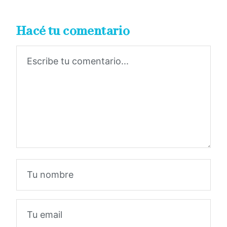
Hacé tu comentario