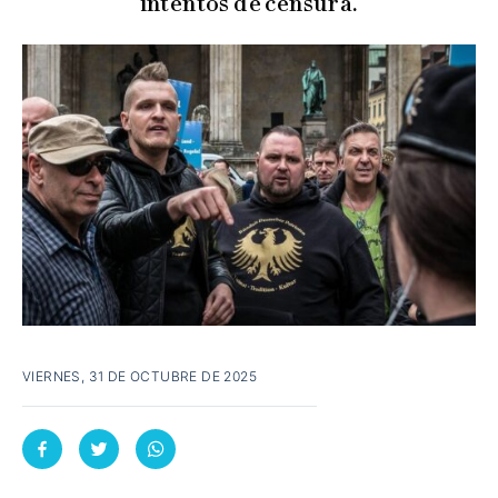
intentos de censura.
VIERNES, 31 DE OCTUBRE DE 2025