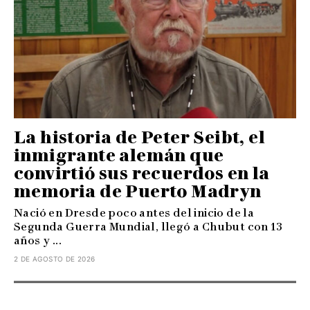
La historia de Peter Seibt, el
inmigrante alemán que
convirtió sus recuerdos en la
memoria de Puerto Madryn
Nació en Dresde poco antes del inicio de la
Segunda Guerra Mundial, llegó a Chubut con 13
años y ...
2 DE AGOSTO DE 2026