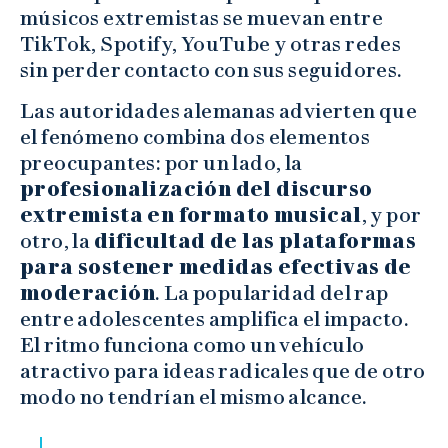
músicos extremistas se muevan entre
TikTok, Spotify, YouTube y otras redes
sin perder contacto con sus seguidores.
Las autoridades alemanas advierten que
el fenómeno combina dos elementos
preocupantes: por un lado, la
profesionalización del discurso
extremista en formato musical
, y por
otro, la
dificultad de las plataformas
para sostener medidas efectivas de
moderación
. La popularidad del rap
entre adolescentes amplifica el impacto.
El ritmo funciona como un vehículo
atractivo para ideas radicales que de otro
modo no tendrían el mismo alcance.