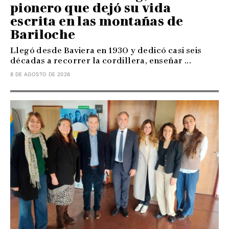
pionero que dejó su vida
escrita en las montañas de
Bariloche
Llegó desde Baviera en 1930 y dedicó casi seis
décadas a recorrer la cordillera, enseñar ...
8 DE AGOSTO DE 2026