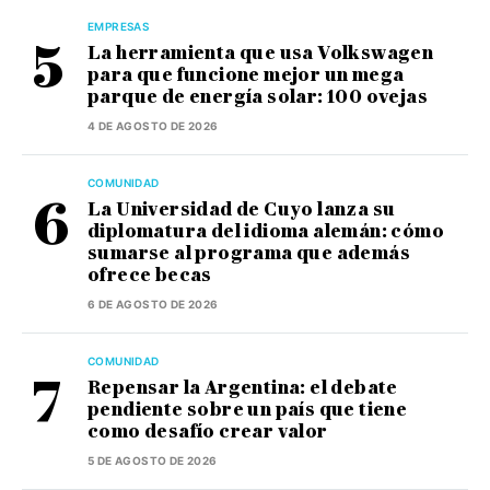
EMPRESAS
La herramienta que usa Volkswagen
para que funcione mejor un mega
parque de energía solar: 100 ovejas
4 DE AGOSTO DE 2026
COMUNIDAD
La Universidad de Cuyo lanza su
diplomatura del idioma alemán: cómo
sumarse al programa que además
ofrece becas
6 DE AGOSTO DE 2026
COMUNIDAD
Repensar la Argentina: el debate
pendiente sobre un país que tiene
como desafío crear valor
5 DE AGOSTO DE 2026