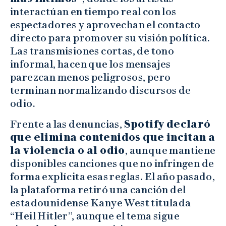
interactúan en tiempo real con los
espectadores y aprovechan el contacto
directo para promover su visión política.
Las transmisiones cortas, de tono
informal, hacen que los mensajes
parezcan menos peligrosos, pero
terminan normalizando discursos de
odio.
Frente a las denuncias,
Spotify declaró
que elimina contenidos que incitan a
la violencia o al odio
, aunque mantiene
disponibles canciones que no infringen de
forma explícita esas reglas. El año pasado,
la plataforma retiró una canción del
estadounidense Kanye West titulada
“Heil Hitler”, aunque el tema sigue