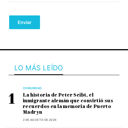
LO MÁS LEÍDO
COMUNIDAD
La historia de Peter Seibt, el
inmigrante alemán que convirtió sus
recuerdos en la memoria de Puerto
Madryn
2 DE AGOSTO DE 2026