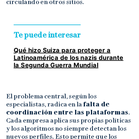
circulando en otros sitios.
Te puede interesar
Qué hizo Suiza para proteger a
Latinoamérica de los nazis durante
la Segunda Guerra Mundial
El problema central, según los
especialistas, radica en la
falta de
coordinación entre las plataformas
.
Cada empresa aplica sus propias políticas
y los algoritmos no siempre detectan los
nuevos perfiles. Esto permite que los