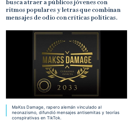
busca atraer a públicos jóvenes con
ritmos populares y letras que combinan
mensajes de odio con críticas políticas.
MaKss Damage, rapero alemán vinculado al
neonazismo, difundió mensajes antisemitas y teorías
conspirativas en TikTok.