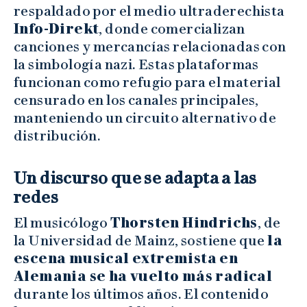
respaldado por el medio ultraderechista
Info-Direkt
, donde comercializan
canciones y mercancías relacionadas con
la simbología nazi. Estas plataformas
funcionan como refugio para el material
censurado en los canales principales,
manteniendo un circuito alternativo de
distribución.
Un discurso que se adapta a las
redes
El musicólogo
Thorsten Hindrichs
, de
la Universidad de Mainz, sostiene que
la
escena musical extremista en
Alemania se ha vuelto más radical
durante los últimos años. El contenido