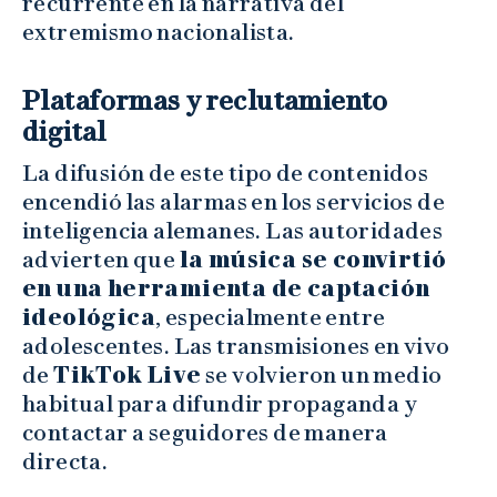
recurrente en la narrativa del
extremismo nacionalista.
Plataformas y reclutamiento
digital
La difusión de este tipo de contenidos
encendió las alarmas en los servicios de
inteligencia alemanes. Las autoridades
advierten que
la música se convirtió
en una herramienta de captación
ideológica
, especialmente entre
adolescentes. Las transmisiones en vivo
de
TikTok Live
se volvieron un medio
habitual para difundir propaganda y
contactar a seguidores de manera
directa.