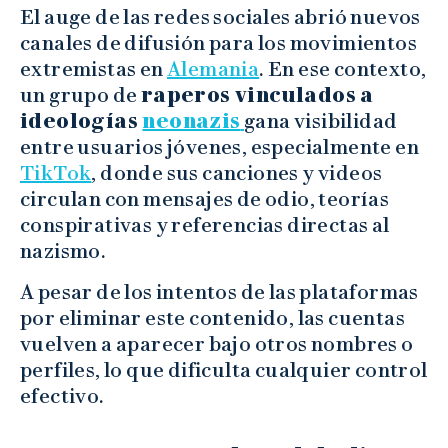
El auge de las redes sociales abrió nuevos
canales de difusión para los movimientos
extremistas en
Alemania
. En ese contexto,
un grupo de
raperos vinculados a
ideologías
neonazis
gana visibilidad
entre usuarios jóvenes, especialmente en
TikTok
, donde sus canciones y videos
circulan con mensajes de odio, teorías
conspirativas y referencias directas al
nazismo.
A pesar de los intentos de las plataformas
por eliminar este contenido, las cuentas
vuelven a aparecer bajo otros nombres o
perfiles, lo que dificulta cualquier control
efectivo.