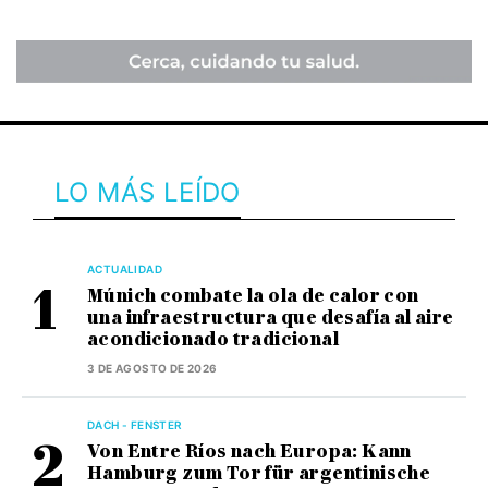
LO MÁS LEÍDO
ACTUALIDAD
Múnich combate la ola de calor con
una infraestructura que desafía al aire
acondicionado tradicional
3 DE AGOSTO DE 2026
DACH - FENSTER
Von Entre Ríos nach Europa: Kann
Hamburg zum Tor für argentinische