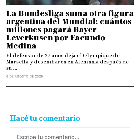
La Bundesliga suma otra figura
argentina del Mundial: cuántos
millones pagará Bayer
Leverkusen por Facundo
Medina
El defensor de 27 años deja el Olympique de
Marsella y desembarca en Alemania después de
su ...
6 DE AGOSTO DE 2026
Hacé tu comentario