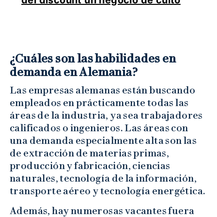
¿Cuáles son las habilidades en
demanda en Alemania?
Las empresas alemanas están buscando
empleados en prácticamente todas las
áreas de la industria, ya sea trabajadores
calificados o ingenieros. Las áreas con
una demanda especialmente alta son las
de extracción de materias primas,
producción y fabricación, ciencias
naturales, tecnología de la información,
transporte aéreo y tecnología energética.
Además, hay numerosas vacantes fuera