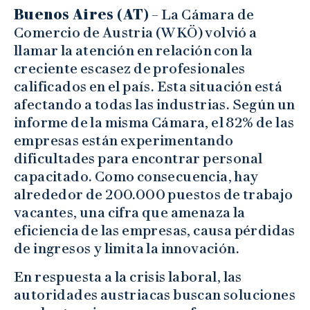
Buenos Aires (AT)
– La Cámara de
Comercio de Austria (WKÖ) volvió a
llamar la atención en relación con la
creciente escasez de profesionales
calificados en el país. Esta situación está
afectando a todas las industrias. Según un
informe de la misma Cámara, el 82% de las
empresas están experimentando
dificultades para encontrar personal
capacitado. Como consecuencia, hay
alrededor de 200.000 puestos de trabajo
vacantes, una cifra que amenaza la
eficiencia de las empresas, causa pérdidas
de ingresos y limita la innovación.
En respuesta a la crisis laboral, las
autoridades austriacas buscan soluciones