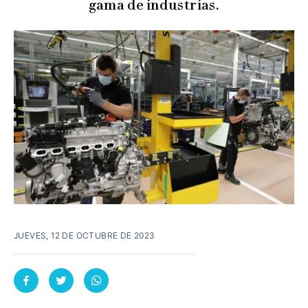
gama de industrias.
JUEVES, 12 DE OCTUBRE DE 2023