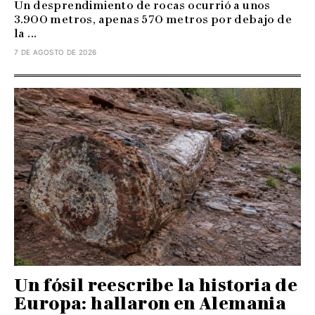
Un desprendimiento de rocas ocurrió a unos
3.900 metros, apenas 570 metros por debajo de
la ...
7 DE AGOSTO DE 2026
Un fósil reescribe la historia de
Europa: hallaron en Alemania