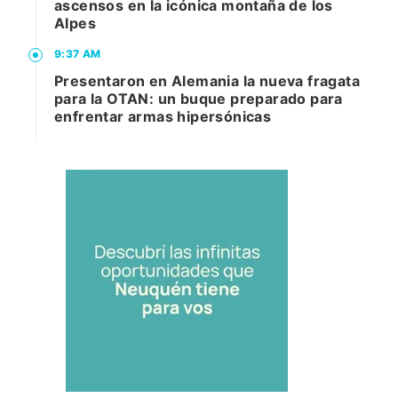
ascensos en la icónica montaña de los
Alpes
9:37 AM
Presentaron en Alemania la nueva fragata
para la OTAN: un buque preparado para
enfrentar armas hipersónicas