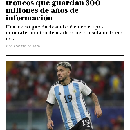
troncos que guardan 300
millones de años de
información
Una investigación descubrió cinco etapas
minerales dentro de madera petrificada de la era
de ...
7 DE AGOSTO DE 2026