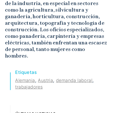
de la industria, en especial en sectores
como la agricultura, silvicultura y
ganadería, horticultura, construcción,
arquitectura, topografía y tecnología de
construcción. Los oficios especializados,
como panadería, carpintería y empresas
eléctricas, también enfrentan una escasez
de personal, tanto mujeres como
hombres.
Etiquetas
,
,
,
Alemania
Austria
demanda laboral
trabajadores