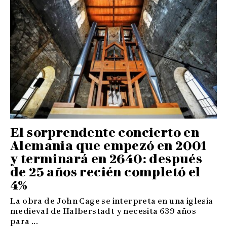
El sorprendente concierto en
Alemania que empezó en 2001
y terminará en 2640: después
de 25 años recién completó el
4%
La obra de John Cage se interpreta en una iglesia
medieval de Halberstadt y necesita 639 años
para ...