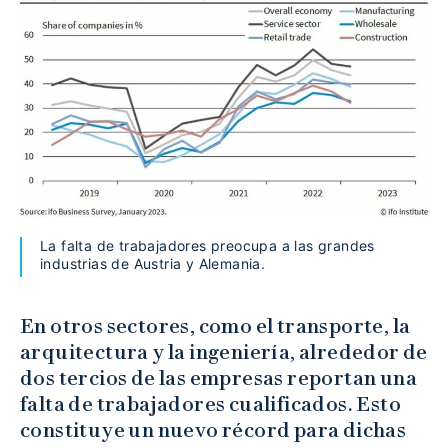
La falta de trabajadores preocupa a las grandes
industrias de Austria y Alemania.
En otros sectores, como el transporte, la
arquitectura y la ingeniería, alrededor de
dos tercios de las empresas reportan una
falta de trabajadores cualificados. Esto
constituye un nuevo récord para dichas