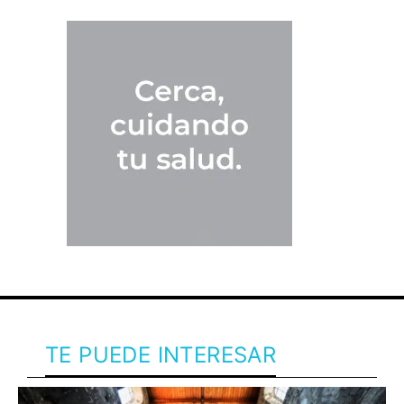
TE PUEDE INTERESAR