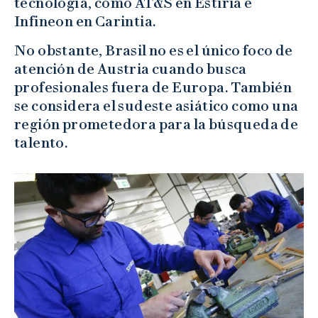
tecnología, como AT&S en Estiria e
Infineon en Carintia.
No obstante, Brasil no es el único foco de
atención de Austria cuando busca
profesionales fuera de Europa. También
se considera el sudeste asiático como una
región prometedora para la búsqueda de
talento.