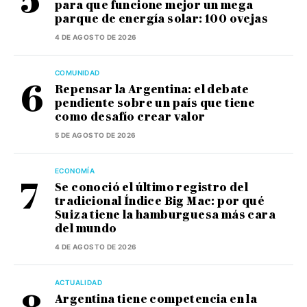
para que funcione mejor un mega
parque de energía solar: 100 ovejas
4 DE AGOSTO DE 2026
COMUNIDAD
Repensar la Argentina: el debate
pendiente sobre un país que tiene
como desafío crear valor
5 DE AGOSTO DE 2026
ECONOMÍA
Se conoció el último registro del
tradicional Índice Big Mac: por qué
Suiza tiene la hamburguesa más cara
del mundo
4 DE AGOSTO DE 2026
ACTUALIDAD
Argentina tiene competencia en la