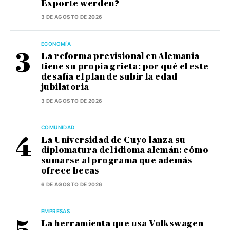
Exporte werden?
3 DE AGOSTO DE 2026
ECONOMÍA
La reforma previsional en Alemania
tiene su propia grieta: por qué el este
desafía el plan de subir la edad
jubilatoria
3 DE AGOSTO DE 2026
COMUNIDAD
La Universidad de Cuyo lanza su
diplomatura del idioma alemán: cómo
sumarse al programa que además
ofrece becas
6 DE AGOSTO DE 2026
EMPRESAS
La herramienta que usa Volkswagen