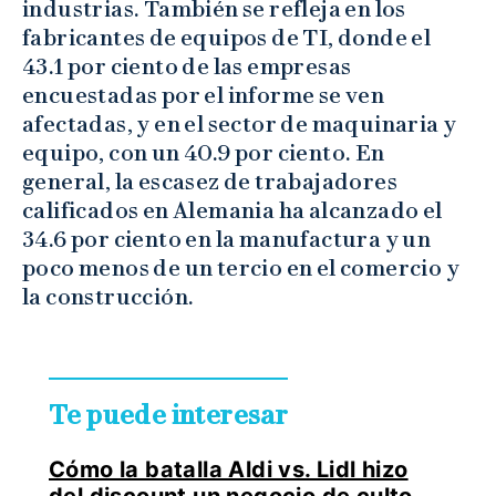
industrias. También se refleja en los
fabricantes de equipos de TI, donde el
43.1 por ciento de las empresas
encuestadas por el informe se ven
afectadas, y en el sector de maquinaria y
equipo, con un 40.9 por ciento. En
general, la escasez de trabajadores
calificados en Alemania ha alcanzado el
34.6 por ciento en la manufactura y un
poco menos de un tercio en el comercio y
la construcción.
Te puede interesar
Cómo la batalla Aldi vs. Lidl hizo
del discount un negocio de culto