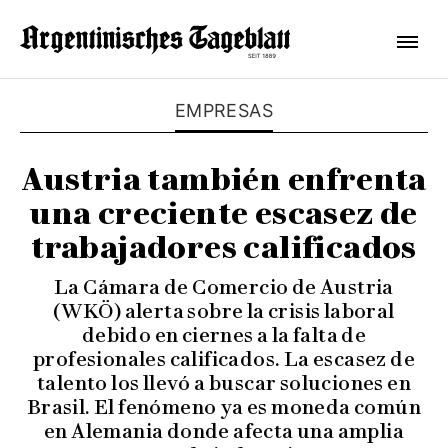
EMPRESAS
Austria también enfrenta
una creciente escasez de
trabajadores calificados
La Cámara de Comercio de Austria
(WKÖ) alerta sobre la crisis laboral
debido en ciernes a la falta de
profesionales calificados. La escasez de
talento los llevó a buscar soluciones en
Brasil. El fenómeno ya es moneda común
en Alemania donde afecta una amplia