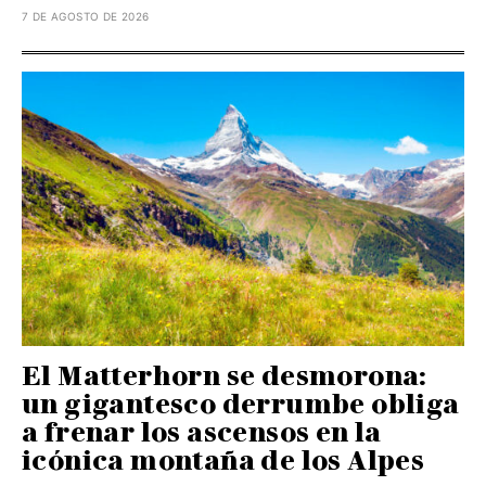
7 DE AGOSTO DE 2026
El Matterhorn se desmorona:
un gigantesco derrumbe obliga
a frenar los ascensos en la
icónica montaña de los Alpes