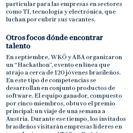
particular para las empresas en sectores
como TI, tecnología y electrónica, que
luchan por cubrir sus vacantes.
Otros focos dónde encontrar
talento
En septiembre, WKÖ y ABA organizaron
un “Hackathon”, evento en línea que
atrajo a cerca de 120 jóvenes brasileños.
En este tipo de competencias se
desarrollan en conjunto productos de
software. El equipo ganador, compuesto
por cinco miembros, obtuvo el premio
principal: un viaje de una semana a
Austria. Durante ese tiempo, los invitados
brasileños visitarán empresas líderes en