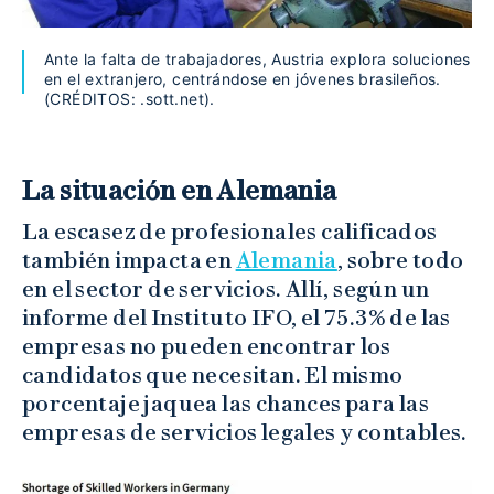
Ante la falta de trabajadores, Austria explora soluciones
en el extranjero, centrándose en jóvenes brasileños.
(CRÉDITOS: .sott.net).
La situación en Alemania
La escasez de profesionales calificados
también impacta en
Alemania
, sobre todo
en el sector de servicios. Allí, según un
informe del Instituto IFO, el 75.3% de las
empresas no pueden encontrar los
candidatos que necesitan. El mismo
porcentaje jaquea las chances para las
empresas de servicios legales y contables.