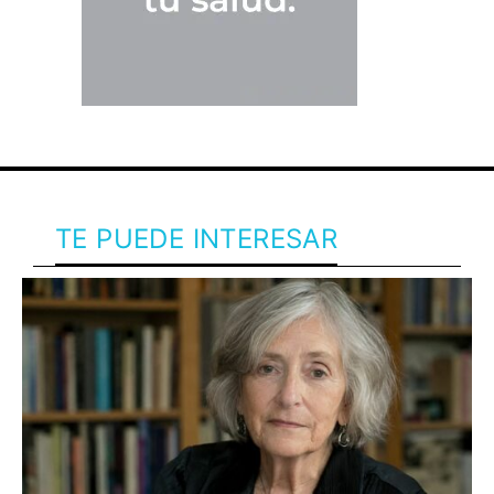
TE PUEDE INTERESAR