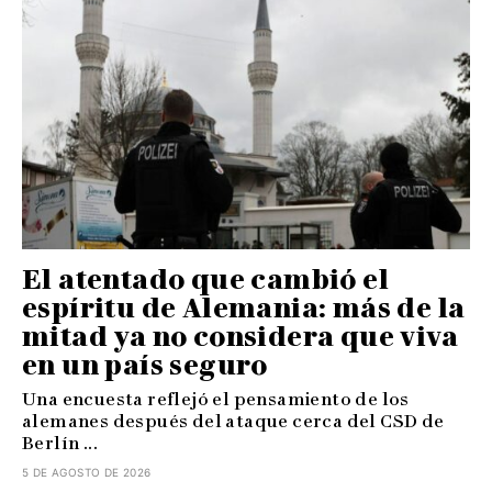
El atentado que cambió el
espíritu de Alemania: más de la
mitad ya no considera que viva
en un país seguro
Una encuesta reflejó el pensamiento de los
alemanes después del ataque cerca del CSD de
Berlín ...
5 DE AGOSTO DE 2026