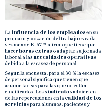
La
influencia de los empleados
en su
propia organización del trabajo es cada
vez menor. El 57 % afirma que tiene que
hacer
horas extras
o adaptar su jornada
laboral a las
necesidades operativas
debido a la escasez de personal.
Según la encuesta, para el 30 % la escasez
de personal significa que tienen que
asumir tareas para las que no están
cualificados. Los
sindicatos
advierten
de las repercusiones en la
calidad de los
servicios
para alumnos, pacientes y