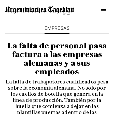
EMPRESAS
La falta de personal pasa
factura a las empresas
alemanas y a sus
empleados
La falta de trabajadores cualificados pesa
sobre la economía alemana. No solo por
los cuellos de botella que genera en la
linea de producción. También por la
huella que comienza a dejar en las
plantillas puertas adentro de las