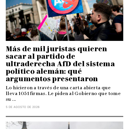
Más de mil juristas quieren
sacar al partido de
ultraderecha AfD del sistema
político alemán: qué
argumentos presentaron
Lo hicieron a través de una carta abierta que
lleva 1051 firmas. Le piden al Gobierno que tome
su ...
5 DE AGOSTO DE 2026