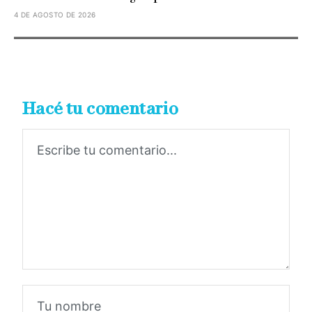
4 DE AGOSTO DE 2026
Hacé tu comentario