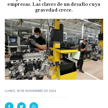
empresas. Las claves de un desafío cuya
gravedad crece.
LUNES, 18 DE NOVIEMBRE DE 2024