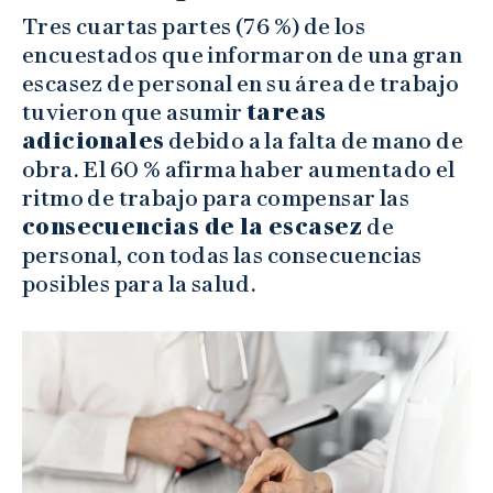
Tres cuartas partes (76 %) de los
encuestados que informaron de una gran
escasez de personal en su área de trabajo
tuvieron que asumir
tareas
adicionales
debido a la falta de mano de
obra. El 60 % afirma haber aumentado el
ritmo de trabajo para compensar las
consecuencias de la escasez
de
personal, con todas las consecuencias
posibles para la salud.