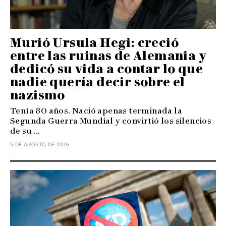
Murió Ursula Hegi: creció
entre las ruinas de Alemania y
dedicó su vida a contar lo que
nadie quería decir sobre el
nazismo
Tenía 80 años. Nació apenas terminada la
Segunda Guerra Mundial y convirtió los silencios
de su ...
5 DE AGOSTO DE 2026