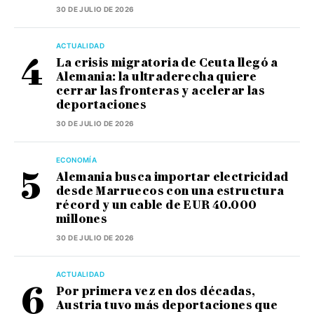
30 DE JULIO DE 2026
ACTUALIDAD
La crisis migratoria de Ceuta llegó a
Alemania: la ultraderecha quiere
cerrar las fronteras y acelerar las
deportaciones
30 DE JULIO DE 2026
ECONOMÍA
Alemania busca importar electricidad
desde Marruecos con una estructura
récord y un cable de EUR 40.000
millones
30 DE JULIO DE 2026
ACTUALIDAD
Por primera vez en dos décadas,
Austria tuvo más deportaciones que