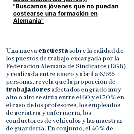
"Buscamos jóvenes que no puedan
costearse una formación en
Alemania"
Una nueva
encuesta
sobre la calidad de
los puestos de trabajo encargada por la
Federación Alemana de Sindicatos (DGB)
y realizada entre enero y abril a 6.985
personas, revela que la proporción de
trabajadores
afectados en grado muy
alto o alto se sitúa entre el 60 y el 70 % en
el caso de los profesores, los empleados
de geriatría y enfermería, los
conductores de vehículos y las maestras
de guardería. En conjunto, el 46 % de