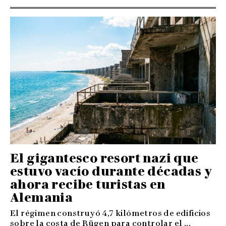
El gigantesco resort nazi que
estuvo vacío durante décadas y
ahora recibe turistas en
Alemania
El régimen construyó 4,7 kilómetros de edificios
sobre la costa de Rügen para controlar el ...