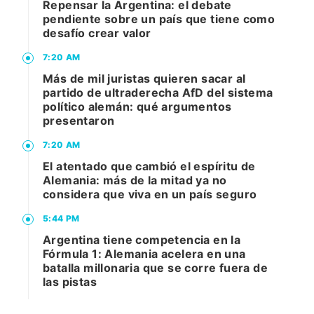
Repensar la Argentina: el debate
pendiente sobre un país que tiene como
desafío crear valor
7:20 AM
Más de mil juristas quieren sacar al
partido de ultraderecha AfD del sistema
político alemán: qué argumentos
presentaron
7:20 AM
El atentado que cambió el espíritu de
Alemania: más de la mitad ya no
considera que viva en un país seguro
5:44 PM
Argentina tiene competencia en la
Fórmula 1: Alemania acelera en una
batalla millonaria que se corre fuera de
las pistas