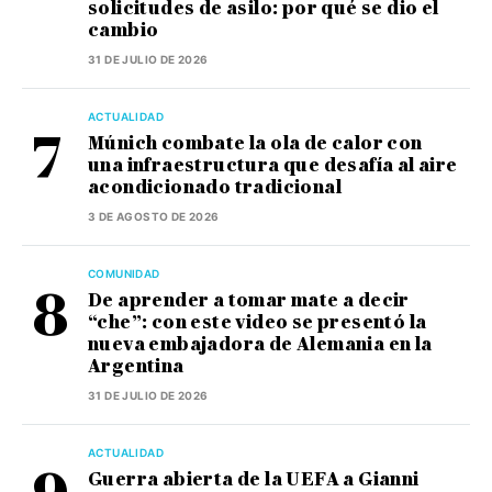
solicitudes de asilo: por qué se dio el
cambio
31 DE JULIO DE 2026
ACTUALIDAD
Múnich combate la ola de calor con
una infraestructura que desafía al aire
acondicionado tradicional
3 DE AGOSTO DE 2026
COMUNIDAD
De aprender a tomar mate a decir
“che”: con este video se presentó la
nueva embajadora de Alemania en la
Argentina
31 DE JULIO DE 2026
ACTUALIDAD
Guerra abierta de la UEFA a Gianni