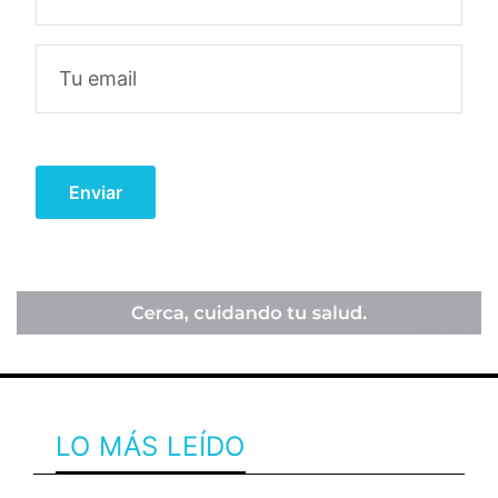
LO MÁS LEÍDO