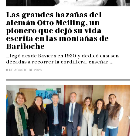
Las grandes hazañas del
alemán Otto Meiling, un
pionero que dejó su vida
escrita en las montañas de
Bariloche
Llegó desde Baviera en 1930 y dedicó casi seis
décadas a recorrer la cordillera, enseñar ...
8 DE AGOSTO DE 2026