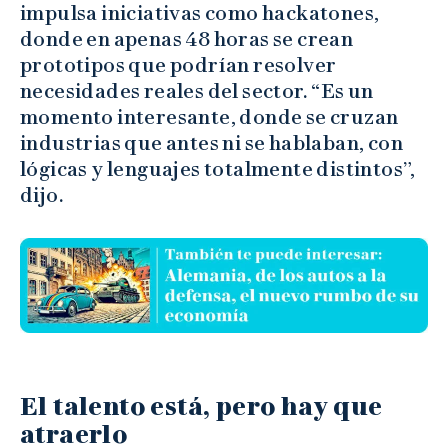
impulsa iniciativas como hackatones,
donde en apenas 48 horas se crean
prototipos que podrían resolver
necesidades reales del sector. “Es un
momento interesante, donde se cruzan
industrias que antes ni se hablaban, con
lógicas y lenguajes totalmente distintos”,
dijo.
El talento está, pero hay que
atraerlo