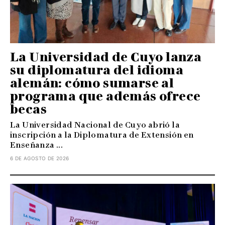
La Universidad de Cuyo lanza
su diplomatura del idioma
alemán: cómo sumarse al
programa que además ofrece
becas
La Universidad Nacional de Cuyo abrió la
inscripción a la Diplomatura de Extensión en
Enseñanza ...
6 DE AGOSTO DE 2026