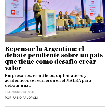
Repensar la Argentina: el
debate pendiente sobre un país
que tiene como desafío crear
valor
Empresarios, científicos, diplomáticos y
académicos se reunieron en el MALBA para
debatir una ...
5 DE AGOSTO DE 2026
POR
FABIO PALOPOLI