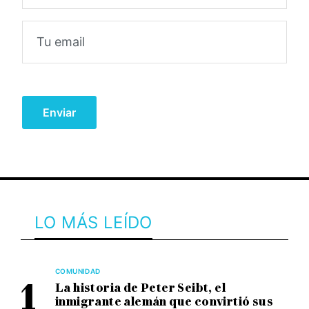
LO MÁS LEÍDO
COMUNIDAD
La historia de Peter Seibt, el
inmigrante alemán que convirtió sus