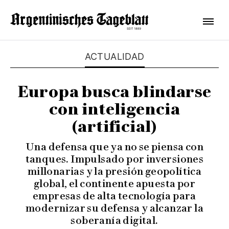
ACTUALIDAD
Europa busca blindarse
con inteligencia
(artificial)
Una defensa que ya no se piensa con
tanques. Impulsado por inversiones
millonarias y la presión geopolítica
global, el continente apuesta por
empresas de alta tecnología para
modernizar su defensa y alcanzar la
soberanía digital.