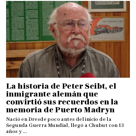
La historia de Peter Seibt, el
inmigrante alemán que
convirtió sus recuerdos en la
memoria de Puerto Madryn
Nació en Dresde poco antes del inicio de la
Segunda Guerra Mundial, llegó a Chubut con 13
años y ...