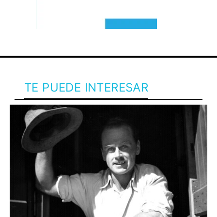
TE PUEDE INTERESAR