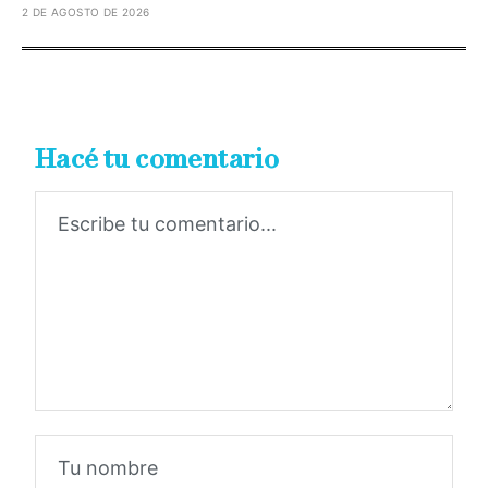
2 DE AGOSTO DE 2026
Hacé tu comentario