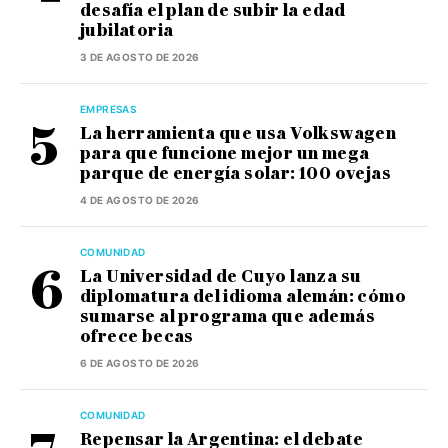
desafía el plan de subir la edad
jubilatoria
3 DE AGOSTO DE 2026
EMPRESAS
La herramienta que usa Volkswagen
para que funcione mejor un mega
parque de energía solar: 100 ovejas
4 DE AGOSTO DE 2026
COMUNIDAD
La Universidad de Cuyo lanza su
diplomatura del idioma alemán: cómo
sumarse al programa que además
ofrece becas
6 DE AGOSTO DE 2026
COMUNIDAD
Repensar la Argentina: el debate