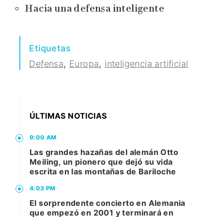
Hacia una defensa inteligente
Etiquetas
,
,
Defensa
Europa
inteligencia artificial
ÚLTIMAS NOTICIAS
9:00 AM
Las grandes hazañas del alemán Otto
Meiling, un pionero que dejó su vida
escrita en las montañas de Bariloche
4:03 PM
El sorprendente concierto en Alemania
que empezó en 2001 y terminará en