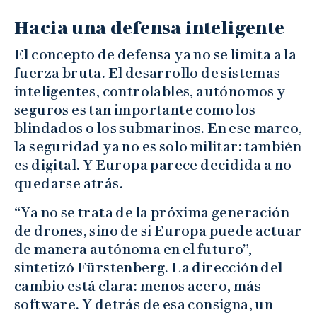
Hacia una defensa inteligente
El concepto de defensa ya no se limita a la
fuerza bruta. El desarrollo de sistemas
inteligentes, controlables, autónomos y
seguros es tan importante como los
blindados o los submarinos. En ese marco,
la seguridad ya no es solo militar: también
es digital. Y Europa parece decidida a no
quedarse atrás.
“Ya no se trata de la próxima generación
de drones, sino de si Europa puede actuar
de manera autónoma en el futuro”,
sintetizó Fürstenberg. La dirección del
cambio está clara: menos acero, más
software. Y detrás de esa consigna, un