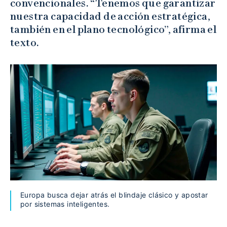
convencionales. “Tenemos que garantizar
nuestra capacidad de acción estratégica,
también en el plano tecnológico”, afirma el
texto.
Europa busca dejar atrás el blindaje clásico y apostar
por sistemas inteligentes.