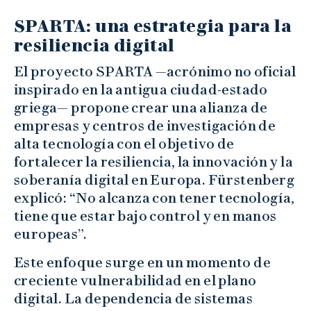
SPARTA: una estrategia para la
resiliencia digital
El proyecto SPARTA —acrónimo no oficial
inspirado en la antigua ciudad-estado
griega— propone crear una alianza de
empresas y centros de investigación de
alta tecnología con el objetivo de
fortalecer la resiliencia, la innovación y la
soberanía digital en Europa. Fürstenberg
explicó: “No alcanza con tener tecnología,
tiene que estar bajo control y en manos
europeas”.
Este enfoque surge en un momento de
creciente vulnerabilidad en el plano
digital. La dependencia de sistemas