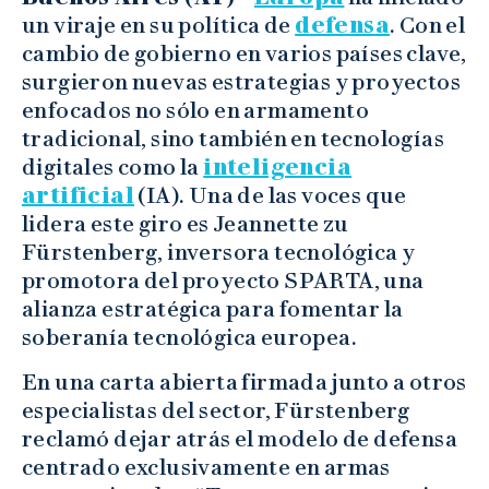
un viraje en su política de
defensa
. Con el
cambio de gobierno en varios países clave,
surgieron nuevas estrategias y proyectos
enfocados no sólo en armamento
tradicional, sino también en tecnologías
digitales como la
inteligencia
artificial
(IA). Una de las voces que
lidera este giro es Jeannette zu
Fürstenberg, inversora tecnológica y
promotora del proyecto SPARTA, una
alianza estratégica para fomentar la
soberanía tecnológica europea.
En una carta abierta firmada junto a otros
especialistas del sector, Fürstenberg
reclamó dejar atrás el modelo de defensa
centrado exclusivamente en armas