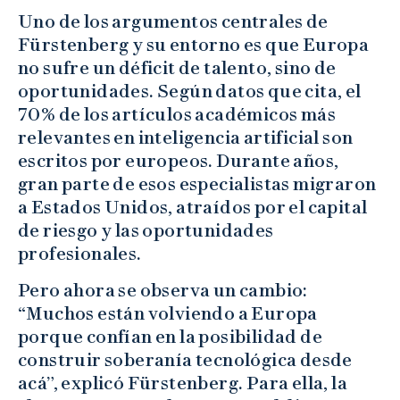
Uno de los argumentos centrales de
Fürstenberg y su entorno es que Europa
no sufre un déficit de talento, sino de
oportunidades. Según datos que cita, el
70% de los artículos académicos más
relevantes en inteligencia artificial son
escritos por europeos. Durante años,
gran parte de esos especialistas migraron
a Estados Unidos, atraídos por el capital
de riesgo y las oportunidades
profesionales.
Pero ahora se observa un cambio:
“Muchos están volviendo a Europa
porque confían en la posibilidad de
construir soberanía tecnológica desde
acá”, explicó Fürstenberg. Para ella, la