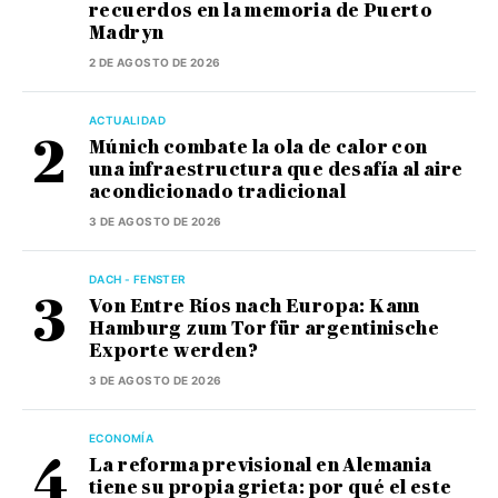
recuerdos en la memoria de Puerto
Madryn
2 DE AGOSTO DE 2026
ACTUALIDAD
Múnich combate la ola de calor con
una infraestructura que desafía al aire
acondicionado tradicional
3 DE AGOSTO DE 2026
DACH - FENSTER
Von Entre Ríos nach Europa: Kann
Hamburg zum Tor für argentinische
Exporte werden?
3 DE AGOSTO DE 2026
ECONOMÍA
La reforma previsional en Alemania
tiene su propia grieta: por qué el este