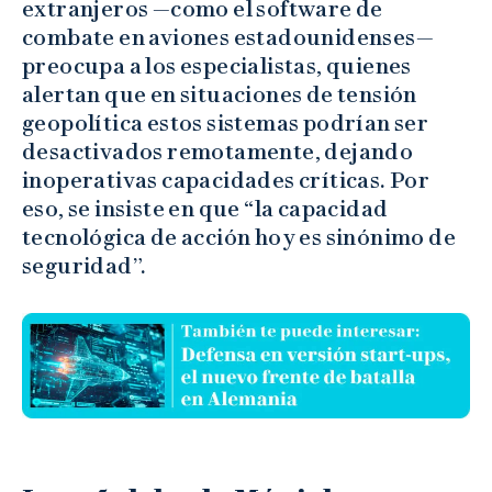
extranjeros —como el software de
combate en aviones estadounidenses—
preocupa a los especialistas, quienes
alertan que en situaciones de tensión
geopolítica estos sistemas podrían ser
desactivados remotamente, dejando
inoperativas capacidades críticas. Por
eso, se insiste en que “la capacidad
tecnológica de acción hoy es sinónimo de
seguridad”.