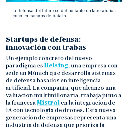
La defensa del futuro se define tanto en laboratorios
como en campos de batalla.
Startups de defensa:
innovación con trabas
Un ejemplo concreto del nuevo
paradigma es
Helsing
, una empresa con
sede en Múnich que desarrolla sistemas
de defensa basados en inteligencia
artificial. La compañía, que alcanzó una
valuación multimillonaria, trabaja junto a
la francesa
Mistral
en la integración de
IA con tecnología de drones. Esta nueva
generación de empresas representa una
industria de defensa que prioriza la