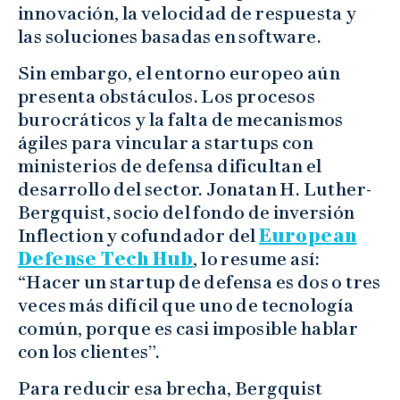
innovación, la velocidad de respuesta y
las soluciones basadas en software.
Sin embargo, el entorno europeo aún
presenta obstáculos. Los procesos
burocráticos y la falta de mecanismos
ágiles para vincular a startups con
ministerios de defensa dificultan el
desarrollo del sector. Jonatan H. Luther-
Bergquist, socio del fondo de inversión
Inflection y cofundador del
European
Defense Tech Hub
, lo resume así:
“Hacer un startup de defensa es dos o tres
veces más difícil que uno de tecnología
común, porque es casi imposible hablar
con los clientes”.
Para reducir esa brecha, Bergquist