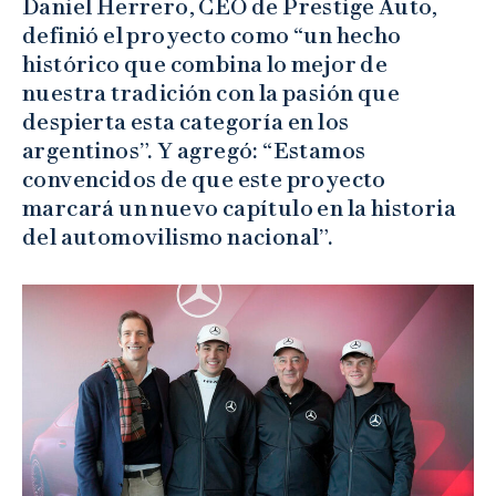
Daniel Herrero, CEO de Prestige Auto,
definió el proyecto como “un hecho
histórico que combina lo mejor de
nuestra tradición con la pasión que
despierta esta categoría en los
argentinos”. Y agregó: “Estamos
convencidos de que este proyecto
marcará un nuevo capítulo en la historia
del automovilismo nacional”.