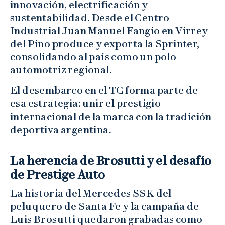
innovación, electrificación y
sustentabilidad. Desde el Centro
Industrial Juan Manuel Fangio en Virrey
del Pino produce y exporta la Sprinter,
consolidando al país como un polo
automotriz regional.
El desembarco en el TC forma parte de
esa estrategia: unir el prestigio
internacional de la marca con la tradición
deportiva argentina.
La herencia de Brosutti y el desafío
de Prestige Auto
La historia del Mercedes SSK del
peluquero de Santa Fe y la campaña de
Luis Brosutti quedaron grabadas como