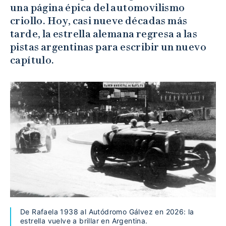
una página épica del automovilismo
criollo. Hoy, casi nueve décadas más
tarde, la estrella alemana regresa a las
pistas argentinas para escribir un nuevo
capítulo.
De Rafaela 1938 al Autódromo Gálvez en 2026: la
estrella vuelve a brillar en Argentina.