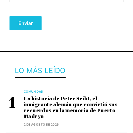
LO MÁS LEÍDO
COMUNIDAD
La historia de Peter Seibt, el
inmigrante alemán que convirtió sus
recuerdos en la memoria de Puerto
Madryn
2 DE AGOSTO DE 2026