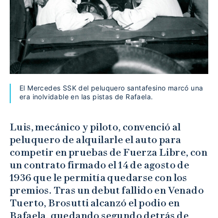
El Mercedes SSK del peluquero santafesino marcó una
era inolvidable en las pistas de Rafaela.
Luis, mecánico y piloto, convenció al
peluquero de alquilarle el auto para
competir en pruebas de Fuerza Libre, con
un contrato firmado el 14 de agosto de
1936 que le permitía quedarse con los
premios. Tras un debut fallido en Venado
Tuerto, Brosutti alcanzó el podio en
Rafaela, quedando segundo detrás de