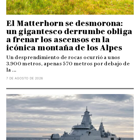
El Matterhorn se desmorona:
un gigantesco derrumbe obliga
a frenar los ascensos en la
icónica montaña de los Alpes
Un desprendimiento de rocas ocurrió a unos
3.900 metros, apenas 570 metros por debajo de
la ...
7 DE AGOSTO DE 2026