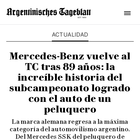
ACTUALIDAD
Mercedes-Benz vuelve al
TC tras 89 años: la
increíble historia del
subcampeonato logrado
con el auto de un
peluquero
La marca alemana regresa a la máxima
categoría del automovilismo argentino.
Del Mercedes SSK del peluquero de