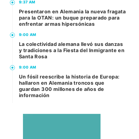
9:37 AM
Presentaron en Alemania la nueva fragata
para la OTAN: un buque preparado para
enfrentar armas hipersónicas
9:00 AM
La colectividad alemana llevó sus danzas
y tradiciones a la Fiesta del Inmigrante en
Santa Rosa
9:00 AM
Un fósil reescribe la historia de Europa:
hallaron en Alemania troncos que
guardan 300 millones de años de
información