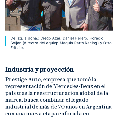
De izq. a dcha.: Diego Azar, Daniel Herero, Horacio
Soljan (director del equiop Maquin Parts Racing) y Otto
Fritzler.
Industria y proyección
Prestige Auto, empresa que tomó la
representación de Mercedes-Benz en el
país tras la reestructuración global de la
marca, busca combinar el legado
industrial de más de 70 años en Argentina
con una nueva etapa enfocada en