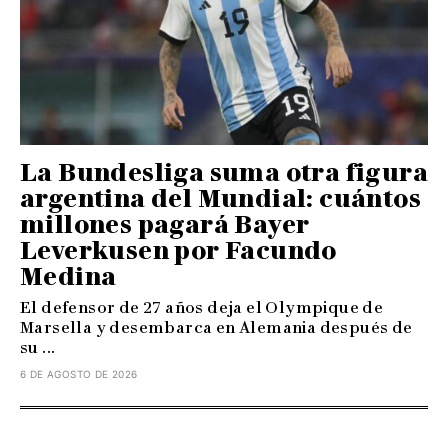
La Bundesliga suma otra figura
argentina del Mundial: cuántos
millones pagará Bayer
Leverkusen por Facundo
Medina
El defensor de 27 años deja el Olympique de
Marsella y desembarca en Alemania después de
su ...
6 DE AGOSTO DE 2026