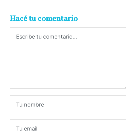
Hacé tu comentario