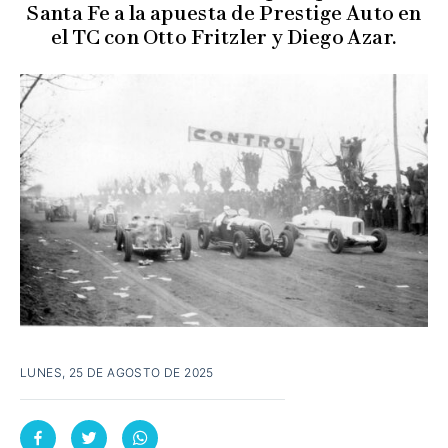
Santa Fe a la apuesta de Prestige Auto en
el TC con Otto Fritzler y Diego Azar.
LUNES, 25 DE AGOSTO DE 2025