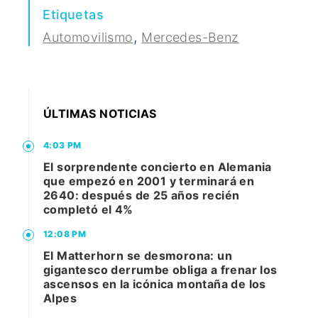
Etiquetas
,
Automovilismo
Mercedes-Benz
ÚLTIMAS NOTICIAS
4:03 PM
El sorprendente concierto en Alemania
que empezó en 2001 y terminará en
2640: después de 25 años recién
completó el 4%
12:08 PM
El Matterhorn se desmorona: un
gigantesco derrumbe obliga a frenar los
ascensos en la icónica montaña de los
Alpes