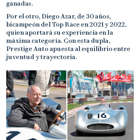
ganadas.
Por el otro, Diego Azar, de 30 años,
bicampeón del Top Race en 2021 y 2022,
quien aportará su experiencia en la
máxima categoría. Con esta dupla,
Prestige Auto apuesta al equilibrio entre
juventud y trayectoria.