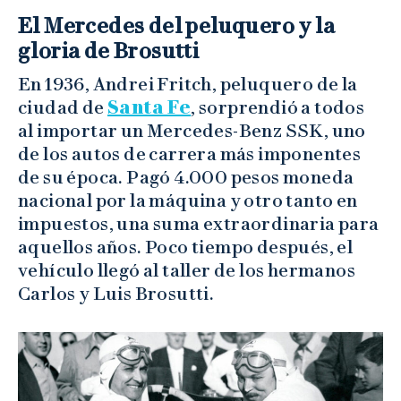
El Mercedes del peluquero y la
gloria de Brosutti
En 1936, Andrei Fritch, peluquero de la
ciudad de
Santa Fe
, sorprendió a todos
al importar un Mercedes-Benz SSK, uno
de los autos de carrera más imponentes
de su época. Pagó 4.000 pesos moneda
nacional por la máquina y otro tanto en
impuestos, una suma extraordinaria para
aquellos años. Poco tiempo después, el
vehículo llegó al taller de los hermanos
Carlos y Luis Brosutti.