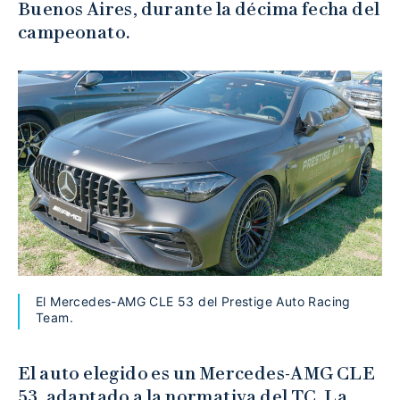
Buenos Aires, durante la décima fecha del
campeonato.
El Mercedes-AMG CLE 53 del Prestige Auto Racing
Team.
El auto elegido es un Mercedes-AMG CLE
53, adaptado a la normativa del TC. La