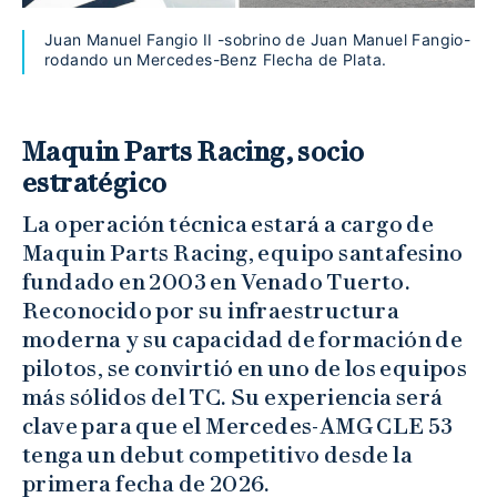
Juan Manuel Fangio II -sobrino de Juan Manuel Fangio-
rodando un Mercedes-Benz Flecha de Plata.
Maquin Parts Racing, socio
estratégico
La operación técnica estará a cargo de
Maquin Parts Racing, equipo santafesino
fundado en 2003 en Venado Tuerto.
Reconocido por su infraestructura
moderna y su capacidad de formación de
pilotos, se convirtió en uno de los equipos
más sólidos del TC. Su experiencia será
clave para que el Mercedes-AMG CLE 53
tenga un debut competitivo desde la
primera fecha de 2026.