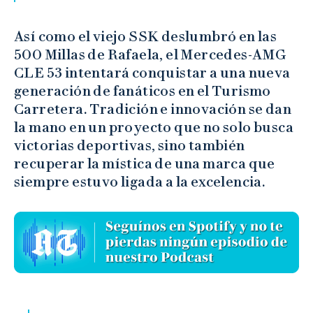
Así como el viejo SSK deslumbró en las
500 Millas de Rafaela, el Mercedes-AMG
CLE 53 intentará conquistar a una nueva
generación de fanáticos en el Turismo
Carretera. Tradición e innovación se dan
la mano en un proyecto que no solo busca
victorias deportivas, sino también
recuperar la mística de una marca que
siempre estuvo ligada a la excelencia.