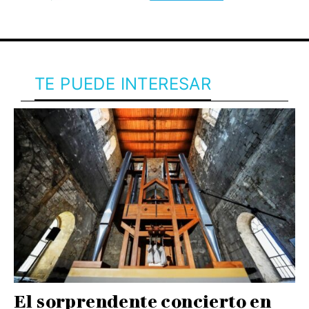
TE PUEDE INTERESAR
El sorprendente concierto en