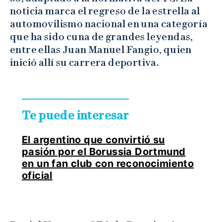
noticia marca el regreso de la estrella al
automovilismo nacional en una categoría
que ha sido cuna de grandes leyendas,
entre ellas Juan Manuel Fangio, quien
inició allí su carrera deportiva.
Te puede interesar
El argentino que convirtió su
pasión por el Borussia Dortmund
en un fan club con reconocimiento
oficial