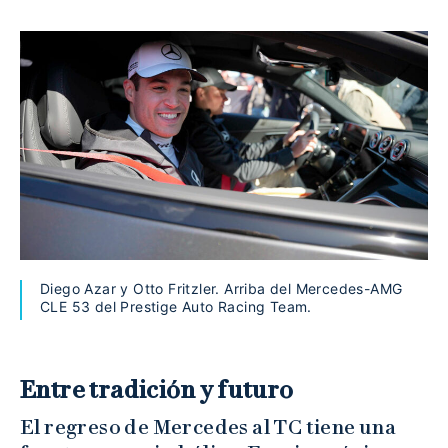
Diego Azar y Otto Fritzler. Arriba del Mercedes-AMG
CLE 53 del Prestige Auto Racing Team.
Entre tradición y futuro
El regreso de Mercedes al TC tiene una