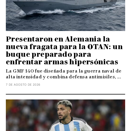
Presentaron en Alemania la
nueva fragata para la OTAN: un
buque preparado para
enfrentar armas hipersónicas
La GMF 140 fue diseñada para la guerra naval de
alta intensidad y combina defensa antimisiles, ...
7 DE AGOSTO DE 2026