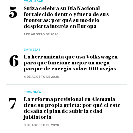
COMUNIDAD
Suiza celebra su Día Nacional
fortalecido dentro y fuera de sus
fronteras: por qué su modelo
despierta interés en Europa
1 DE AGOSTO DE 2026
EMPRESAS
La herramienta que usa Volkswagen
para que funcione mejor un mega
parque de energía solar: 100 ovejas
4 DE AGOSTO DE 2026
ECONOMÍA
La reforma previsional en Alemania
tiene su propia grieta: por qué el este
desafía el plan de subir la edad
jubilatoria
3 DE AGOSTO DE 2026