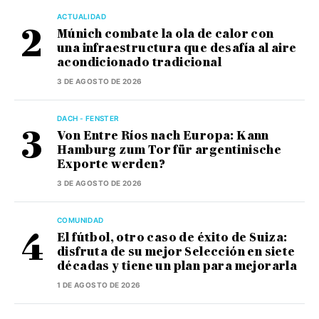
ACTUALIDAD
Múnich combate la ola de calor con
una infraestructura que desafía al aire
acondicionado tradicional
3 DE AGOSTO DE 2026
DACH - FENSTER
Von Entre Ríos nach Europa: Kann
Hamburg zum Tor für argentinische
Exporte werden?
3 DE AGOSTO DE 2026
COMUNIDAD
El fútbol, otro caso de éxito de Suiza:
disfruta de su mejor Selección en siete
décadas y tiene un plan para mejorarla
1 DE AGOSTO DE 2026