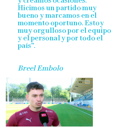
y creamos ocasiones.
Hicimos un partido muy
bueno y marcamos en el
momento oportuno. Estoy
muy orgulloso por el equipo
y el personal y por todo el
país”.
Breel Embolo