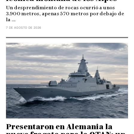
Un desprendimiento de rocas ocurrió a unos
3.900 metros, apenas 570 metros por debajo de
la ...
7 DE AGOSTO DE 2026
Presentaron en Alemania la