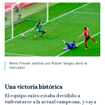
Remo Freuler asistido por Ruben Vargas abrió el
marcador.
Una victoria histórica
El equipo suizo estaba decidido a
enfrentarse a la actual campeona, y vaya