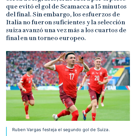
que evitó el gol de Scamacca a 15 minutos
del final. Sin embargo, los esfuerzos de
Italia no fueron suficientes y la selección
suiza avanzó una vez más a los cuartos de
final en un torneo europeo.
Ruben Vargas festeja el segundo gol de Suiza.