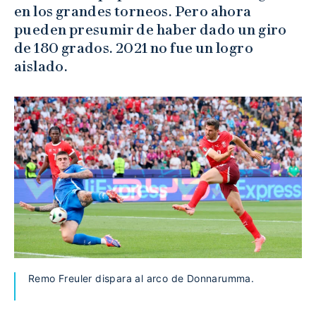
en los grandes torneos. Pero ahora
pueden presumir de haber dado un giro
de 180 grados. 2021 no fue un logro
aislado.
Remo Freuler dispara al arco de Donnarumma.