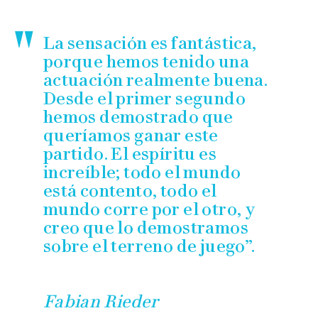
La sensación es fantástica,
porque hemos tenido una
actuación realmente buena.
Desde el primer segundo
hemos demostrado que
queríamos ganar este
partido. El espíritu es
increíble; todo el mundo
está contento, todo el
mundo corre por el otro, y
creo que lo demostramos
sobre el terreno de juego”.
Fabian Rieder