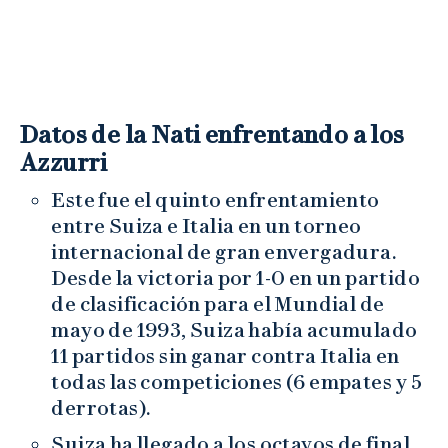
Datos de la Nati enfrentando a los
Azzurri
Este fue el quinto enfrentamiento
entre Suiza e Italia en un torneo
internacional de gran envergadura.
Desde la victoria por 1-0 en un partido
de clasificación para el Mundial de
mayo de 1993, Suiza había acumulado
11 partidos sin ganar contra Italia en
todas las competiciones (6 empates y 5
derrotas).
Suiza ha llegado a los octavos de final