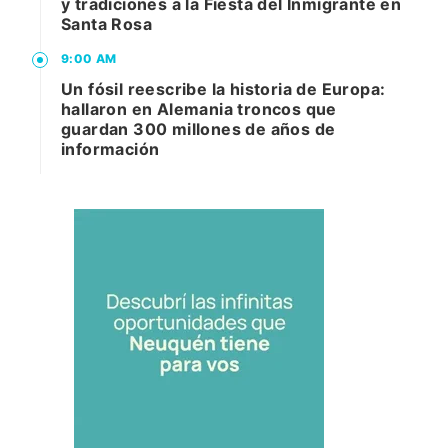
y tradiciones a la Fiesta del Inmigrante en
Santa Rosa
9:00 AM
Un fósil reescribe la historia de Europa:
hallaron en Alemania troncos que
guardan 300 millones de años de
información