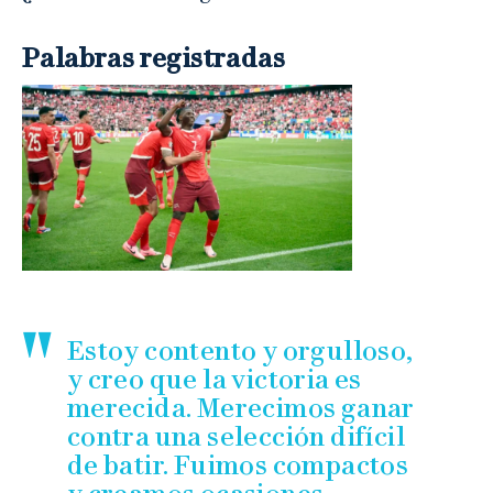
Palabras registradas
Estoy contento y orgulloso,
y creo que la victoria es
merecida. Merecimos ganar
contra una selección difícil
de batir. Fuimos compactos