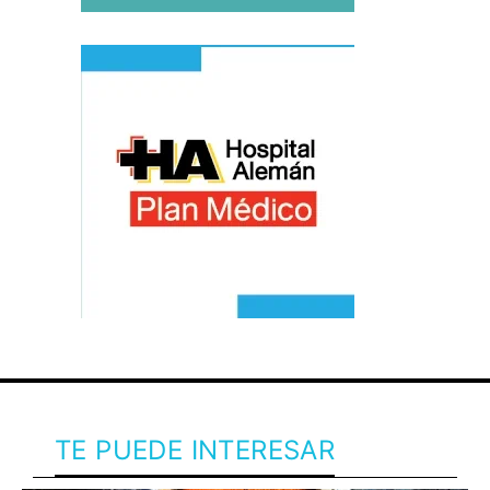
TE PUEDE INTERESAR