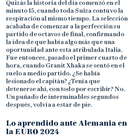
Quizás la historia del día comenzó en el
minuto 15, cuando toda Suiza contuvo la
respiración al mismo tiempo. La selección
acababa de comenzar a la perfección su
partido de octavos de final, confirmando
la idea de que había algo más que una
oportunidad ante esta atribulada Italia.
Fue entonces, pasado el primer cuarto de
hora, cuando Granit Xhaka se sentó en el
suelo a medio partido. ¿Se había
lesionado el capitán? ¿Tenía que
detenerse ahí, con todo por escribir? No.
Un puñado de interminables segundos
después, volvía a estar de pie.
Lo aprendido ante Alemania en
la EURO 2024