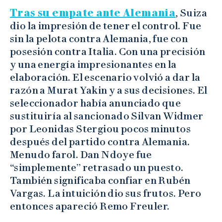
Tras su empate ante Alemania
, Suiza
dio la impresión de tener el control. Fue
sin la pelota contra Alemania, fue con
posesión contra Italia. Con una precisión
y una energía impresionantes en la
elaboración. El escenario volvió a dar la
razón a Murat Yakin y a sus decisiones. El
seleccionador había anunciado que
sustituiría al sancionado Silvan Widmer
por Leonidas Stergiou pocos minutos
después del partido contra Alemania.
Menudo farol. Dan Ndoye fue
“simplemente” retrasado un puesto.
También significaba confiar en Rubén
Vargas. La intuición dio sus frutos. Pero
entonces apareció Remo Freuler.