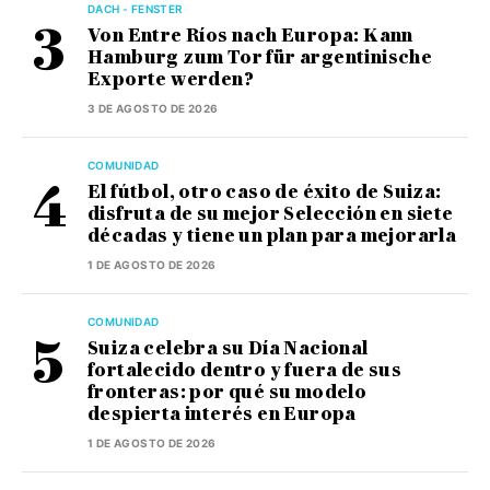
DACH - FENSTER
Von Entre Ríos nach Europa: Kann
Hamburg zum Tor für argentinische
Exporte werden?
3 DE AGOSTO DE 2026
COMUNIDAD
El fútbol, otro caso de éxito de Suiza:
disfruta de su mejor Selección en siete
décadas y tiene un plan para mejorarla
1 DE AGOSTO DE 2026
COMUNIDAD
Suiza celebra su Día Nacional
fortalecido dentro y fuera de sus
fronteras: por qué su modelo
despierta interés en Europa
1 DE AGOSTO DE 2026