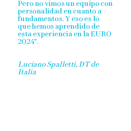
Pero no vimos un equipo con
personalidad en cuanto a
fundamentos. Y eso es lo
que hemos aprendido de
esta experiencia en la EURO
2024″.
Luciano Spalletti, DT de
Italia