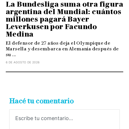
La Bundesliga suma otra figura
argentina del Mundial: cuántos
millones pagará Bayer
Leverkusen por Facundo
Medina
El defensor de 27 años deja el Olympique de
Marsella y desembarca en Alemania después de
su ...
6 DE AGOSTO DE 2026
Hacé tu comentario