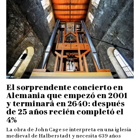
El sorprendente concierto en
Alemania que empezó en 2001
y terminará en 2640: después
de 25 años recién completó el
4%
La obra de John Cage se interpreta en una iglesia
medieval de Halberstadt y necesita 639 años