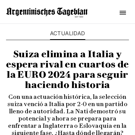
ACTUALIDAD
Suiza elimina a Italia y
espera rival en cuartos de
la EURO 2024 para seguir
haciendo historia
Con una actuación histórica, la selección
suiza venció a Italia por 2-0 en un partido
lleno de autoridad. La Nati demostró su
potencial y ahora se prepara para
enfrentar a Inglaterra o Eslovaquia en la
siguiente fase. ¿Hasta dónde llegarán?