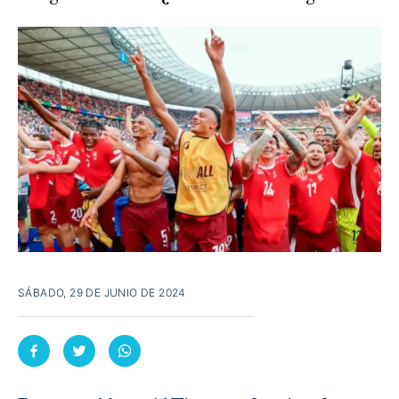
SÁBADO, 29 DE JUNIO DE 2024