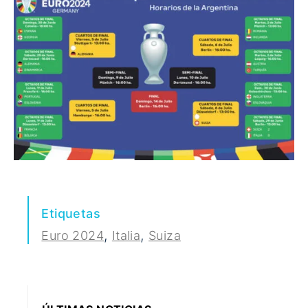
Etiquetas
,
,
Euro 2024
Italia
Suiza