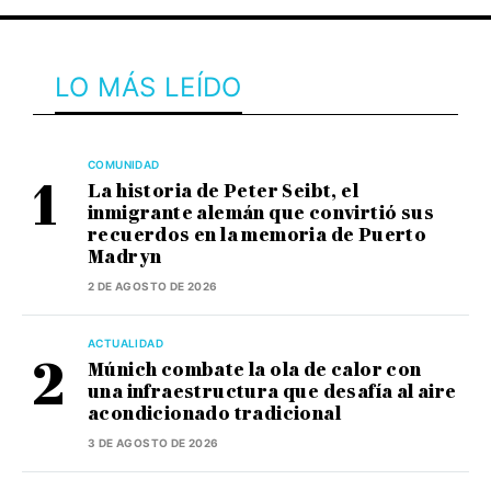
LO MÁS LEÍDO
COMUNIDAD
La historia de Peter Seibt, el
inmigrante alemán que convirtió sus
recuerdos en la memoria de Puerto
Madryn
2 DE AGOSTO DE 2026
ACTUALIDAD
Múnich combate la ola de calor con
una infraestructura que desafía al aire
acondicionado tradicional
3 DE AGOSTO DE 2026