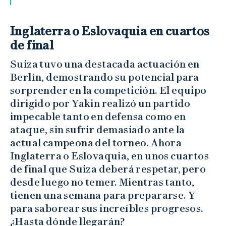
Inglaterra o Eslovaquia en cuartos
de final
Suiza tuvo una destacada actuación en
Berlín, demostrando su potencial para
sorprender en la competición. El equipo
dirigido por Yakin realizó un partido
impecable tanto en defensa como en
ataque, sin sufrir demasiado ante la
actual campeona del torneo. Ahora
Inglaterra o Eslovaquia, en unos cuartos
de final que Suiza deberá respetar, pero
desde luego no temer. Mientras tanto,
tienen una semana para prepararse. Y
para saborear sus increíbles progresos.
¿Hasta dónde llegarán?