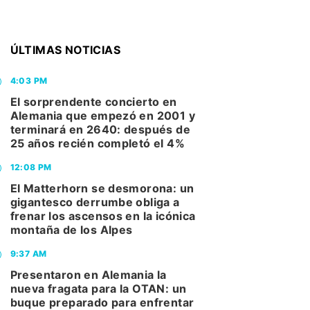
ÚLTIMAS NOTICIAS
4:03 PM
El sorprendente concierto en
Alemania que empezó en 2001 y
terminará en 2640: después de
25 años recién completó el 4%
12:08 PM
El Matterhorn se desmorona: un
gigantesco derrumbe obliga a
frenar los ascensos en la icónica
montaña de los Alpes
9:37 AM
Presentaron en Alemania la
nueva fragata para la OTAN: un
buque preparado para enfrentar