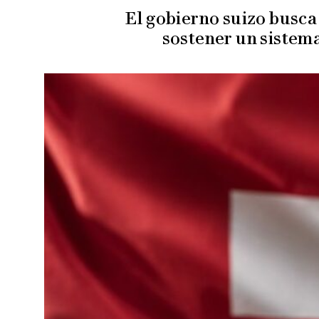
El gobierno suizo busca
sostener un sistema