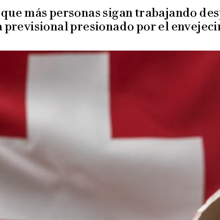
 que más personas sigan trabajando des
 previsional presionado por el envejec