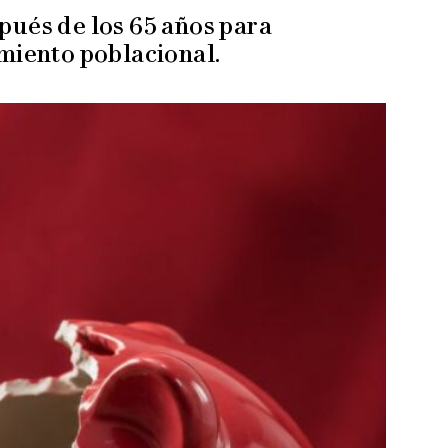
pués de los 65 años para
imiento poblacional.