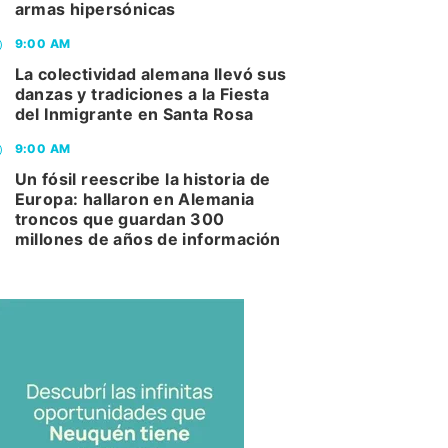
armas hipersónicas
9:00 AM
La colectividad alemana llevó sus
danzas y tradiciones a la Fiesta
del Inmigrante en Santa Rosa
9:00 AM
Un fósil reescribe la historia de
Europa: hallaron en Alemania
troncos que guardan 300
millones de años de información